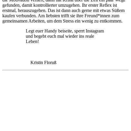
gefunden, damit kontrollierter umzugehen. Ihr erster Reflex ist
erstmal, herauszugehen. Das ist dann auch gerne mit etwas Süßem
kaufen verbunden. Am liebsten trifft sie ihre Freund*innen zum
gemeinsamen Arbeiten, um dem Stress ein wenig zu entkommen.
Legt euer Handy beiseite, sperrt Instagram
und begebt euch mal wieder ins reale
Leben!
Kristin Floruß