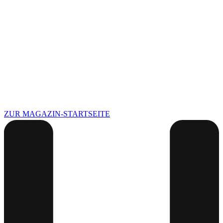
ZUR MAGAZIN-STARTSEITE