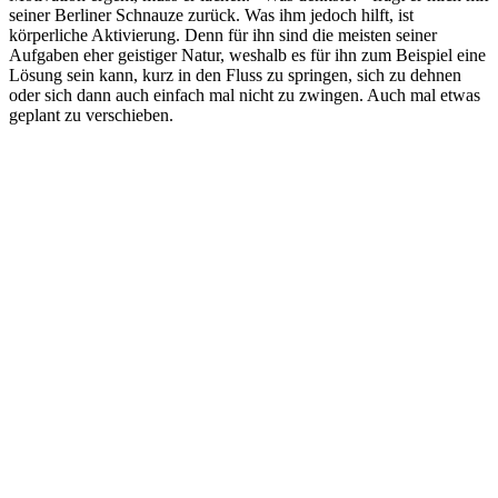
seiner Berliner Schnauze zurück. Was ihm jedoch hilft, ist
körperliche Aktivierung. Denn für ihn sind die meisten seiner
Aufgaben eher geistiger Natur, weshalb es für ihn zum Beispiel eine
Lösung sein kann, kurz in den Fluss zu springen, sich zu dehnen
oder sich dann auch einfach mal nicht zu zwingen. Auch mal etwas
geplant zu verschieben.