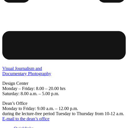
Visual Journalism and
Documentary Photography
Design Center
Monday – Friday: 8.00 – 20.00 hrs
Saturday: 8.00 a.m. – 5.00 p.m.
Dean’s Office
Monday to Friday: 9.00 a.m. – 12.00 p.m.
during the lecture-free period Tuesday to Thursday from 10-12 a.m.
E-mail to the dean’s office