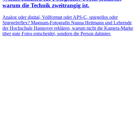
warum die Technik zweitrangig ist.
Analog oder digital, Vollformat oder APS-C, spiegellos oder
Spiegelreflex? Magnum-Fotografin Nanna Heitmann und Lehrende
der Hochschule Hannover erklären, warum nicht die Kamera-Marke
über gute Fotos entscheidet, sondern die Person dahinter.