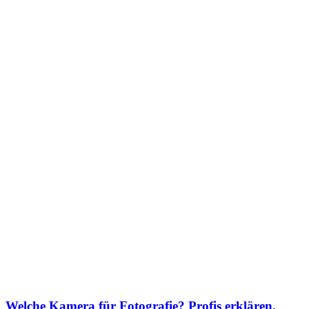
Welche Kamera für Fotografie? Profis erklären,