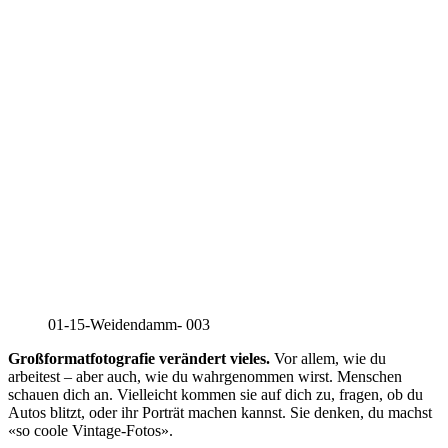
01-15-Weidendamm- 003
Großformatfotografie verändert vieles.
Vor allem, wie du
arbeitest – aber auch, wie du wahrgenommen wirst. Menschen
schauen dich an. Vielleicht kommen sie auf dich zu, fragen, ob du
Autos blitzt, oder ihr Porträt machen kannst. Sie denken, du machst
«so coole Vintage-Fotos».