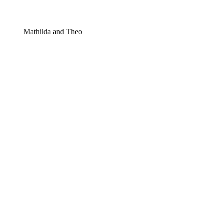
Mathilda and Theo