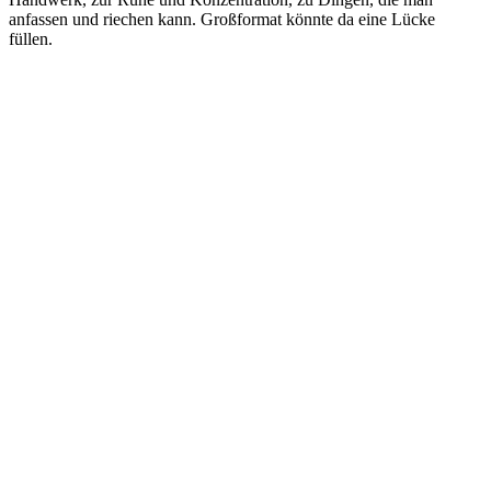
anfassen und riechen kann. Großformat könnte da eine Lücke
füllen.