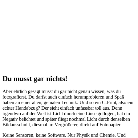
Du musst gar nichts!
Aber ehrlich gesagt musst du gar nicht genau wissen, was du
fotografierst. Du darfst auch einfach herumprobieren und Spaß
haben an einer alten, genialen Technik. Und so ein C-Print, also ein
echter Handabzug? Der sieht einfach unfassbar toll aus. Denn
irgendwo auf der Welt ist Licht durch eine Linse geflogen, hat ein
Negativ belichtet und später fliegt nochmal Licht durch denselben
Bildausschnitt, diesmal im Vergrößerer, direkt auf Fotopapier.
Keine Sensoren, keine Software. Nur Physik und Chemie. Und