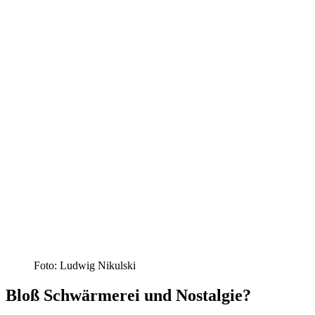
Foto: Ludwig Nikulski
Bloß Schwärmerei und Nostalgie?