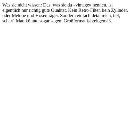
Was sie nicht wissen: Das, was sie da «vintage» nennen, ist
eigentlich nur richtig gute Qualität. Kein Retro-Filter, kein Zylinder,
oder Melone und Hosenträger. Sondern einfach detailreich, tief,
scharf. Man könnte sogar sagen: Großformat ist zeitgemäß.