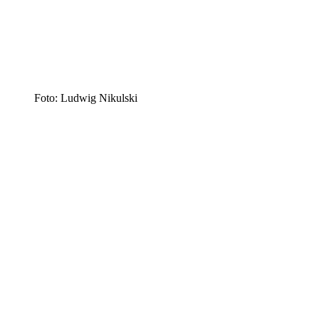
Foto: Ludwig Nikulski