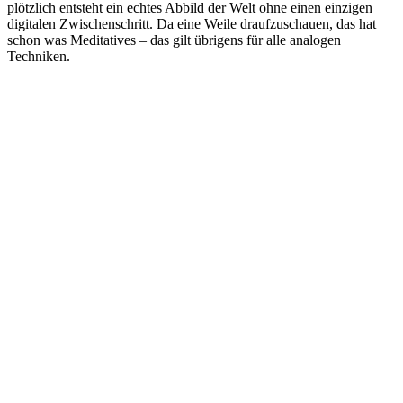
plötzlich entsteht ein echtes Abbild der Welt ohne einen einzigen
digitalen Zwischenschritt. Da eine Weile draufzuschauen, das hat
schon was Meditatives – das gilt übrigens für alle analogen
Techniken.