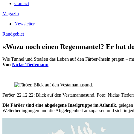
Contact
Magazin
Newsletter
Randgebiet
«Wozu noch einen Regenmantel? Er hat do
Wie Tunnel und Straßen das Leben auf den Färöer-Inseln prägen – m
Von
Niclas Tiedemann
Faröer, 22.12.22: Blick auf den Vestamannasund. Foto: Niclas Tiede
Die Färöer sind eine abgelegene Inselgruppe im Atlantik,
gelegen 
Wetterbedingungen und die Abgelegenheit anzupassen und sich in jed