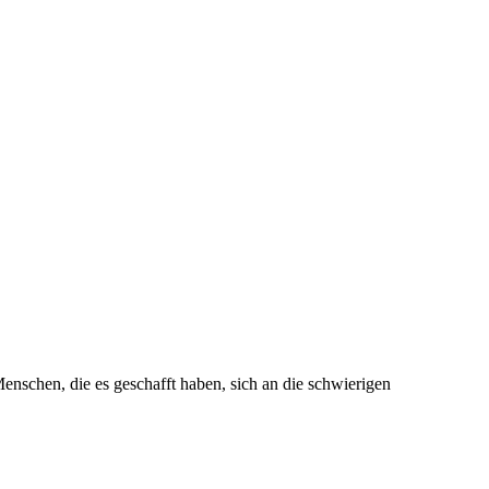
nschen, die es geschafft haben, sich an die schwierigen