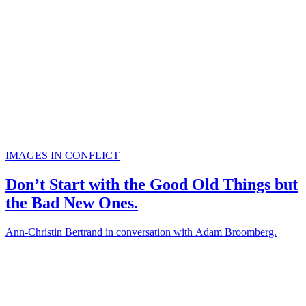
IMAGES IN CONFLICT
Don’t Start with the Good Old Things but
the Bad New Ones.
Ann-Christin Bertrand in conversation with Adam Broomberg.