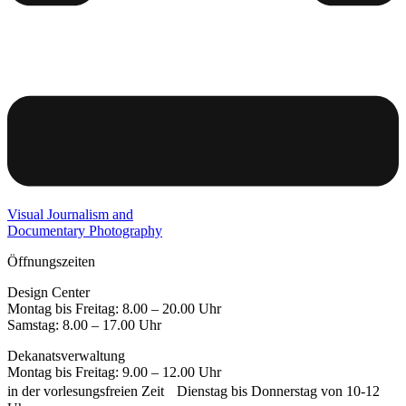
Visual Journalism and
Documentary Photography
Öffnungszeiten
Design Center
Montag bis Freitag: 8.00 – 20.00 Uhr
Samstag: 8.00 – 17.00 Uhr
Dekanatsverwaltung
Montag bis Freitag: 9.00 – 12.00 Uhr
in der vorlesungsfreien Zeit Dienstag bis Donnerstag von 10-12