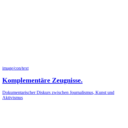
image/con/text
Komplementäre Zeugnisse.
Dokumentarischer Diskurs zwischen Journalismus, Kunst und
Aktivismus