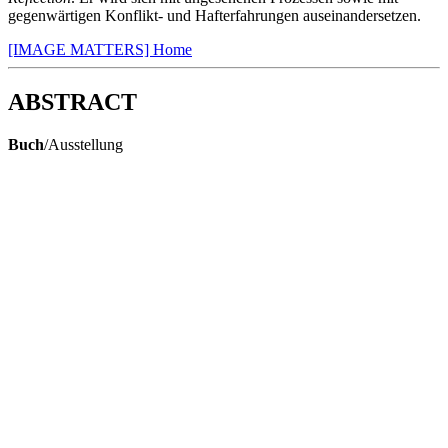
gegenwärtigen Konflikt- und Hafterfahrungen auseinandersetzen.
[IMAGE MATTERS] Home
ABSTRACT
Buch
/Ausstellung