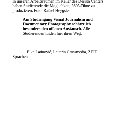
In unseren Arbeitsräumen im Keller des Design Centers
haben Studierende die Möglichkeit, 360°-Filme zu
produzieren. Foto: Rafael Heygster
Am Studiengang Visual Journalism and
Documentary Photography schätze ich
besonders den offenen Austausch
. Alle
Studierenden finden hier ihren Weg.
Elke Latinović, Leiterin Crossmedia, ZEIT
Sprachen