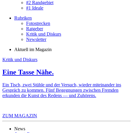
#2 Randgebiet
#1 Ideale
Rubriken
Fotostrecken
Ratgeber
Kritik und Diskurs
Newsletter
Aktuell im Magazin
Kritik und Diskurs
Eine Tasse Nähe.
Ein Tisch, zwei Stühle und der Versuch, wieder miteinander ins
Gespräch zu kommen. Fünf Begegnungen zwischen Fremden
erkunden die Kunst des Redens — und Zuhörens.
ZUM MAGAZIN
News