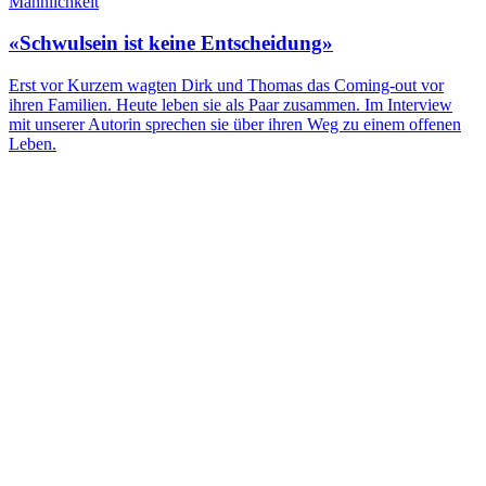
Männlichkeit
«Schwulsein ist keine Entscheidung»
Erst vor Kurzem wagten Dirk und Thomas das Coming-out vor
ihren Familien. Heute leben sie als Paar zusammen. Im Interview
mit unserer Autorin sprechen sie über ihren Weg zu einem offenen
Leben.