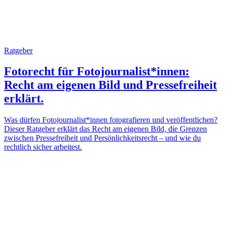
Ratgeber
Fotorecht für Fotojournalist*innen:
Recht am eigenen Bild und Pressefreiheit
erklärt.
Was dürfen Fotojournalist*innen fotografieren und veröffentlichen?
Dieser Ratgeber erklärt das Recht am eigenen Bild, die Grenzen
zwischen Pressefreiheit und Persönlichkeitsrecht – und wie du
rechtlich sicher arbeitest.