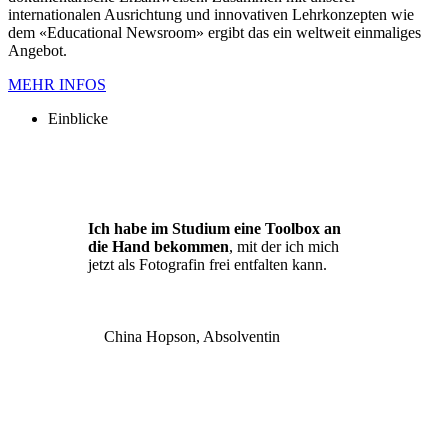
internationalen Ausrichtung und innovativen Lehrkonzepten wie
dem «Educational Newsroom» ergibt das ein weltweit einmaliges
Angebot.
MEHR INFOS
Einblicke
Ich habe im Studium eine Toolbox an
die Hand bekommen
, mit der ich mich
jetzt als Fotografin frei entfalten kann.
China Hopson, Absolventin