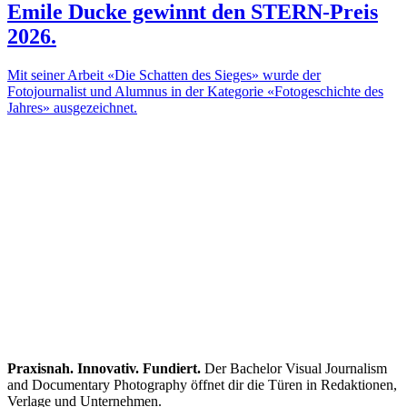
Emile Ducke gewinnt den STERN-Preis
2026.
Mit seiner Arbeit «Die Schatten des Sieges» wurde der
Fotojournalist und Alumnus in der Kategorie «Fotogeschichte des
Jahres» ausgezeichnet.
Praxisnah. Innovativ. Fundiert.
Der Bachelor Visual Journalism
and Documentary Photography öffnet dir die Türen in Redaktionen,
Verlage und Unternehmen.