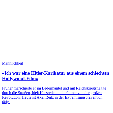
Männlichkeit
«Ich war eine Hitler-Karikatur aus einem schlechten
Hollywood-Film»
Früher marschierte er im Ledermantel und mit Reichskriegsflagge
durch die Straßen, hielt Hassreden und träumte von der großen
Revolution. Heute ist Axel Reitz in der Extremismusprävention
tätig.