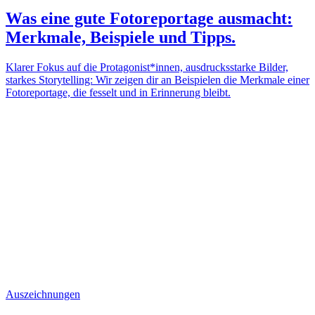
Was eine gute Fotoreportage ausmacht:
Merkmale, Beispiele und Tipps.
Klarer Fokus auf die Protagonist*innen, ausdrucksstarke Bilder,
starkes Storytelling: Wir zeigen dir an Beispielen die Merkmale einer
Fotoreportage, die fesselt und in Erinnerung bleibt.
Auszeichnungen