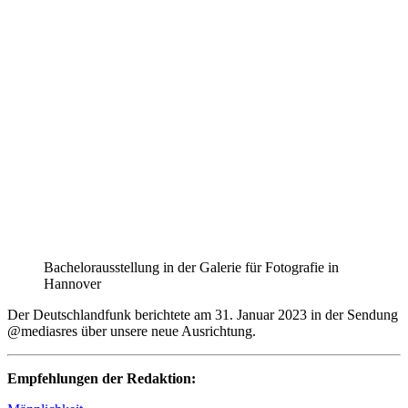
Bachelorausstellung in der Galerie für Fotografie in
Hannover
Der Deutschlandfunk berichtete am 31. Januar 2023 in der Sendung
@mediasres über unsere neue Ausrichtung.
Empfehlungen der Redaktion: