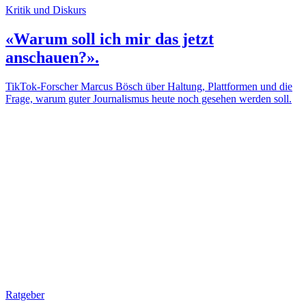
Kritik und Diskurs
«Warum soll ich mir das jetzt
anschauen?».
TikTok-Forscher Marcus Bösch über Haltung, Plattformen und die
Frage, warum guter Journalismus heute noch gesehen werden soll.
Ratgeber