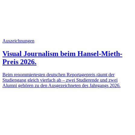
Auszeichnungen
Visual Journalism beim Hansel-Mieth-
Preis 2026.
Beim renommiertesten deutschen Reportagepreis räumt der
Studiengang gleich vierfach ab – zwei Studierende und zwei
Alumni gehören zu den Ausgezeichneten des Jahrgangs 2026.