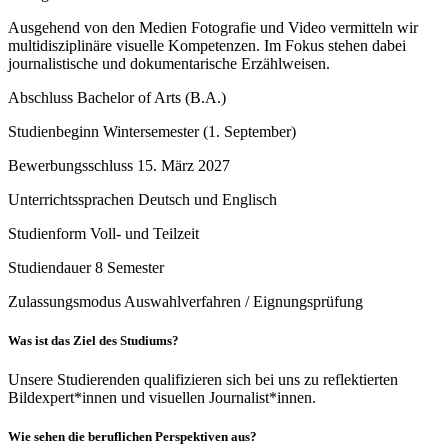
Ausgehend von den Medien Fotografie und Video vermitteln wir
multidisziplinäre visuelle Kompetenzen. Im Fokus stehen dabei
journalistische und dokumentarische Erzählweisen.
Abschluss
Bachelor of Arts (B.A.)
Studienbeginn
Wintersemester (1. September)
Bewerbungsschluss
15. März 2027
Unterrichtssprachen
Deutsch und Englisch
Studienform
Voll- und Teilzeit
Studiendauer
8 Semester
Zulassungsmodus
Auswahlverfahren / Eignungsprüfung
Was ist das Ziel des Studiums?
Unsere Studierenden qualifizieren sich bei uns zu reflektierten
Bildexpert*innen und visuellen Journalist*innen.
Wie sehen die beruflichen Perspektiven aus?