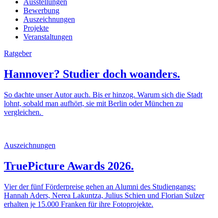
Ausstellungen
Bewerbung
Auszeichnungen
Projekte
Veranstaltungen
Ratgeber
Hannover? Studier doch woanders.
So dachte unser Autor auch. Bis er hinzog. Warum sich die Stadt
lohnt, sobald man aufhört, sie mit Berlin oder München zu
vergleichen.
Auszeichnungen
TruePicture Awards 2026.
Vier der fünf Förderpreise gehen an Alumni des Studiengangs:
Hannah Aders, Nerea Lakuntza, Julius Schien und Florian Sulzer
erhalten je 15.000 Franken für ihre Fotoprojekte.