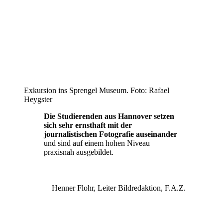
Exkursion ins Sprengel Museum. Foto: Rafael
Heygster
Die Studierenden aus Hannover setzen
sich sehr ernsthaft mit der
journalistischen Fotografie auseinander
und sind auf einem hohen Niveau
praxisnah ausgebildet.
Henner Flohr, Leiter Bildredaktion, F.A.Z.