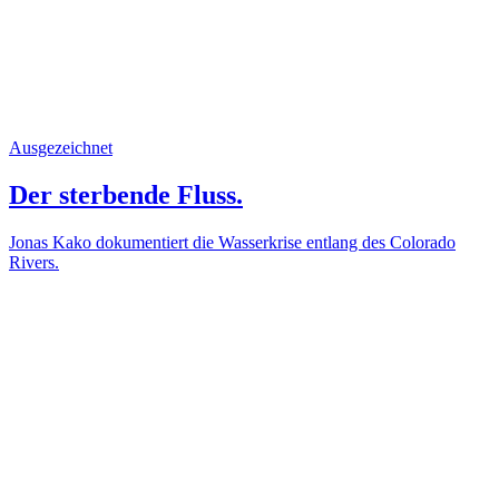
Ausgezeichnet
Der sterbende Fluss.
Jonas Kako dokumentiert die Wasserkrise entlang des Colorado
Rivers.