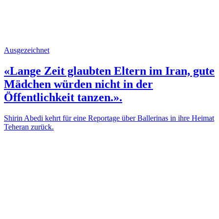
Ausgezeichnet
«Lange Zeit glaubten Eltern im Iran, gute
Mädchen würden nicht in der
Öffentlichkeit tanzen.».
Shirin Abedi kehrt für eine Reportage über Ballerinas in ihre Heimat
Teheran zurück.