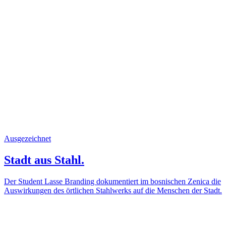
Ausgezeichnet
Stadt aus Stahl.
Der Student Lasse Branding dokumentiert im bosnischen Zenica die
Auswirkungen des örtlichen Stahlwerks auf die Menschen der Stadt.