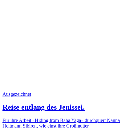
Ausgezeichnet
Reise entlang des Jenissei.
Für ihre Arbeit «Hiding from Baba Yaga» durchquert Nanna
Heitmann Sibiren, wie einst ihre Großmutter.