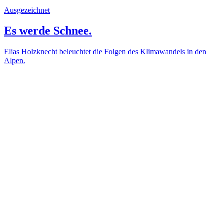
Ausgezeichnet
Es werde Schnee.
Elias Holzknecht beleuchtet die Folgen des Klimawandels in den
Alpen.