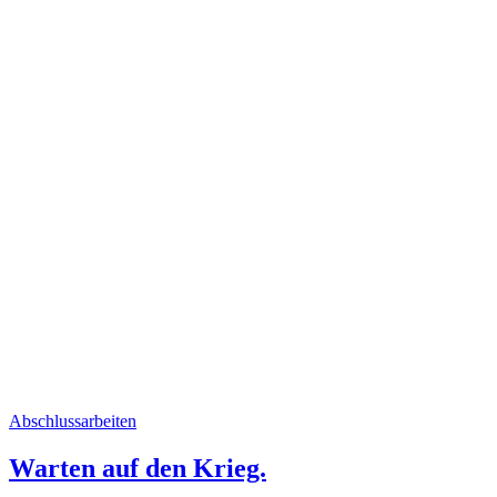
Abschlussarbeiten
Warten auf den Krieg.