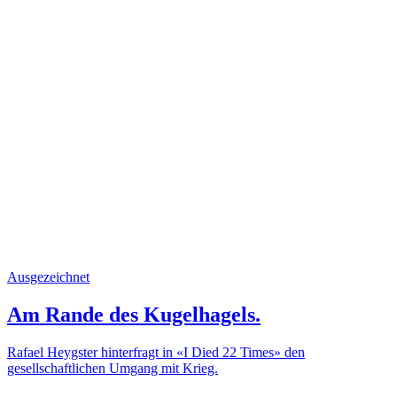
Ausgezeichnet
Am Rande des Kugelhagels.
Rafael Heygster hinterfragt in «I Died 22 Times» den
gesellschaftlichen Umgang mit Krieg.