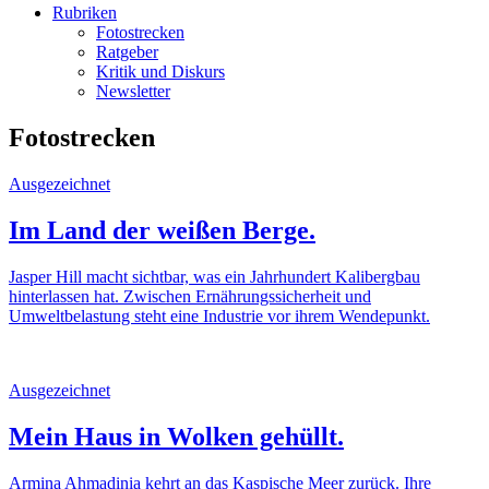
Rubriken
Fotostrecken
Ratgeber
Kritik und Diskurs
Newsletter
Fotostrecken
Ausgezeichnet
Im Land der weißen Berge.
Jasper Hill macht sichtbar, was ein Jahrhundert Kalibergbau
hinterlassen hat. Zwischen Ernährungssicherheit und
Umweltbelastung steht eine Industrie vor ihrem Wendepunkt.
Ausgezeichnet
Mein Haus in Wolken gehüllt.
Armina Ahmadinia kehrt an das Kaspische Meer zurück. Ihre