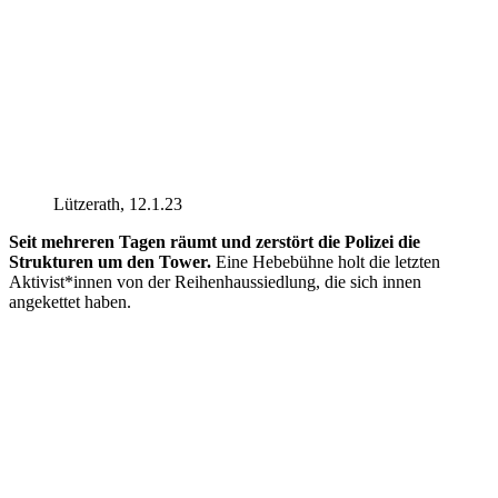
Lützerath, 12.1.23
Seit mehreren Tagen räumt und zerstört die Polizei die
Strukturen um den Tower.
Eine Hebebühne holt die letzten
Aktivist*innen von der Reihenhaussiedlung, die sich innen
angekettet haben.