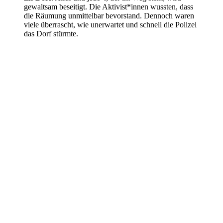
gewaltsam beseitigt. Die Aktivist*innen wussten, dass
die Räumung unmittelbar bevorstand. Dennoch waren
viele überrascht, wie unerwartet und schnell die Polizei
das Dorf stürmte.