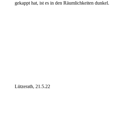
gekappt hat, ist es in den Räumlichkeiten dunkel.
Lützerath, 21.5.22