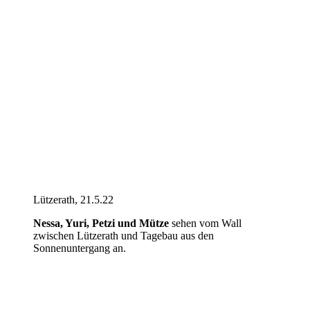
Lützerath, 21.5.22
Nessa, Yuri, Petzi und Mütze
sehen vom Wall
zwischen Lützerath und Tagebau aus den
Sonnenuntergang an.