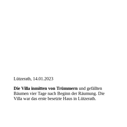
Lützerath, 14.01.2023
Die Villa inmitten von Trümmern
und gefällten
Bäumen vier Tage nach Beginn der Räumung. Die
Villa war das erste besetzte Haus in Lützerath.