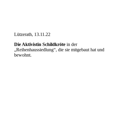
Lützerath, 13.11.22
Die Aktivistin Schildkröte
in der
„Reihenhaussiedlung“, die sie mitgebaut hat und
bewohnt.