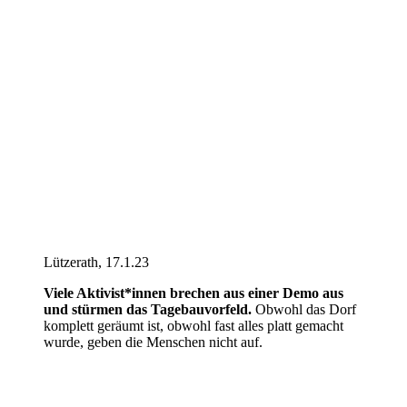
Lützerath, 17.1.23
Viele Aktivist*innen brechen aus einer Demo aus
und stürmen das Tagebauvorfeld.
Obwohl das Dorf
komplett geräumt ist, obwohl fast alles platt gemacht
wurde, geben die Menschen nicht auf.