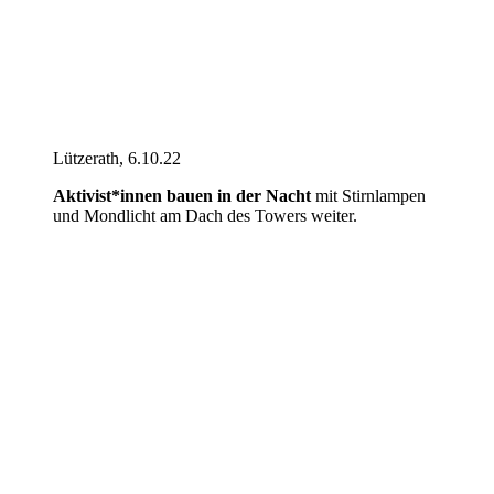
Lützerath, 6.10.22
Aktivist*innen bauen in der Nacht
mit Stirnlampen
und Mondlicht am Dach des Towers weiter.