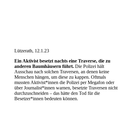
Lützerath, 12.1.23
Ein Aktivist besetzt nachts eine Traverse, die zu
anderen Baumhäusern führt.
Die Polizei hält
Ausschau nach solchen Traversen, an denen keine
Menschen hängen, um diese zu kappen. Oftmals
mussten Aktivist*innen die Polizei per Megafon oder
über Journalist*innen warnen, besetzte Traversen nicht
durchzuschneiden – das hätte den Tod für die
Besetzer*innen bedeuten können.