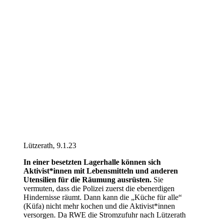
Lützerath, 9.1.23
In einer besetzten Lagerhalle können sich
Aktivist*innen mit Lebensmitteln und anderen
Utensilien für die Räumung ausrüsten.
Sie
vermuten, dass die Polizei zuerst die ebenerdigen
Hindernisse räumt. Dann kann die „Küche für alle“
(Küfa) nicht mehr kochen und die Aktivist*innen
versorgen. Da RWE die Stromzufuhr nach Lützerath