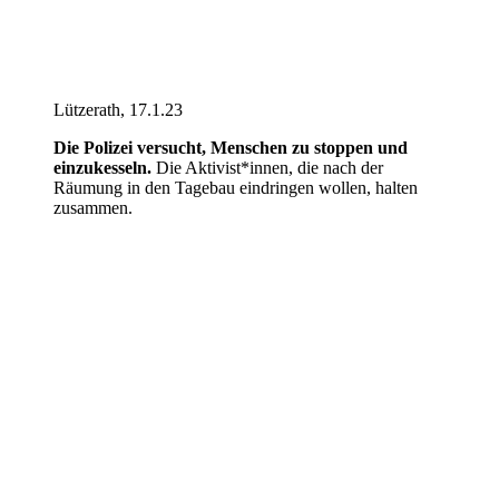
Lützerath, 17.1.23
Die Polizei versucht, Menschen zu stoppen und
einzukesseln.
Die Aktivist*innen, die nach der
Räumung in den Tagebau eindringen wollen, halten
zusammen.