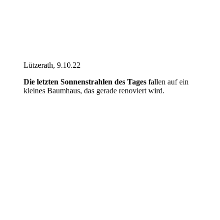
Lützerath, 9.10.22
Die letzten Sonnenstrahlen des Tages
fallen auf ein
kleines Baumhaus, das gerade renoviert wird.