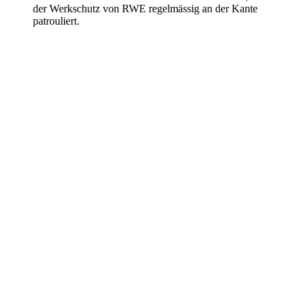
der Werkschutz von RWE regelmässig an der Kante
patrouliert.