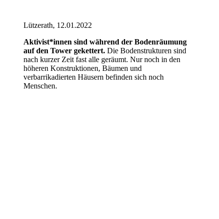
Lützerath, 12.01.2022
Aktivist*innen sind während der Bodenräumung
auf den Tower gekettert.
Die Bodenstrukturen sind
nach kurzer Zeit fast alle geräumt. Nur noch in den
höheren Konstruktionen, Bäumen und
verbarrikadierten Häusern befinden sich noch
Menschen.