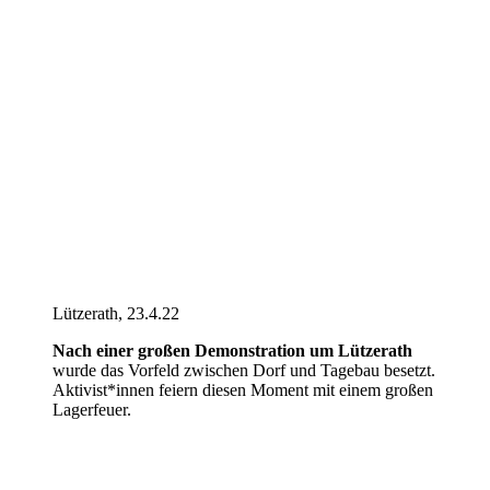
Lützerath, 23.4.22
Nach einer großen Demonstration um Lützerath
wurde das Vorfeld zwischen Dorf und Tagebau besetzt.
Aktivist*innen feiern diesen Moment mit einem großen
Lagerfeuer.