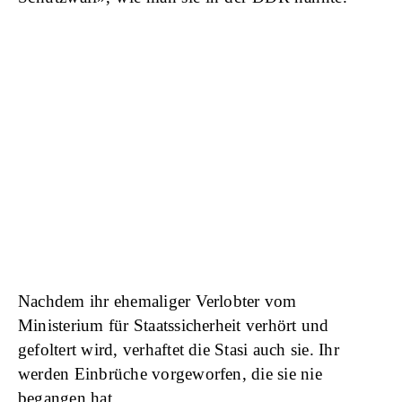
Nachdem ihr ehemaliger Verlobter
vom
Ministerium für Staatssicherheit verhört und
gefoltert wird, verhaftet die Stasi auch sie. Ihr
werden Einbrüche vorgeworfen, die sie nie
begangen hat.