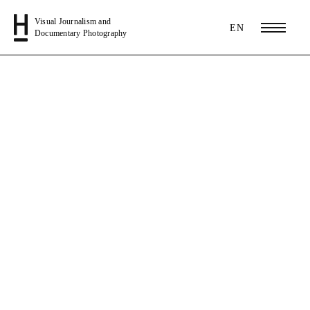
Visual Journalism and
EN
Documentary Photography