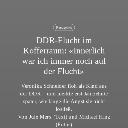
Randgebiet
DDR-Flucht im
Kofferraum: «Innerlich
war ich immer noch auf
der Flucht»
Veronika Schneider floh als Kind aus
der DDR – und merkte erst Jahrzehnte
später, wie lange die Angst sie nicht
losließ.
Von
Jule Merx
(Text) und
Michael Hinz
(Fotos)