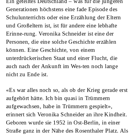
Ein geteiltes Deutschland –
was für die jüngeren
Generationen höchstens eine fade Episode des
Schulunterrichts oder eine Erzählung der Eltern
und Großeltern ist, ist für andere eine lebhafte
Erinne-rung. Veronika Schneider ist eine der
Personen, die eine solche Geschichte erzählen
können. Eine Geschichte, von einem
unterdrückerischen Staat und einer Flucht, die
auch nach der Ankunft im Wes-ten noch lange
nicht zu Ende ist.
«Es war alles noch so, als ob der Krieg gerade erst
aufgehört hätte. Ich bin quasi in Trümmern
aufgewachsen, habe in Trümmern gespielt»,
erinnert sich Veronika Schneider an ihre Kindheit.
Geboren wurde sie 1952 in Ost-Berlin, in einer
Straße ganz in der Nähe des Rosenthaler Platz. Als