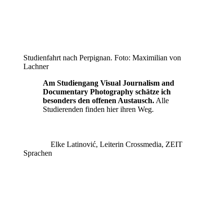
Studienfahrt nach Perpignan. Foto: Maximilian von
Lachner
Am Studiengang Visual Journalism and
Documentary Photography
schätze ich
besonders den offenen Austausch.
Alle
Studierenden finden hier ihren Weg.
Elke Latinović, Leiterin Crossmedia, ZEIT
Sprachen