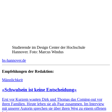
Studierende im Design Center der Hochschule
Hannover. Foto: Marcus Windus
hs-hannover.de
Empfehlungen der Redaktion:
Männlichkeit
«Schwulsein ist keine Entscheidung»
Erst vor Kurzem wagten Dirk und Thomas das Coming-out vor
ihren Familien. Heute leben sie als Paar zusammen. Im Interview
mit unserer Autorin sprechen sie über ihren Weg zu einem offenen