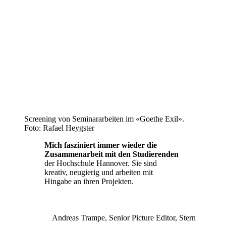
Screening von Seminararbeiten im «Goethe Exil».
Foto: Rafael Heygster
Mich fasziniert immer wieder die
Zusammenarbeit mit den Studierenden
der Hochschule Hannover. Sie sind
kreativ, neugierig und arbeiten mit
Hingabe an ihren Projekten.
Andreas Trampe, Senior Picture Editor, Stern