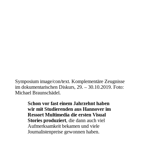
Symposium image/con/text. Komplementäre Zeugnisse
im dokumentarischen Diskurs, 29. – 30.10.2019. Foto:
Michael Braunschädel.
Schon vor fast einem Jahrzehnt haben
wir mit Studierenden aus Hannover im
Ressort Multimedia die ersten Visual
Stories produziert
, die dann auch viel
Aufmerksamkeit bekamen und viele
Journalistenpreise gewonnen haben.