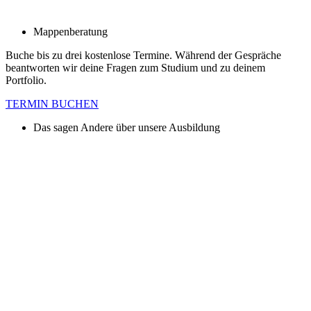
Mappenberatung
Buche bis zu drei kostenlose Termine. Während der Gespräche
beantworten wir deine Fragen zum Studium und zu deinem
Portfolio.
TERMIN BUCHEN
Das sagen Andere über unsere Ausbildung