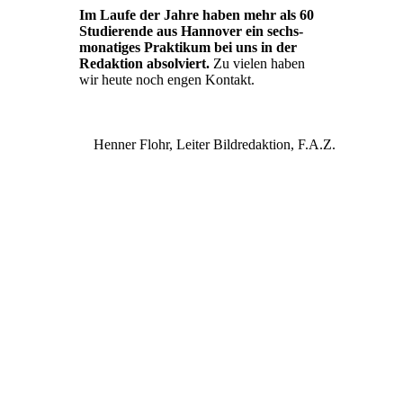
Im Laufe der Jahre haben mehr als 60
Studierende aus Hannover
ein sechs-
monatiges Praktikum bei uns in der
Redaktion absolviert.
Zu vielen haben
wir heute noch engen Kontakt.
Henner Flohr, Leiter Bildredaktion, F.A.Z.