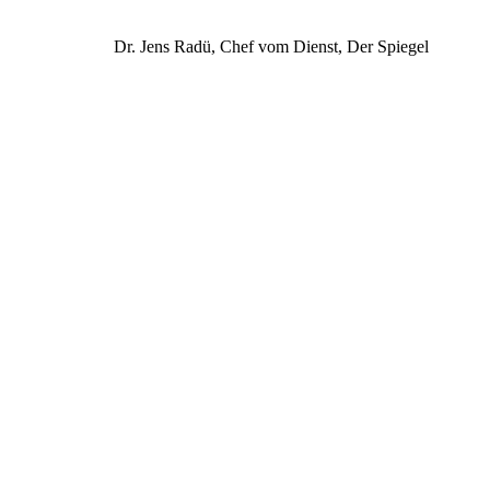
Dr. Jens Radü, Chef vom Dienst, Der Spiegel