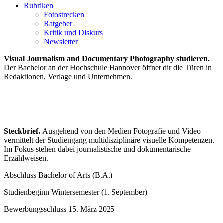
Rubriken
Fotostrecken
Ratgeber
Kritik und Diskurs
Newsletter
Visual Journalism and Documentary Photography studieren.
Der Bachelor an der Hochschule Hannover öffnet dir die Türen in
Redaktionen, Verlage und Unternehmen.
Steckbrief.
Ausgehend von den Medien Fotografie und Video
vermittelt der Studiengang multidisziplinäre visuelle Kompetenzen.
Im Fokus stehen dabei journalistische und dokumentarische
Erzählweisen.
Abschluss
Bachelor of Arts (B.A.)
Studienbeginn
Wintersemester (1. September)
Bewerbungsschluss
15. März 2025