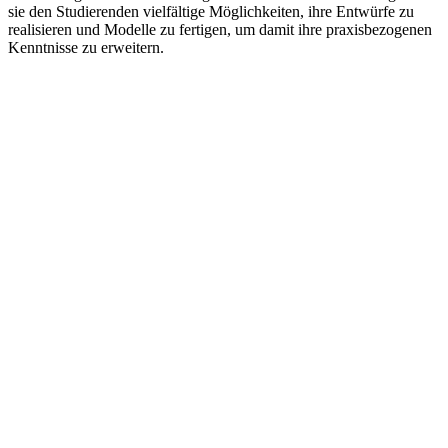
sie den Studierenden vielfältige Möglichkeiten, ihre Entwürfe zu
realisieren und Modelle zu fertigen, um damit ihre praxisbezogenen
Kenntnisse zu erweitern.