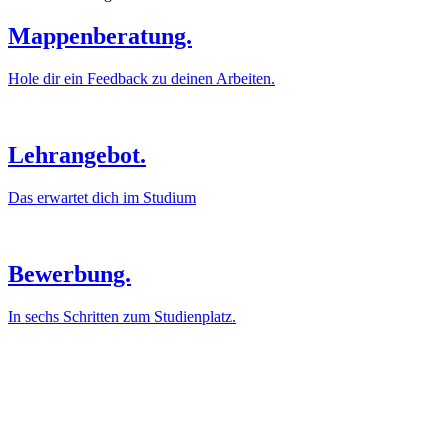
Mappenberatung.
Hole dir ein Feedback zu deinen Arbeiten.
Lehrangebot.
Das erwartet dich im Studium
Bewerbung.
In sechs Schritten zum Studienplatz.