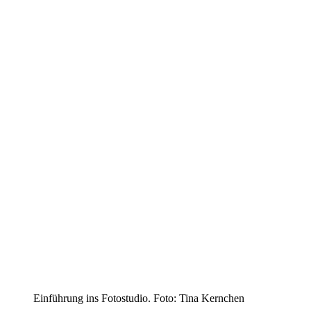
Einführung ins Fotostudio. Foto: Tina Kernchen