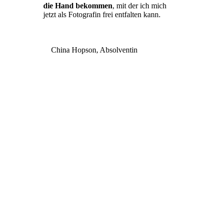
die Hand bekommen
, mit der ich mich
jetzt als Fotografin frei entfalten kann.
China Hopson, Absolventin