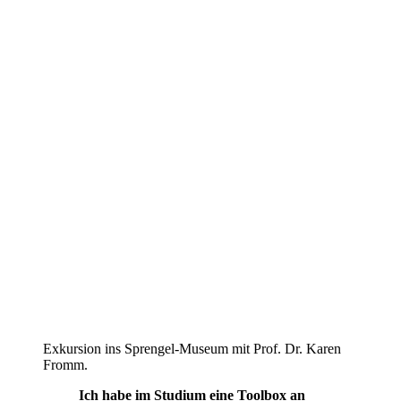
Exkursion ins Sprengel-Museum mit Prof. Dr. Karen
Fromm.
Ich habe im Studium eine Toolbox an