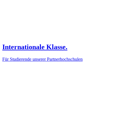
Internationale Klasse.
Für Studierende unserer Partnerhochschulen