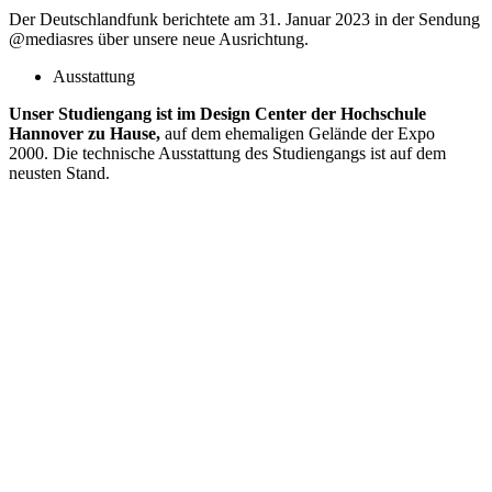
Der Deutschlandfunk berichtete am 31. Januar 2023 in der Sendung
@mediasres über unsere neue Ausrichtung.
Ausstattung
Unser Studiengang ist im Design Center der Hochschule
Hannover zu Hause,
auf dem ehemaligen Gelände der Expo
2000. Die technische Ausstattung des Studiengangs ist auf dem
neusten Stand.