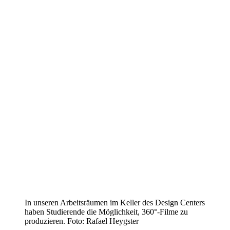
In unseren Arbeitsräumen im Keller des Design Centers
haben Studierende die Möglichkeit, 360°-Filme zu
produzieren. Foto: Rafael Heygster