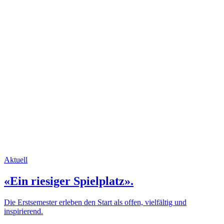
Aktuell
«Ein riesiger Spielplatz».
Die Erstsemester erleben den Start als offen, vielfältig und
inspirierend.