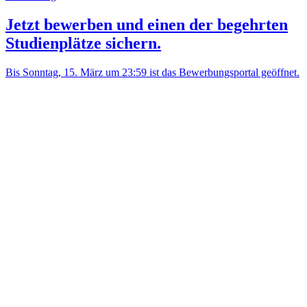
Jetzt bewerben und einen der begehrten
Studienplätze sichern.
Bis Sonntag, 15. März um 23:59 ist das Bewerbungsportal geöffnet.