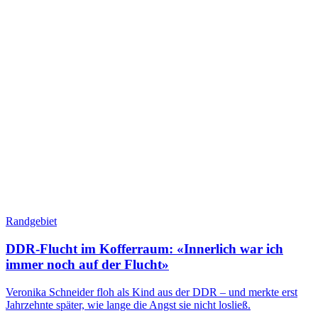
Randgebiet
DDR-Flucht im Kofferraum: «Innerlich war ich
immer noch auf der Flucht»
Veronika Schneider floh als Kind aus der DDR – und merkte erst
Jahrzehnte später, wie lange die Angst sie nicht losließ.