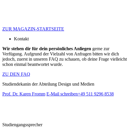
ZUR MAGAZIN-STARTSEITE
Kontakt
Wir stehen dir für dein persönliches Anliegen
gerne zur
Verfügung. Aufgrund der Vielzahl von Anfragen bitten wir dich
jedoch, zuerst in unseren FAQ zu schauen, ob deine Frage vielleicht
schon einmal beantwortet wurde.
ZU DEN FAQ
Studiendekanin der Abteilung Design und Medien
Prof. Dr. Karen Fromm
E-Mail schreiben
+49 511 9296 8538
Studiengangssprecher