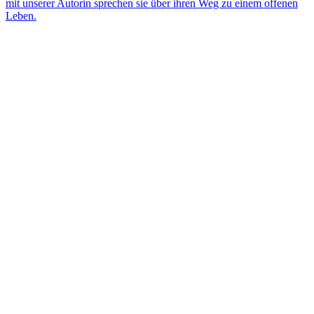
mit unserer Autorin sprechen sie über ihren Weg zu einem offenen
Leben.