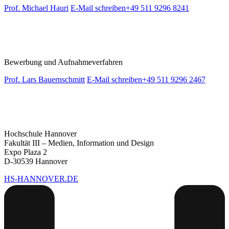
Prof. Michael Hauri
E-Mail schreiben
+49 511 9296 8241
Bewerbung und Aufnahmeverfahren
Prof. Lars Bauernschmitt
E-Mail schreiben
+49 511 9296 2467
Hochschule Hannover
Fakultät III – Medien, Information und Design
Expo Plaza 2
D-30539 Hannover
HS-HANNOVER.DE