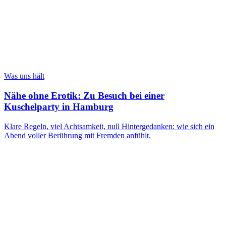
Was uns hält
Nähe ohne Erotik: Zu Besuch bei einer
Kuschelparty in Hamburg
Klare Regeln, viel Achtsamkeit, null Hintergedanken: wie sich ein
Abend voller Berührung mit Fremden anfühlt.