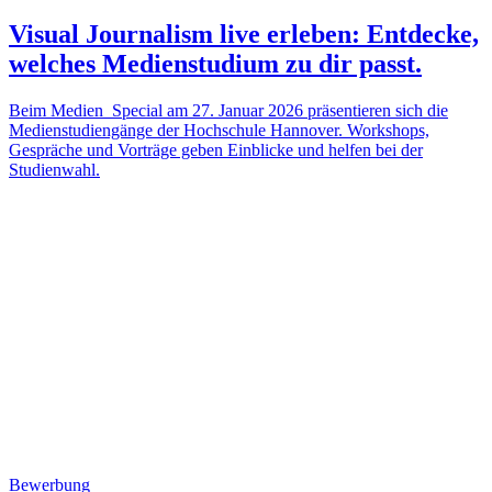
Visual Journalism live erleben: Entdecke,
welches Medienstudium zu dir passt.
Beim Medien_Special am 27. Januar 2026 präsentieren sich die
Medienstudiengänge der Hochschule Hannover. Workshops,
Gespräche und Vorträge geben Einblicke und helfen bei der
Studienwahl.
Bewerbung