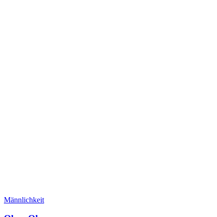
Männlichkeit