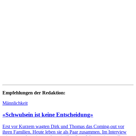
Empfehlungen der Redaktion:
Männlichkeit
«Schwulsein ist keine Entscheidung»
Erst vor Kurzem wagten Dirk und Thomas das Coming-out vor
ihren Familien. Heute leben sie als Paar zusammen. Im Interview