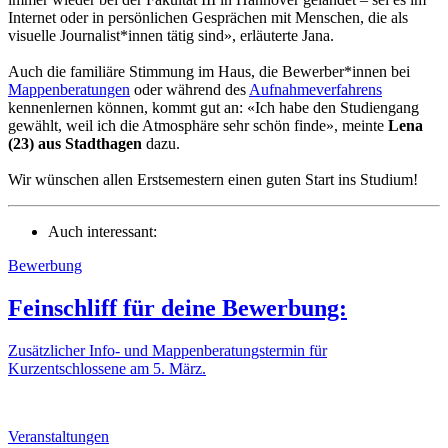
Internet oder in persönlichen Gesprächen mit Menschen, die als
visuelle Journalist*innen tätig sind», erläuterte Jana.
Auch die familiäre Stimmung im Haus, die Bewerber*innen bei
Mappenberatungen
oder während des
Aufnahmeverfahrens
kennenlernen können, kommt gut an: «Ich habe den Studiengang
gewählt, weil ich die Atmosphäre sehr schön finde», meinte
Lena
(23) aus Stadthagen
dazu.
Wir wünschen allen Erstsemestern einen guten Start ins Studium!
Auch interessant:
Bewerbung
Feinschliff für deine Bewerbung:
Zusätzlicher Info- und Mappenberatungstermin für
Kurzentschlossene am 5. März.
Veranstaltungen