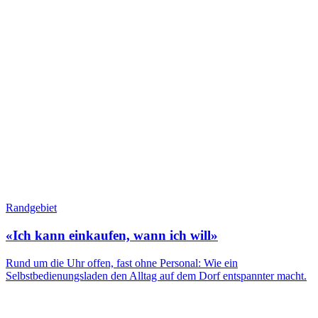
Randgebiet
«Ich kann einkaufen, wann ich will»
Rund um die Uhr offen, fast ohne Personal: Wie ein
Selbstbedienungsladen den Alltag auf dem Dorf entspannter macht.