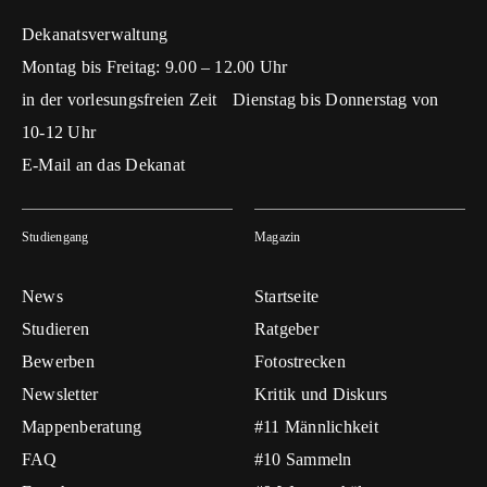
Dekanatsverwaltung
Montag bis Freitag: 9.00 – 12.00 Uhr
in der vorlesungsfreien Zeit Dienstag bis Donnerstag von
10-12 Uhr
E-Mail an das Dekanat
Studiengang
Magazin
News
Startseite
Studieren
Ratgeber
Bewerben
Fotostrecken
Newsletter
Kritik und Diskurs
Mappenberatung
#11 Männlichkeit
FAQ
#10 Sammeln