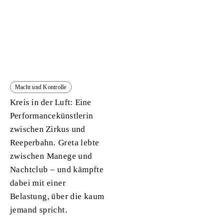
Macht und Kontrolle
Kreis in der Luft: Eine
Performancekünstlerin
zwischen Zirkus und
Reeperbahn.
Greta lebte
zwischen Manege und
Nachtclub – und kämpfte
dabei mit einer
Belastung, über die kaum
jemand spricht.