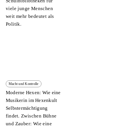
Schulbibliotheken für
viele junge Menschen
weit mehr bedeutet als
Politik.
Macht und Kontrolle
Moderne Hexen: Wie eine
Musikerin im Hexenkult
Selbstermächtigung
findet.
Zwischen Bühne
und Zauber: Wie eine