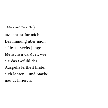
Macht und Kontrolle
«Macht ist für mich
Bestimmung über mich
selbst».
Sechs junge
Menschen darüber, wie
sie das Gefühl der
Ausgeliefertheit hinter
sich lassen – und Stärke
neu definieren.