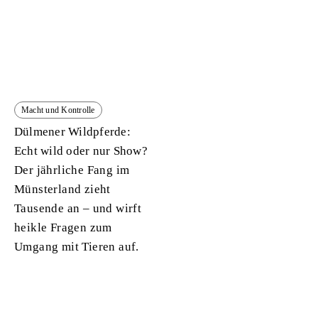
Macht und Kontrolle
Dülmener Wildpferde:
Echt wild oder nur Show?
Der jährliche Fang im
Münsterland zieht
Tausende an – und wirft
heikle Fragen zum
Umgang mit Tieren auf.