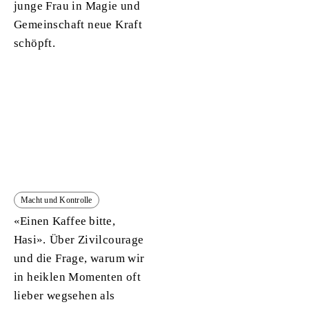
junge Frau in Magie und
Gemeinschaft neue Kraft
schöpft.
Macht und Kontrolle
«Einen Kaffee bitte,
Hasi».
Über Zivilcourage
und die Frage, warum wir
in heiklen Momenten oft
lieber wegsehen als