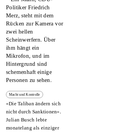
Macht und Kontrolle
«Die Taliban ändern sich
nicht durch Sanktionen».
Julian Busch lebte
monatelang als einziger