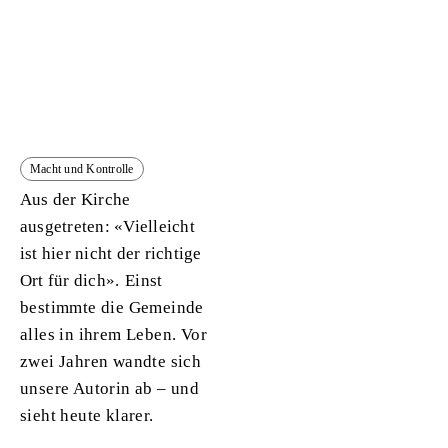
Macht und Kontrolle
Aus der Kirche
ausgetreten: «Vielleicht
ist hier nicht der richtige
Ort für dich».
Einst
bestimmte die Gemeinde
alles in ihrem Leben. Vor
zwei Jahren wandte sich
unsere Autorin ab – und
sieht heute klarer.