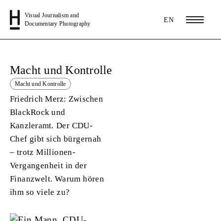
Visual Journalism and
EN
Documentary Photography
Macht und Kontrolle
Macht und Kontrolle
Friedrich Merz: Zwischen
BlackRock und
Kanzleramt.
Der CDU-
Chef gibt sich bürgernah
– trotz Millionen-
Vergangenheit in der
Finanzwelt. Warum hören
ihm so viele zu?