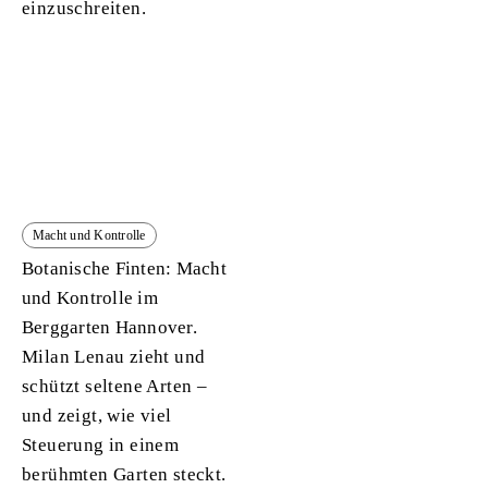
einzuschreiten.
Macht und Kontrolle
Botanische Finten: Macht
und Kontrolle im
Berggarten Hannover.
Milan Lenau zieht und
schützt seltene Arten –
und zeigt, wie viel
Steuerung in einem
berühmten Garten steckt.