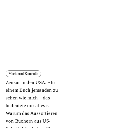
Macht und Kontrolle
Zensur in den USA: «In
einem Buch jemanden zu
sehen wie mich – das
bedeutete mir alles».
Warum das Aussortieren
von Büchern aus US-