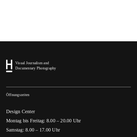
Visual Journalism and
Documentary Photography
Öffnungszeiten
Design Center
Montag bis Freitag: 8.00 – 20.00 Uhr
Samstag: 8.00 – 17.00 Uhr