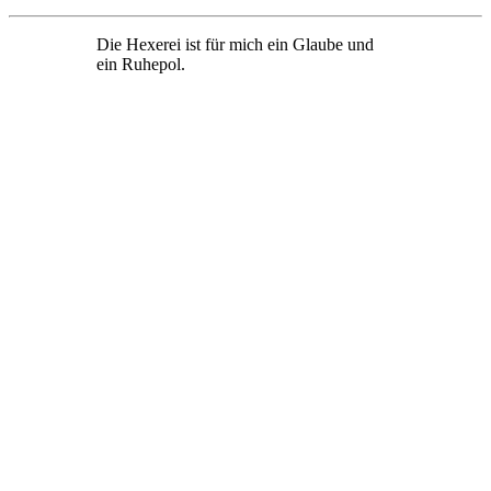
Die Hexerei ist für mich ein Glaube und
ein Ruhepol.