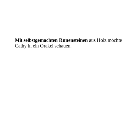
Mit selbstgemachten Runensteinen
aus Holz möchte
Cathy in ein Orakel schauen.