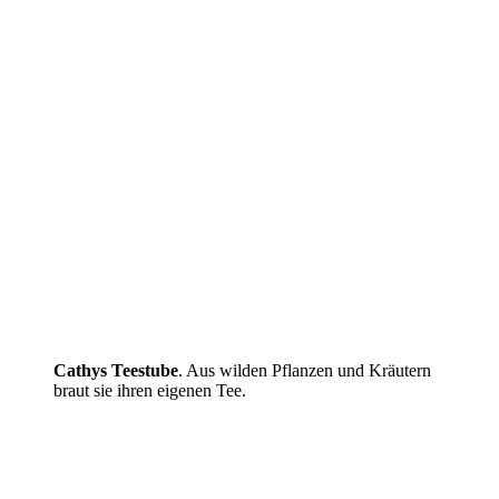
Cathys Teestube
. Aus wilden Pflanzen und Kräutern
braut sie ihren eigenen Tee.