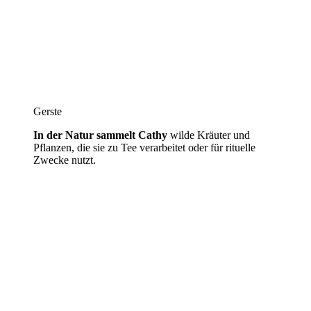
Gerste
In der Natur sammelt Cathy
wilde Kräuter und
Pflanzen, die sie zu Tee verarbeitet oder für rituelle
Zwecke nutzt.