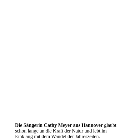
Die Sängerin Cathy Meyer aus Hannover
glaubt
schon lange an die Kraft der Natur und lebt im
Einklang mit dem Wandel der Jahreszeiten.