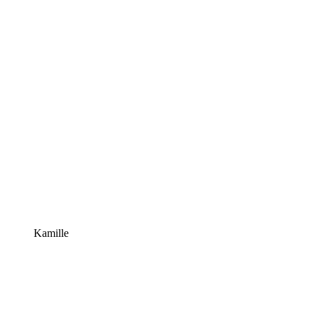
Kamille