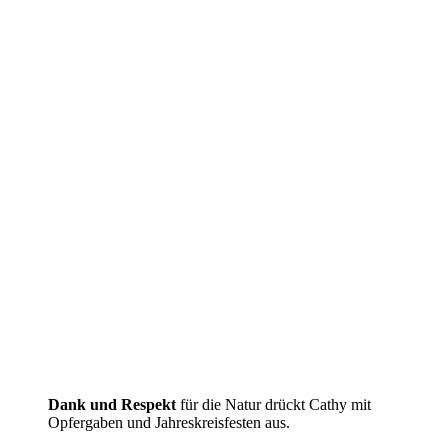
Dank und Respekt
für die Natur drückt Cathy mit
Opfergaben und Jahreskreisfesten aus.