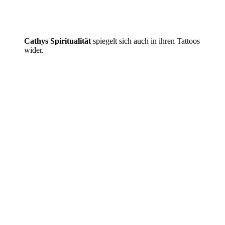
Cathys Spiritualität
spiegelt sich auch in ihren Tattoos
wider.