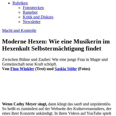
Rubriken
Fotostrecken
Ratgeber
Kritik und Diskurs
Newsletter
Macht und Kontrolle
Moderne Hexen: Wie eine Musikerin im
Hexenkult Selbstermächtigung findet
Zwischen Bühne und Zauber: Wie eine junge Frau in Magie und
Gemeinschaft neue Kraft schöpft.
Von
Finn Winkler
(Text) und
Saskia Stöhr
(Fotos)
Wenn Cathy Meyer singt,
dann klingt das sanft und unprätentiös.
So heißt es zumindest auf der Webseite des Kulturveranstalters, der
eines ihrer Konzerte ankündigt. In ihren Videos auf YouTube spielt