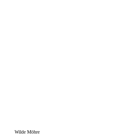
Wilde Möhre