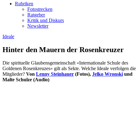
Rubriken
Fotostrecken
Ratgeber
Kritik und Diskurs
Newsletter
Ideale
Hinter den Mauern der Rosenkreuzer
Die spirituelle Glaubensgemeinschaft «Internationale Schule des
Goldenen Rosenkreuzes» gilt als Sekte. Welche Ideale verfolgen die
Mitglieder?
Von
Lenny Steinhauer
(Fotos),
Jelko Wronski
und
Malte Schulze (Audio)