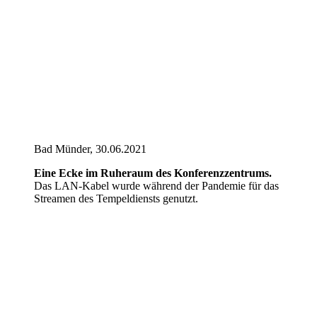
Bad Münder, 30.06.2021
Eine Ecke im Ruheraum des Konferenzzentrums.
Das LAN-Kabel wurde während der Pandemie für das
Streamen des Tempeldiensts genutzt.