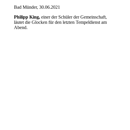
Bad Münder, 30.06.2021
Philipp King,
einer der Schüler der Gemeinschaft,
läutet die Glocken für den letzten Tempeldienst am
Abend.