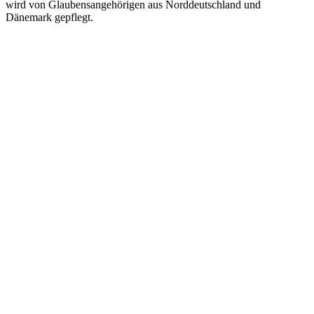
wird von Glaubensangehörigen aus Norddeutschland und
Dänemark gepflegt.