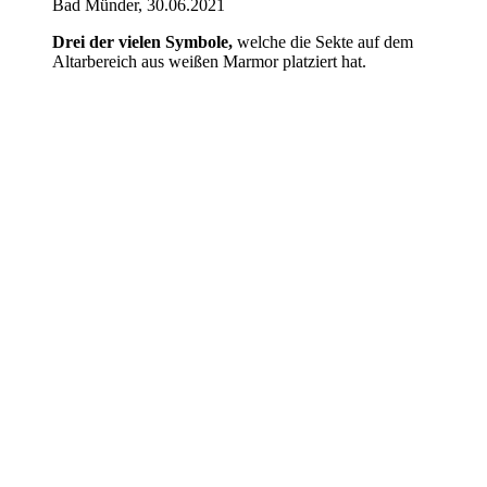
Bad Münder, 30.06.2021
Drei der vielen Symbole,
welche die Sekte auf dem
Altarbereich aus weißen Marmor platziert hat.