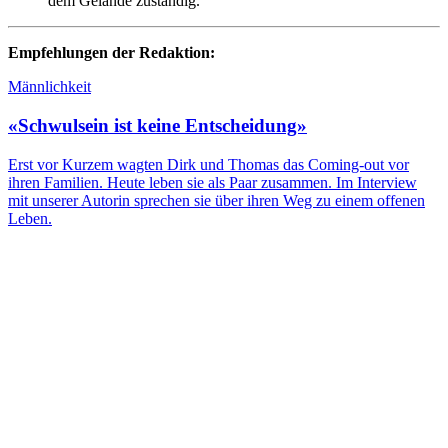
dem Gelände zuständig.
Empfehlungen der Redaktion:
Männlichkeit
«Schwulsein ist keine Entscheidung»
Erst vor Kurzem wagten Dirk und Thomas das Coming-out vor
ihren Familien. Heute leben sie als Paar zusammen. Im Interview
mit unserer Autorin sprechen sie über ihren Weg zu einem offenen
Leben.