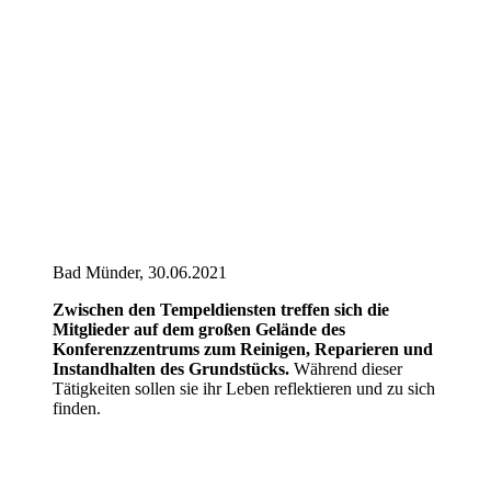
Bad Münder, 30.06.2021
Zwischen den Tempeldiensten treffen sich die
Mitglieder auf dem großen Gelände des
Konferenzzentrums zum Reinigen, Reparieren und
Instandhalten des Grundstücks.
Während dieser
Tätigkeiten sollen sie ihr Leben reflektieren und zu sich
finden.