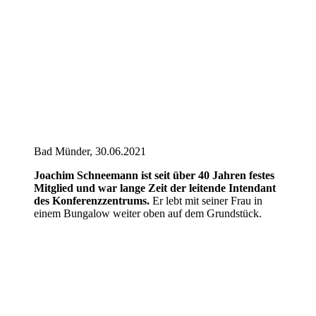
Bad Münder, 30.06.2021
Joachim Schneemann ist seit über 40 Jahren festes
Mitglied und war lange Zeit der leitende Intendant
des Konferenzzentrums.
Er lebt mit seiner Frau in
einem Bungalow weiter oben auf dem Grundstück.