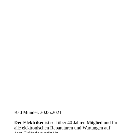
Bad Münder, 30.06.2021
Der Elektriker
ist seit über 40 Jahren Mitglied und für
alle elektronischen Reparaturen und Wartungen auf