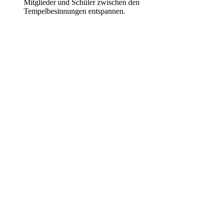
Mitglieder und Schüler zwischen den
Tempelbesinnungen entspannen.