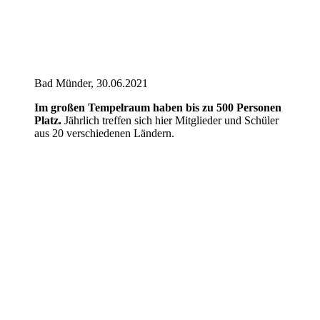
Bad Münder, 30.06.2021
Im großen Tempelraum haben bis zu 500 Personen
Platz.
Jährlich treffen sich hier Mitglieder und Schüler
aus 20 verschiedenen Ländern.