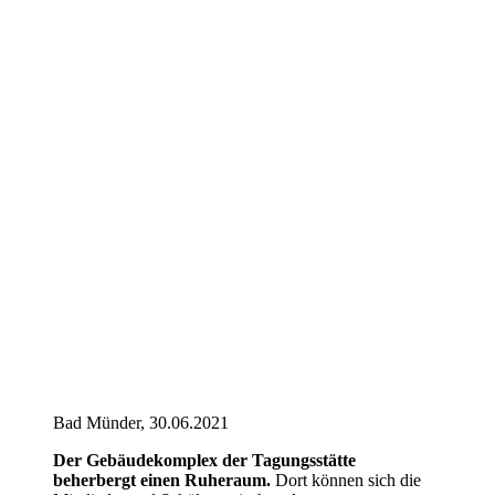
Bad Münder, 30.06.2021
Der Gebäudekomplex der Tagungsstätte
beherbergt einen Ruheraum.
Dort können sich die