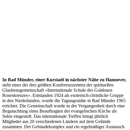
In Bad Münder, einer Kurstadt in nächster Nähe zu Hannover,
steht eines der drei größten Konferenzzentren der spirituellen
Glaubensgemeinschaft «Internationale Schule des Goldenen
Rosenkreuzes». Entstanden 1924 als esoterisch-christliche Gruppe
in den Niederlanden, wurde die Tagungsstätte in Bad Münder 1965
errichtet. Die Gemeinschaft wurde in der Vergangenheit durch eine
Begutachtung eines Beauftragten der evangelischen Kirche als
Sekte eingestuft. Das internationale Treffen bringt jährlich
Mitglieder aus 20 verschiedenen Ländern auf dem Gelände
zusammen. Der Gebäudekomplex und ein regelmäßiger Austausch