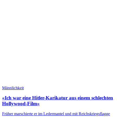
Männlichkeit
«Ich war eine Hitler-Karikatur aus einem schlechten
Hollywood-Film»
Früher marschierte er im Ledermantel und mit Reichskriegsflagge