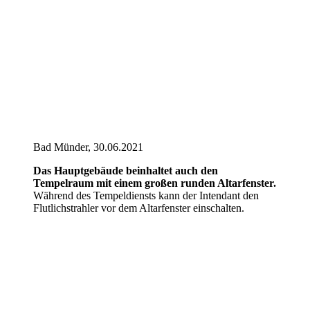
Bad Münder, 30.06.2021
Das Hauptgebäude beinhaltet auch den
Tempelraum mit einem großen runden Altarfenster.
Während des Tempeldiensts kann der Intendant den
Flutlichstrahler vor dem Altarfenster einschalten.