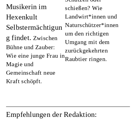
Musikerin im
schießen? Wie
Hexenkult
Landwirt*innen und
Naturschützer*innen
Selbstermächtigun
um den richtigen
g findet.
Zwischen
Umgang mit dem
Bühne und Zauber:
zurückgekehrten
Wie eine junge Frau in
Raubtier ringen.
Magie und
Gemeinschaft neue
Kraft schöpft.
Empfehlungen der Redaktion: