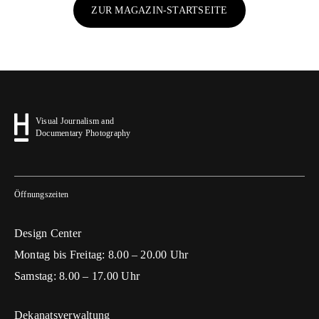
ZUR MAGAZIN-STARTSEITE
Visual Journalism and
Documentary Photography
Öffnungszeiten
Design Center
Montag bis Freitag: 8.00 – 20.00 Uhr
Samstag: 8.00 – 17.00 Uhr
Dekanatsverwaltung