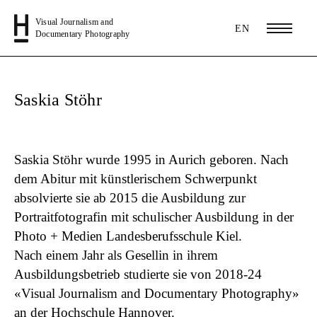
Visual Journalism and
EN
Documentary Photography
Saskia Stöhr
Saskia Stöhr
wurde 1995 in Aurich geboren. Nach
dem Abitur mit künstlerischem Schwerpunkt
absolvierte sie ab 2015 die Ausbildung zur
Portraitfotografin mit schulischer Ausbildung in der
Photo + Medien Landesberufsschule Kiel.
Nach einem Jahr als Gesellin in ihrem
Ausbildungsbetrieb studierte sie von 2018-24
«Visual Journalism and Documentary Photography»
an der Hochschule Hannover.