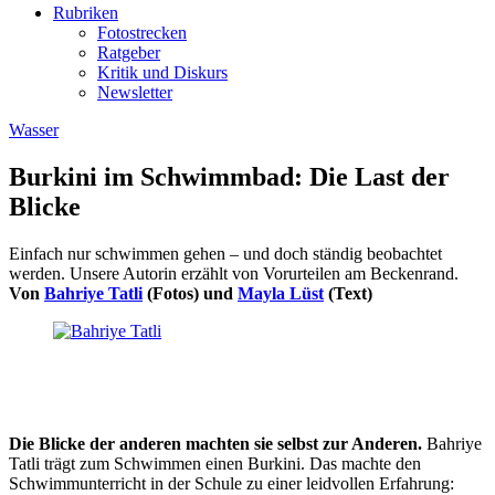
Rubriken
Fotostrecken
Ratgeber
Kritik und Diskurs
Newsletter
Wasser
Burkini im Schwimmbad: Die Last der
Blicke
Einfach nur schwimmen gehen – und doch ständig beobachtet
werden. Unsere Autorin erzählt von Vorurteilen am Beckenrand.
Von
Bahriye Tatli
(Fotos) und
Mayla Lüst
(Text)
Die Blicke der anderen machten sie selbst zur Anderen.
Bahriye
Tatli trägt zum Schwimmen einen Burkini. Das machte den
Schwimmunterricht in der Schule zu einer leidvollen Erfahrung: