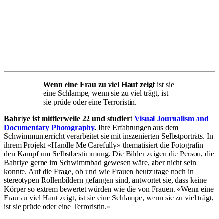
Wenn eine Frau
zu viel Haut zeigt
ist sie
eine Schlampe, wenn sie zu viel trägt, ist
sie prüde oder eine Terroristin.
Bahriye ist mittlerweile 22 und studiert
Visual Journalism and
Documentary Photography
.
Ihre Erfahrungen aus dem
Schwimmunterricht verarbeitet sie mit inszenierten Selbstporträts. In
ihrem Projekt «Handle Me Carefully» thematisiert die Fotografin
den Kampf um Selbstbestimmung. Die Bilder zeigen die Person, die
Bahriye gerne im Schwimmbad gewesen wäre, aber nicht sein
konnte. Auf die Frage, ob und wie Frauen heutzutage noch in
stereotypen Rollenbildern gefangen sind, antwortet sie, dass keine
Körper so extrem bewertet würden wie die von Frauen. «Wenn eine
Frau zu viel Haut zeigt, ist sie eine Schlampe, wenn sie zu viel trägt,
ist sie prüde oder eine Terroristin.»