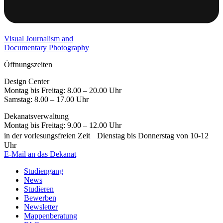
Visual Journalism and
Documentary Photography
Öffnungszeiten
Design Center
Montag bis Freitag: 8.00 – 20.00 Uhr
Samstag: 8.00 – 17.00 Uhr
Dekanatsverwaltung
Montag bis Freitag: 9.00 – 12.00 Uhr
in der vorlesungsfreien Zeit Dienstag bis Donnerstag von 10-12
Uhr
E-Mail an das Dekanat
Studiengang
News
Studieren
Bewerben
Newsletter
Mappenberatung