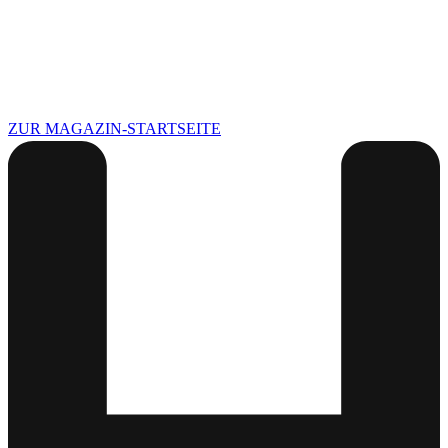
ZUR MAGAZIN-STARTSEITE