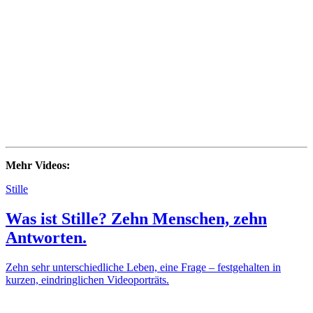
Mehr Videos:
Stille
Was ist Stille? Zehn Menschen, zehn
Antworten.
Zehn sehr unterschiedliche Leben, eine Frage – festgehalten in
kurzen, eindringlichen Videoporträts.