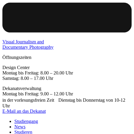
Visual Journalism and
Documentary Photography
Öffnungszeiten
Design Center
Montag bis Freitag: 8.00 – 20.00 Uhr
Samstag: 8.00 – 17.00 Uhr
Dekanatsverwaltung
Montag bis Freitag: 9.00 – 12.00 Uhr
in der vorlesungsfreien Zeit Dienstag bis Donnerstag von 10-12
Uhr
E-Mail an das Dekanat
Studiengang
News
Studieren