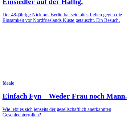
Einsiedler auf der Hallig.
Der 48-jährige Nick aus Berlin hat sein altes Leben gegen die
Einsamkeit vor Nordfrieslands Küste getauscht. Ein Besuch.
Ideale
Einfach Fyn – Weder Frau noch Mann.
Wie lebt es sich jenseits der gesellschaftlich anerkannten
Geschlechterrollen?