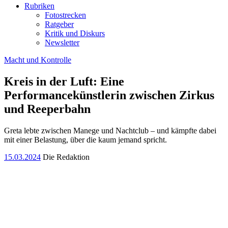
Rubriken
Fotostrecken
Ratgeber
Kritik und Diskurs
Newsletter
Macht und Kontrolle
Kreis in der Luft: Eine
Performancekünstlerin zwischen Zirkus
und Reeperbahn
Greta lebte zwischen Manege und Nachtclub – und kämpfte dabei
mit einer Belastung, über die kaum jemand spricht.
15.03.2024
Die Redaktion