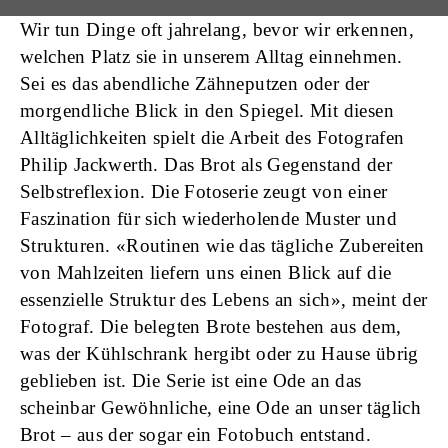
Wir tun Dinge oft jahrelang, bevor wir erkennen,
welchen Platz sie in unserem Alltag einnehmen.
Sei es das abendliche Zähneputzen oder der
morgendliche Blick in den Spiegel. Mit diesen
Alltäglichkeiten spielt die Arbeit des Fotografen
Philip Jackwerth. Das Brot als Gegenstand der
Selbstreflexion. Die Fotoserie zeugt von einer
Faszination für sich wiederholende Muster und
Strukturen. «Routinen wie das tägliche Zubereiten
von Mahlzeiten liefern uns einen Blick auf die
essenzielle Struktur des Lebens an sich», meint der
Fotograf. Die belegten Brote bestehen aus dem,
was der Kühlschrank hergibt oder zu Hause übrig
geblieben ist. Die Serie ist eine Ode an das
scheinbar Gewöhnliche, eine Ode an unser täglich
Brot – aus der sogar ein Fotobuch entstand.