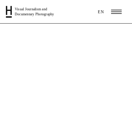
Visual Journalism and
EN
Documentary Photography