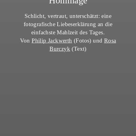
Hommage
Schlicht, vertraut, unterschätzt: eine
fotografische Liebeserklärung an die
einfachste Mahlzeit des Tages.
Von
Philip Jackwerth
(Fotos)
und
Rosa
Burczyk
(Text)