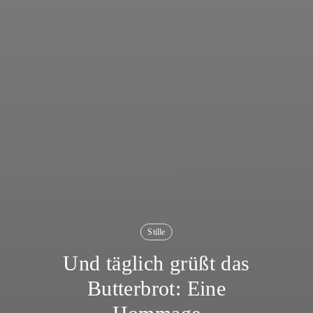
Stille
Und täglich grüßt das
Butterbrot: Eine