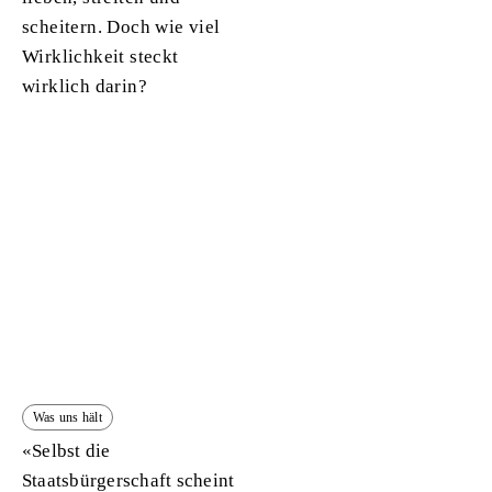
scheitern. Doch wie viel
Wirklichkeit steckt
wirklich darin?
Was uns hält
«Selbst die
Staatsbürgerschaft scheint