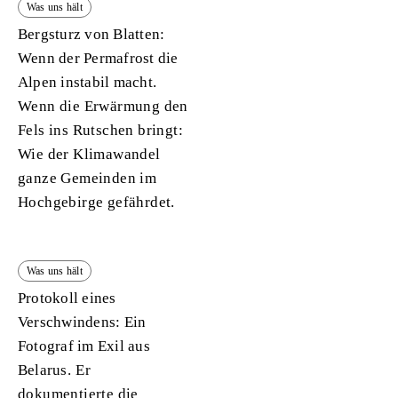
Was uns hält
Bergsturz von Blatten:
Wenn der Permafrost die
Alpen instabil macht.
Wenn die Erwärmung den
Fels ins Rutschen bringt:
Wie der Klimawandel
ganze Gemeinden im
Hochgebirge gefährdet.
Was uns hält
Protokoll eines
Verschwindens: Ein
Fotograf im Exil aus
Belarus.
Er
dokumentierte die