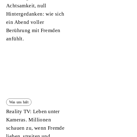
Achtsamkeit, null
Hintergedanken: wie sich
ein Abend voller
Berührung mit Fremden
anfühlt.
Was uns hält
Reality TV: Leben unter
Kameras.
Millionen
schauen zu, wenn Fremde
lieben, streiten und