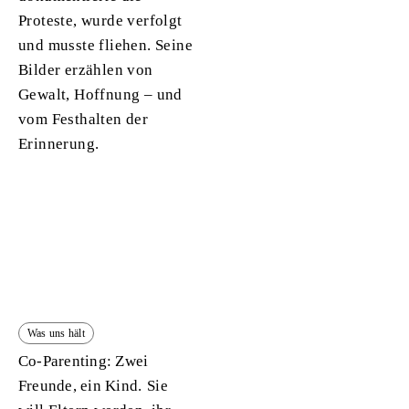
Proteste, wurde verfolgt
und musste fliehen. Seine
Bilder erzählen von
Gewalt, Hoffnung – und
vom Festhalten der
Erinnerung.
Was uns hält
Co-Parenting: Zwei
Freunde, ein Kind.
Sie