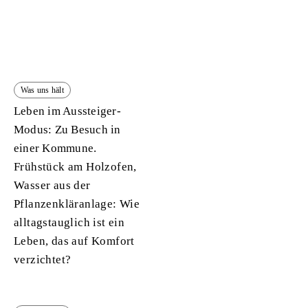
Was uns hält
Leben im Aussteiger-
Modus: Zu Besuch in
einer Kommune.
Frühstück am Holzofen,
Wasser aus der
Pflanzenkläranlage: Wie
alltagstauglich ist ein
Leben, das auf Komfort
verzichtet?