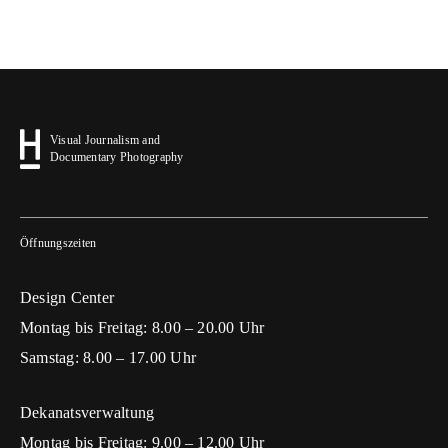
Visual Journalism and
Documentary Photography
Öffnungszeiten
Design Center
Montag bis Freitag: 8.00 – 20.00 Uhr
Samstag: 8.00 – 17.00 Uhr
Dekanatsverwaltung
Montag bis Freitag: 9.00 – 12.00 Uhr