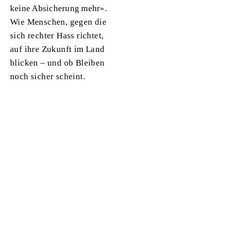
keine Absicherung mehr».
Wie Menschen, gegen die
sich rechter Hass richtet,
auf ihre Zukunft im Land
blicken – und ob Bleiben
noch sicher scheint.