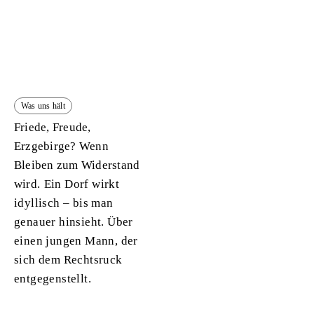
Was uns hält
Friede, Freude,
Erzgebirge? Wenn
Bleiben zum Widerstand
wird.
Ein Dorf wirkt
idyllisch – bis man
genauer hinsieht. Über
einen jungen Mann, der
sich dem Rechtsruck
entgegenstellt.