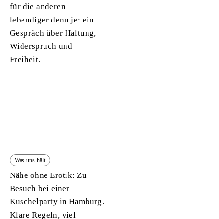
für die anderen
lebendiger denn je: ein
Gespräch über Haltung,
Widerspruch und
Freiheit.
Was uns hält
Nähe ohne Erotik: Zu
Besuch bei einer
Kuschelparty in Hamburg.
Klare Regeln, viel