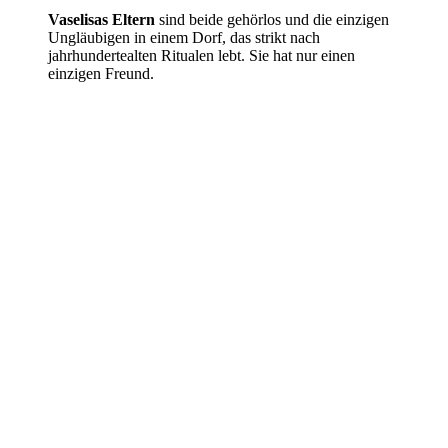
Vaselisas Eltern
sind beide gehörlos und die einzigen
Ungläubigen in einem Dorf, das strikt nach
jahrhundertealten Ritualen lebt. Sie hat nur einen
einzigen Freund.