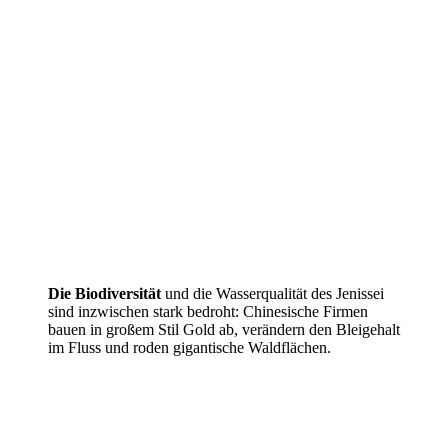
Die Biodiversität
und die Wasserqualität des Jenissei
sind inzwischen stark bedroht: Chinesische Firmen
bauen in großem Stil Gold ab, verändern den Bleigehalt
im Fluss und roden gigantische Waldflächen.