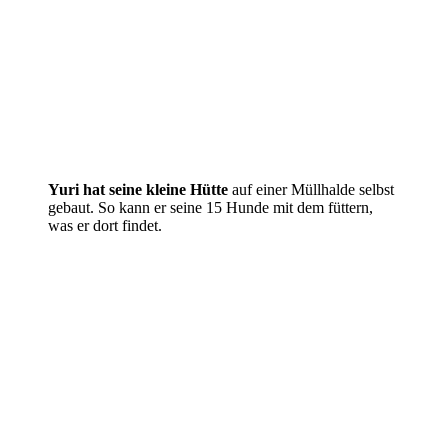
Yuri hat seine kleine Hütte
auf einer Müllhalde selbst
gebaut. So kann er seine 15 Hunde mit dem füttern,
was er dort findet.