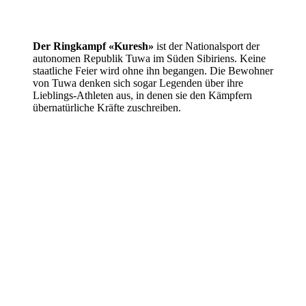
Der Ringkampf «Kuresh»
ist der Nationalsport der
autonomen Republik Tuwa im Süden Sibiriens. Keine
staatliche Feier wird ohne ihn begangen. Die Bewohner
von Tuwa denken sich sogar Legenden über ihre
Lieblings-Athleten aus, in denen sie den Kämpfern
übernatürliche Kräfte zuschreiben.