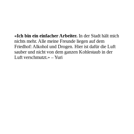
«Ich bin ein einfacher Arbeiter.
In der Stadt hält mich
nichts mehr. Alle meine Freunde liegen auf dem
Friedhof: Alkohol und Drogen. Hier ist dafür die Luft
sauber und nicht von dem ganzen Kohlestaub in der
Luft verschmutzt.» – Yuri