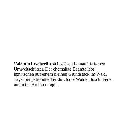
Valentin beschreibt
sich selbst als anarchistischen
Umweltschützer. Der ehemalige Beamte lebt
inzwischen auf einem kleinen Grundstück im Wald.
Tagsüber patrouilliert er durch die Wälder, löscht Feuer
und rettet Ameisenhügel.