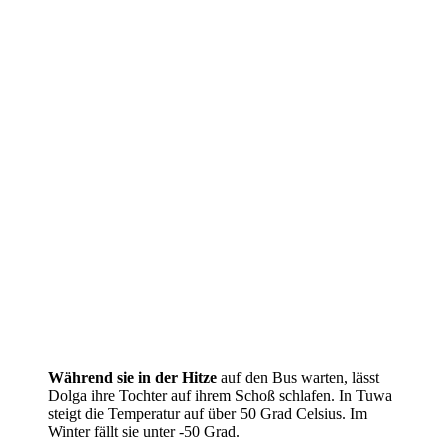
Während sie in der Hitze
auf den Bus warten, lässt
Dolga ihre Tochter auf ihrem Schoß schlafen. In Tuwa
steigt die Temperatur auf über 50 Grad Celsius. Im
Winter fällt sie unter -50 Grad.