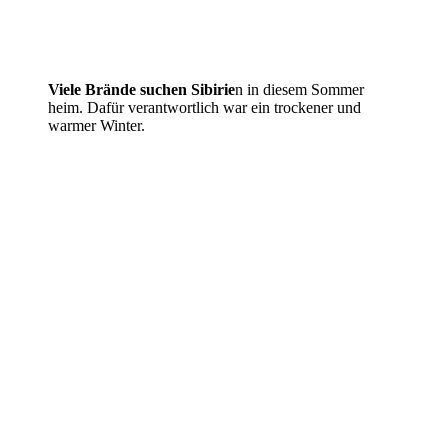
Viele Brände suchen Sibirie
n in diesem Sommer
heim. Dafür verantwortlich war ein trockener und
warmer Winter.