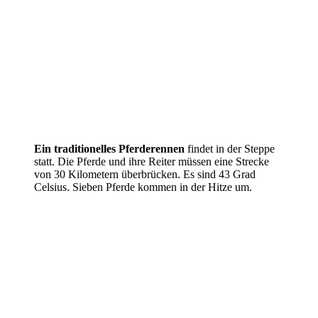
Ein traditionelles Pferderennen
findet in der Steppe
statt. Die Pferde und ihre Reiter müssen eine Strecke
von 30 Kilometern überbrücken. Es sind 43 Grad
Celsius. Sieben Pferde kommen in der Hitze um.