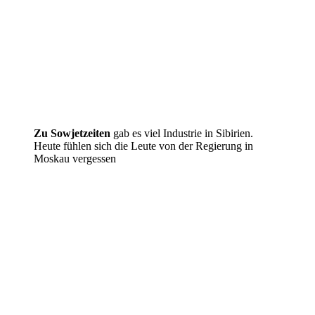
Zu Sowjetzeiten
gab es viel Industrie in Sibirien.
Heute fühlen sich die Leute von der Regierung in
Moskau vergessen