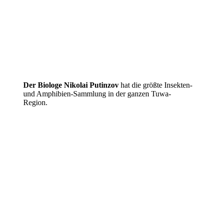
Der Biologe Nikolai Putinzov
hat die größte Insekten-
und Amphibien-Sammlung in der ganzen Tuwa-
Region.