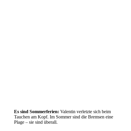
Es sind Sommerferien:
Valentin verletzte sich beim
Tauchen am Kopf. Im Sommer sind die Bremsen eine
Plage – sie sind überall.