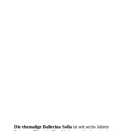
Die ehemalige Ballerina Sofia
ist seit sechs Jahren