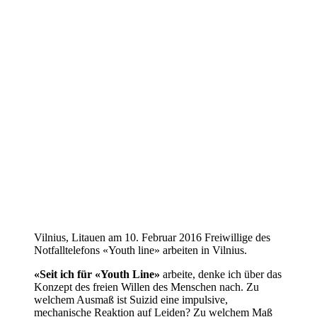
Vilnius, Litauen am 10. Februar 2016 Freiwillige des
Notfalltelefons «Youth line» arbeiten in Vilnius.
«Seit ich für «Youth Line»
arbeite, denke ich über das
Konzept des freien Willen des Menschen nach. Zu
welchem Ausmaß ist Suizid eine impulsive,
mechanische Reaktion auf Leiden? Zu welchem Maß