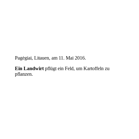
Pagėgiai, Litauen, am 11. Mai 2016.
Ein Landwirt
pflügt ein Feld, um Kartoffeln zu
pflanzen.