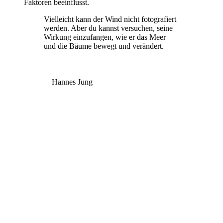
Faktoren beeinflusst.
Vielleicht kann der Wind nicht fotografiert
werden. Aber du kannst versuchen, seine
Wirkung einzufangen, wie er das Meer
und die Bäume bewegt und verändert.
Hannes Jung