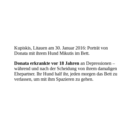
Kupiskis, Litauen am 30. Januar 2016: Porträt von
Donata mit ihrem Hund Mikutis im Bett.
Donata erkrankte vor 18 Jahren
an Depressionen –
während und nach der Scheidung von ihrem damaligen
Ehepartner. Ihr Hund half ihr, jeden morgen das Bett zu
verlassen, um mit ihm Spazieren zu gehen.