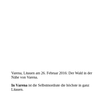
Varena, Litauen am 26. Februar 2016: Der Wald in der
Nähe von Varena.
In Varena
ist die Selbstmordrate die höchste in ganz
Litauen.