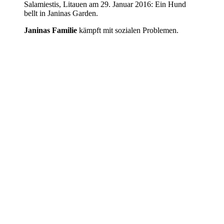
Salamiestis, Litauen am 29. Januar 2016: Ein Hund
bellt in Janinas Garden.
Janinas Familie
kämpft mit sozialen Problemen.