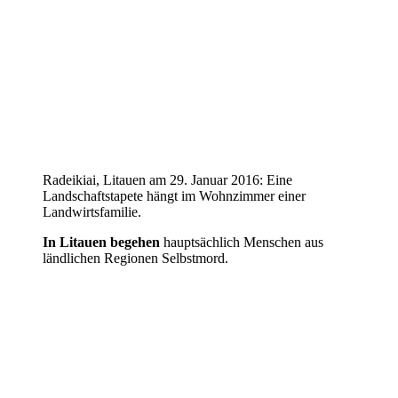
Radeikiai, Litauen am 29. Januar 2016: Eine
Landschaftstapete hängt im Wohnzimmer einer
Landwirtsfamilie.
In Litauen begehen
hauptsächlich Menschen aus
ländlichen Regionen Selbstmord.