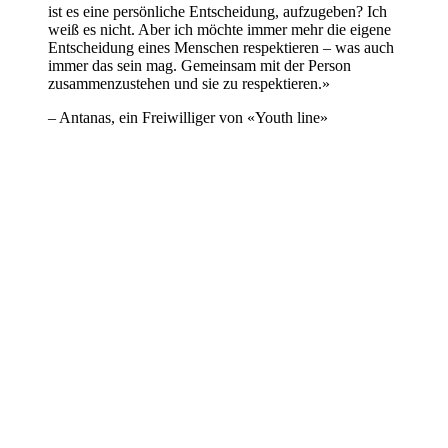
ist es eine persönliche Entscheidung, aufzugeben? Ich
weiß es nicht. Aber ich möchte immer mehr die eigene
Entscheidung eines Menschen respektieren – was auch
immer das sein mag. Gemeinsam mit der Person
zusammenzustehen und sie zu respektieren.»
– Antanas, ein Freiwilliger von «Youth line»