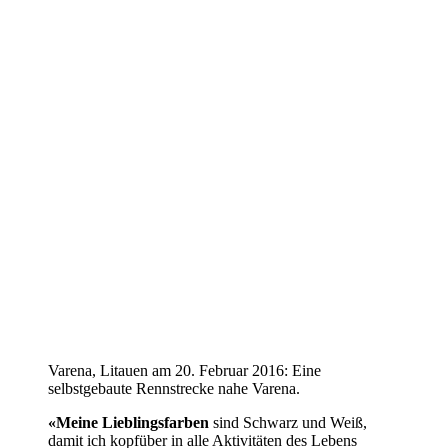
Varena, Litauen am 20. Februar 2016: Eine
selbstgebaute Rennstrecke nahe Varena.
«Meine Lieblingsfarben
sind Schwarz und Weiß,
damit ich kopfüber in alle Aktivitäten des Lebens