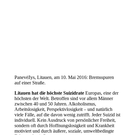
Panevėžys, Litauen, am 10. Mai 2016: Bremsspuren
auf einer Straße.
Litauen hat die höchste Suizidrate
Europas, eine der
höchsten der Welt. Betroffen sind vor allem Männer
zwischen 40 und 50 Jahren. Alkoholismus,
Arbeitslosigkeit, Perspektivlosigkeit – und natürlich
viele Fälle, auf die davon wenig zutrifft. Jeder Suizid ist
individuell. Kein Ausdruck von persönlicher Freiheit,
sondern oft durch Hoffnungslosigkeit und Krankheit
motiviert und durch äußere, soziale, umweltbedingte