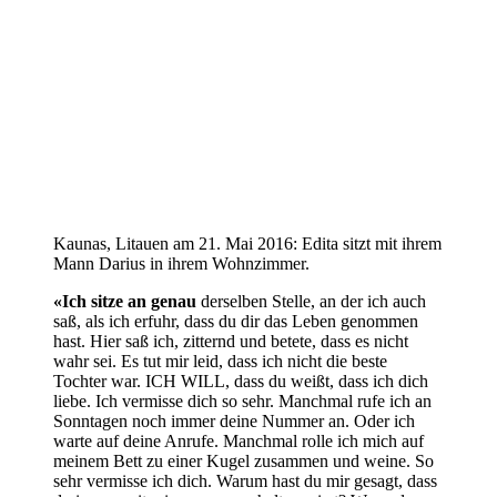
Kaunas, Litauen am 21. Mai 2016: Edita sitzt mit ihrem
Mann Darius in ihrem Wohnzimmer.
«Ich sitze an genau
derselben Stelle, an der ich auch
saß, als ich erfuhr, dass du dir das Leben genommen
hast. Hier saß ich, zitternd und betete, dass es nicht
wahr sei. Es tut mir leid, dass ich nicht die beste
Tochter war. ICH WILL, dass du weißt, dass ich dich
liebe. Ich vermisse dich so sehr. Manchmal rufe ich an
Sonntagen noch immer deine Nummer an. Oder ich
warte auf deine Anrufe. Manchmal rolle ich mich auf
meinem Bett zu einer Kugel zusammen und weine. So
sehr vermisse ich dich. Warum hast du mir gesagt, dass