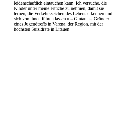
leidenschaftlich eintauchen kann. Ich versuche, die
Kinder unter meine Fittiche zu nehmen, damit sie
lernen, die Verkehrszeichen des Lebens erkennen und
sich von ihnen führen lassen.» – Gintautas, Gründer
eines Jugendtreffs in Varena, der Region, mit der
höchsten Suizidrate in Litauen.