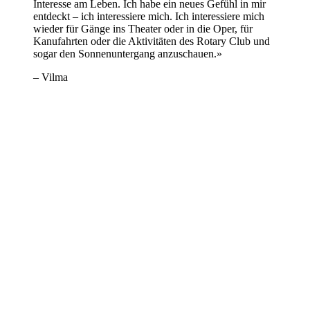
Interesse am Leben. Ich habe ein neues Gefühl in mir
entdeckt – ich interessiere mich. Ich interessiere mich
wieder für Gänge ins Theater oder in die Oper, für
Kanufahrten oder die Aktivitäten des Rotary Club und
sogar den Sonnenuntergang anzuschauen.»
– Vilma