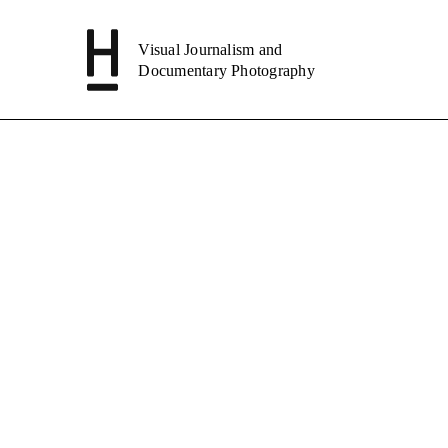
Visual Journalism and
Documentary Photography