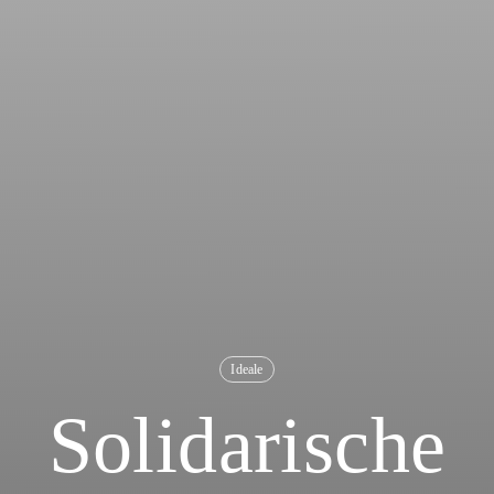
Ideale
Solidarische