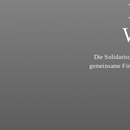
Die Solidari
gemeinsame Fin