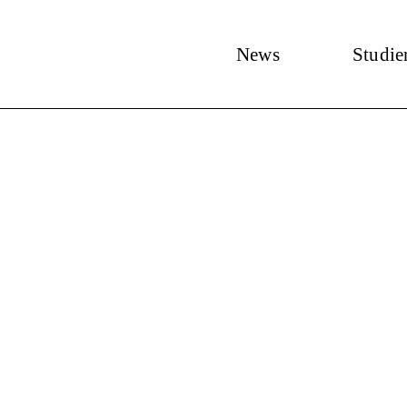
News
Studie