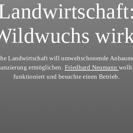
Landwirtschaft
Wildwuchs wirk
sche Landwirtschaft will umweltschonende Anbaum
anzierung ermöglichen.
Friedhard Neumann
wollt
funktioniert und besuchte einen Betrieb.