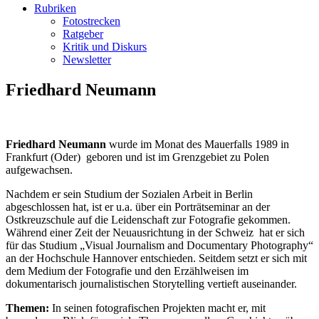
Rubriken
Fotostrecken
Ratgeber
Kritik und Diskurs
Newsletter
Friedhard Neumann
Friedhard Neumann
wurde im Monat des Mauerfalls 1989 in
Frankfurt (Oder) geboren und ist im Grenzgebiet zu Polen
aufgewachsen.
Nachdem er sein Studium der Sozialen Arbeit in Berlin
abgeschlossen hat, ist er u.a. über ein Porträtseminar an der
Ostkreuzschule auf die Leidenschaft zur Fotografie gekommen.
Während einer Zeit der Neuausrichtung in der Schweiz hat er sich
für das Studium „Visual Journalism and Documentary Photography“
an der Hochschule Hannover entschieden. Seitdem setzt er sich mit
dem Medium der Fotografie und den Erzählweisen im
dokumentarisch journalistischen Storytelling vertieft auseinander.
Themen:
In seinen fotografischen Projekten macht er, mit