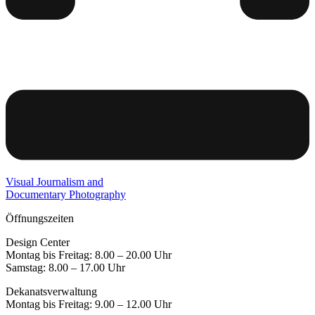
Visual Journalism and
Documentary Photography
Öffnungszeiten
Design Center
Montag bis Freitag: 8.00 – 20.00 Uhr
Samstag: 8.00 – 17.00 Uhr
Dekanatsverwaltung
Montag bis Freitag: 9.00 – 12.00 Uhr