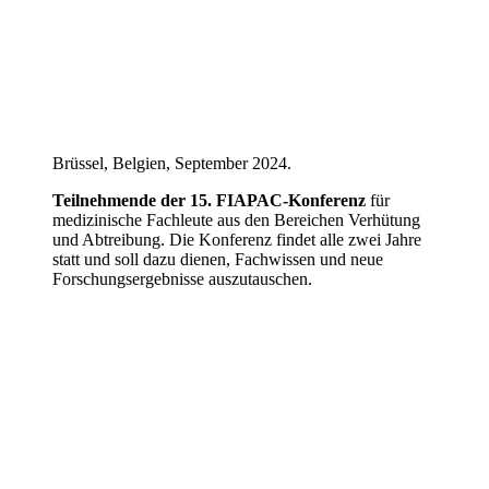
Brüssel, Belgien, September 2024.
Teilnehmende der 15. FIAPAC-Konferenz
für
medizinische Fachleute aus den Bereichen Verhütung
und Abtreibung. Die Konferenz findet alle zwei Jahre
statt und soll dazu dienen, Fachwissen und neue
Forschungsergebnisse auszutauschen.