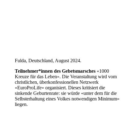
Fulda, Deutschland, August 2024.
Teilnehmer*innen des Gebetsmarsches
«1000
Kreuze für das Leben». Die Veranstaltung wird vom
christlichen, überkonfessionellen Netzwerk
«EuroProLife» organisiert. Dieses kritisiert die
sinkende Geburtenrate: sie würde «unter dem für die
Selbsterhaltung eines Volkes notwendigen Minimum»
liegen.