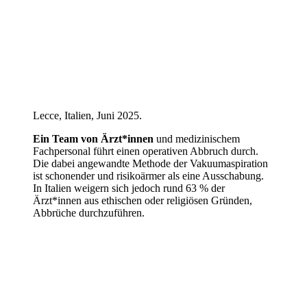
Lecce, Italien, Juni 2025.
Ein Team von Ärzt*innen
und medizinischem
Fachpersonal führt einen operativen Abbruch durch.
Die dabei angewandte Methode der Vakuumaspiration
ist schonender und risikoärmer als eine Ausschabung.
In Italien weigern sich jedoch rund 63 % der
Ärzt*innen aus ethischen oder religiösen Gründen,
Abbrüche durchzuführen.