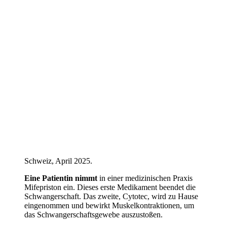
Schweiz, April 2025.
Eine Patientin nimmt
in einer medizinischen Praxis
Mifepriston ein. Dieses erste Medikament beendet die
Schwangerschaft. Das zweite, Cytotec, wird zu Hause
eingenommen und bewirkt Muskelkontraktionen, um
das Schwangerschaftsgewebe auszustoßen.