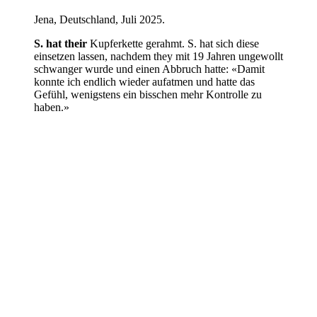
Jena, Deutschland, Juli 2025.
S. hat their
Kupferkette gerahmt. S. hat sich diese
einsetzen lassen, nachdem they mit 19 Jahren ungewollt
schwanger wurde und einen Abbruch hatte: «Damit
konnte ich endlich ­wieder aufatmen und hatte das
Gefühl, wenigstens ein bisschen mehr Kontrolle zu
haben.»