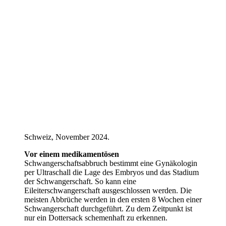
Schweiz, November 2024.
Vor einem medikamentösen
Schwangerschaftsabbruch bestimmt eine Gynäkologin
per Ultraschall die Lage des Embryos und das Stadium
der Schwangerschaft. So kann eine
Eileiterschwangerschaft ausgeschlossen werden. Die
meisten Abbrüche werden in den ersten 8 Wochen einer
Schwangerschaft durchgeführt. Zu dem Zeitpunkt ist
nur ein Dottersack schemenhaft zu erkennen.