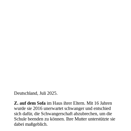
Deutschland, Juli 2025.
Z. auf dem Sofa
im Haus ihrer Eltern. Mit 16 Jahren
wurde sie 2016 unerwartet schwanger und entschied
sich dafür, die Schwangerschaft abzubrechen, um die
Schule beenden zu können. Ihre Mutter unterstützte sie
dabei maßgeblich.