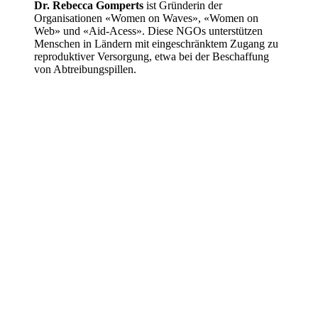
Dr. Rebecca Gomperts
ist Gründerin der
Organisationen «Women on Waves», «Women on
Web» und «Aid­-Acess». Diese NGOs unterstützen
Menschen in Ländern mit eingeschränktem Zugang zu
reproduktiver Versorgung, etwa bei der Beschaffung
von Abtreibungspillen.