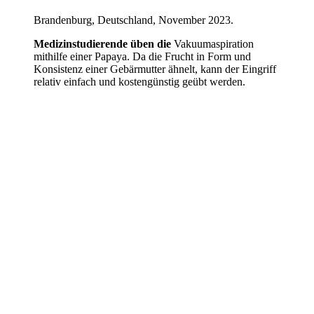
Brandenburg, Deutschland, November 2023.
Medizinstudierende üben die
Vakuumaspiration
mithilfe einer Papaya. Da die Frucht in Form und
Konsistenz einer Gebärmutter ähnelt, kann der Eingriff
relativ einfach und kostengünstig geübt werden.