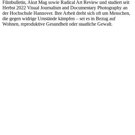
Filmbulletin, Akut Mag sowie Radical Art Review und studiert seit
Herbst 2022 Visual Journalism and Documentary Photography an
der Hochschule Hannover. Ihre Arbeit dreht sich oft um Menschen,
die gegen widrige Umstände kämpfen – sei es in Bezug auf
Wohnen, reproduktive Gesundheit oder staatliche Gewalt.