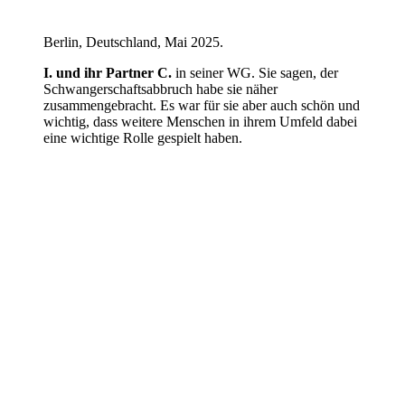
Berlin, Deutschland, Mai 2025.
I. und ihr Partner C.
in seiner WG. Sie sagen, der
Schwangerschafts­abbruch habe sie näher
zusammengebracht. Es war für sie aber auch schön und
wichtig, dass weitere Menschen in ihrem Umfeld dabei
eine wichtige Rolle gespielt haben.