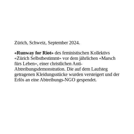
Zürich, Schweiz, September 2024.
«Runway for Riot»
des feministischen Kollektivs
«Zürich Selbstbestimmt» vor dem jährlichen «Marsch
fürs Leben», einer christlichen Anti-
Abtreibungsdemonstration. Die auf dem Laufsteg
getragenen Kleidungsstücke wurden versteigert und der
Erlös an eine Abtreibungs-NGO gespendet.