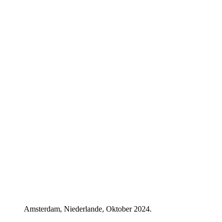
Amsterdam, Niederlande, Oktober 2024.