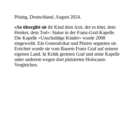
Pösing, Deutschland, August 2024.
«So übergibt sie
ihr Kind dem Arzt, der es tötet, dem
Henker, dem Tod»: Statue in der Franz-Graf-Kapelle.
Die Kapelle «Unschuldige Kinder» wurde 2008
eingeweiht. Ein Generalvikar und Pfarrer segneten sie.
Errichtet wurde sie vom Bauern Franz Graf auf seinem
eigenen Land. In Kritik gerieten Graf und seine Kapelle
unter anderem wegen dort platzierten Holocaust-
Vergleichen.