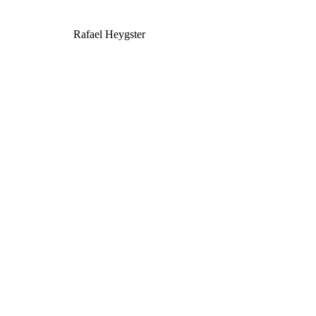
Rafael Heygster