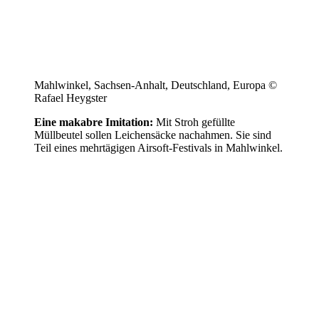
Mahlwinkel, Sachsen-Anhalt, Deutschland, Europa ©
Rafael Heygster
Eine makabre Imitation:
Mit Stroh gefüllte
Müllbeutel sollen Leichensäcke nachahmen. Sie sind
Teil eines mehrtägigen Airsoft-Festivals in Mahlwinkel.