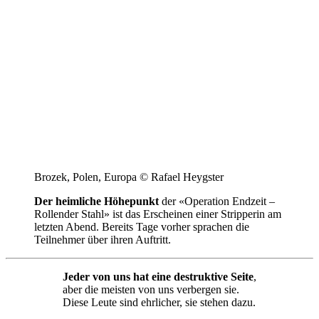
Brozek, Polen, Europa © Rafael Heygster
Der heimliche Höhepunkt
der «Operation Endzeit –
Rollender Stahl» ist das Erscheinen einer Stripperin am
letzten Abend. Bereits Tage vorher sprachen die
Teilnehmer über ihren Auftritt.
Jeder von uns hat eine destruktive Seite
,
aber die meisten von uns verbergen sie.
Diese Leute sind ehrlicher, sie stehen dazu.