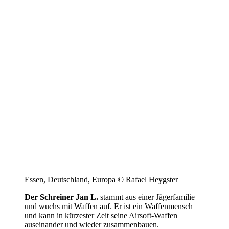
Essen, Deutschland, Europa © Rafael Heygster
Der Schreiner Jan L.
stammt aus einer Jägerfamilie
und wuchs mit Waffen auf. Er ist ein Waffenmensch
und kann in kürzester Zeit seine Airsoft-Waffen
auseinander und wieder zusammenbauen.