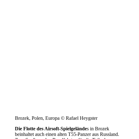
Brozek, Polen, Europa © Rafael Heygster
Die Flotte des Airsoft-Spielgelände
s in Brozek
beinhaltet auch einen alten T55-Panzer aus Russland.