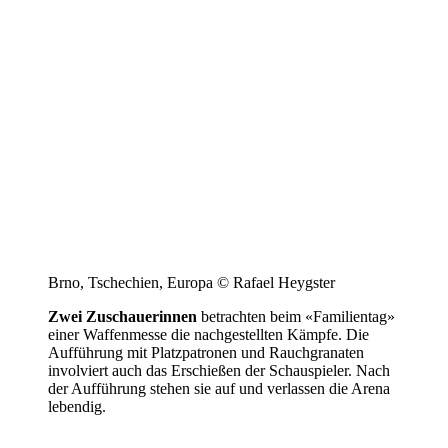
Brno, Tschechien, Europa © Rafael Heygster
Zwei Zuschauerinnen
betrachten beim «Familientag»
einer Waffenmesse die nachgestellten Kämpfe. Die
Aufführung mit Platzpatronen und Rauchgranaten
involviert auch das Erschießen der Schauspieler. Nach
der Aufführung stehen sie auf und verlassen die Arena
lebendig.