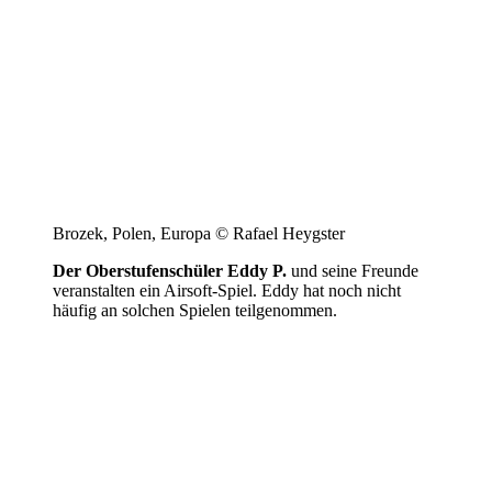
Brozek, Polen, Europa © Rafael Heygster
Der Oberstufenschüler Eddy P.
und seine Freunde
veranstalten ein Airsoft-Spiel. Eddy hat noch nicht
häufig an solchen Spielen teilgenommen.