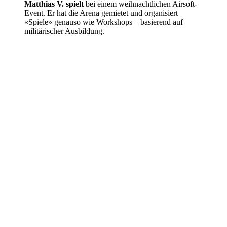
Matthias V. spielt
bei einem weihnachtlichen Airsoft-
Event. Er hat die Arena gemietet und organisiert
«Spiele» genauso wie Workshops – basierend auf
militärischer Ausbildung.