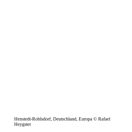
Henstedt-Rohlsdorf, Deutschland, Europa © Rafael
Heygster