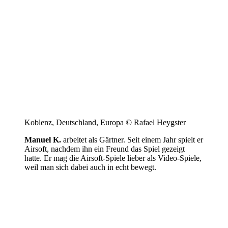
Koblenz, Deutschland, Europa © Rafael Heygster
Manuel K.
arbeitet als Gärtner. Seit einem Jahr spielt er
Airsoft, nachdem ihn ein Freund das Spiel gezeigt
hatte. Er mag die Airsoft-Spiele lieber als Video-Spiele,
weil man sich dabei auch in echt
bewegt.