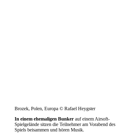
Brozek, Polen, Europa © Rafael Heygster
In einem ehemaligen Bunker
auf einem Airsoft-
Spielgelände sitzen die Teilnehmer am Vorabend des
Spiels beisammen und hören Musik.