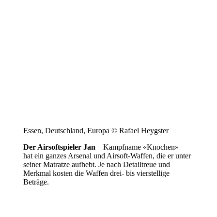
Essen, Deutschland, Europa © Rafael Heygster
Der Airsoftspieler Jan
– Kampfname «Knochen» –
hat ein ganzes Arsenal und Airsoft-Waffen, die er unter
seiner Matratze aufhebt. Je nach Detailtreue und
Merkmal kosten die Waffen drei- bis vierstellige
Beträge.