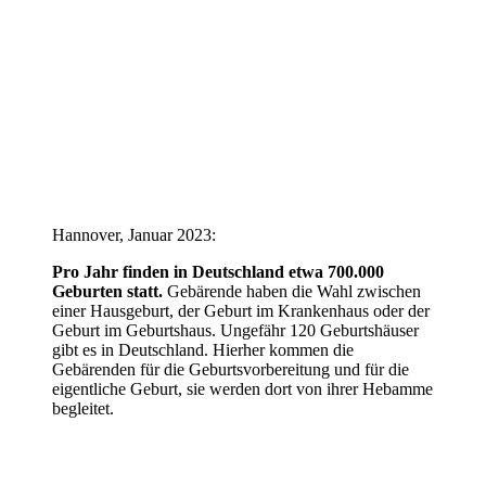
Hannover, Januar 2023:
Pro Jahr finden in Deutschland etwa 700.000
Geburten statt.
Gebärende haben die Wahl zwischen
einer Hausgeburt, der Geburt im Krankenhaus oder der
Geburt im Geburtshaus. Ungefähr 120 Geburtshäuser
gibt es in Deutschland. Hierher kommen die
Gebärenden für die Geburtsvorbereitung und für die
eigentliche Geburt, sie werden dort von ihrer Hebamme
begleitet.