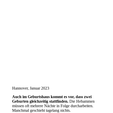
Hannover, Januar 2023
Auch im Geburtshaus kommt es vor, dass zwei
Geburten gleichzeitig stattfinden.
Die Hebammen
müssen oft mehrere Nächte in Folge durcharbeiten.
Manchmal geschieht tagelang nichts.