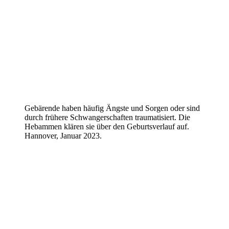
Gebärende haben häufig Ängste und Sorgen oder sind
durch frühere Schwangerschaften traumatisiert. Die
Hebammen klären sie über den Geburtsverlauf auf.
Hannover, Januar 2023.