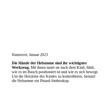
Hannover, Januar 2023
Die Hände der Hebamme sind ihr wichtigstes
Werkzeug.
Mit ihnen tastet sie nach dem Kind, fühlt,
wie es im Bauch positioniert ist und wie es sich bewegt.
Um die Herztöne des Kindes zu kontrollieren, benutzt
die Hebamme ein Pinard-Stethoskop.