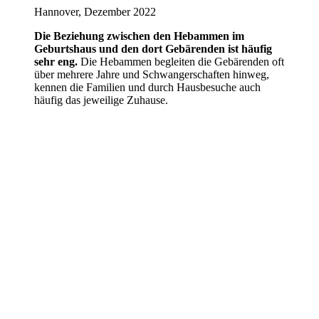
Hannover, Dezember 2022
Die Beziehung zwischen den Hebammen im
Geburtshaus und den dort Gebärenden ist häufig
sehr eng.
Die Hebammen begleiten die Gebärenden oft
über mehrere Jahre und Schwangerschaften hinweg,
kennen die Familien und durch Hausbesuche auch
häufig das jeweilige Zuhause.