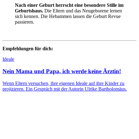
Nach einer Geburt herrscht eine besondere Stille im
Geburtshaus.
Die Eltern und das Neugeborene lernen
sich kennen. Die Hebammen lassen die Geburt Revue
passieren.
Empfehlungen für dich:
Ideale
Nein Mama und Papa, ich werde keine Ärztin!
Wenn Eltern versuchen, ihre eigenen Ideale auf ihre Kinder zu
projizieren. Ein Gespräch mit der Autorin Ulrike Bartholomäus.