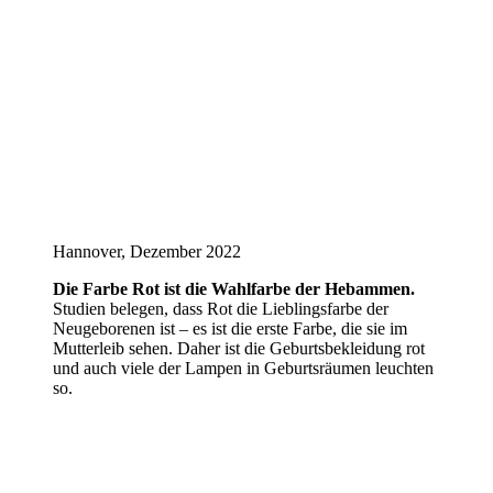
Hannover, Dezember 2022
Die Farbe Rot ist die Wahlfarbe der Hebammen.
Studien belegen, dass Rot die Lieblingsfarbe der
Neugeborenen ist – es ist die erste Farbe, die sie im
Mutterleib sehen. Daher ist die Geburtsbekleidung rot
und auch viele der Lampen in Geburtsräumen leuchten
so.