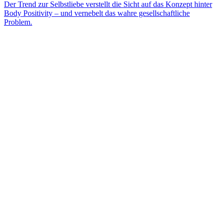
Der Trend zur Selbstliebe verstellt die Sicht auf das Konzept hinter
Body Positivity – und vernebelt das wahre gesellschaftliche
Problem.