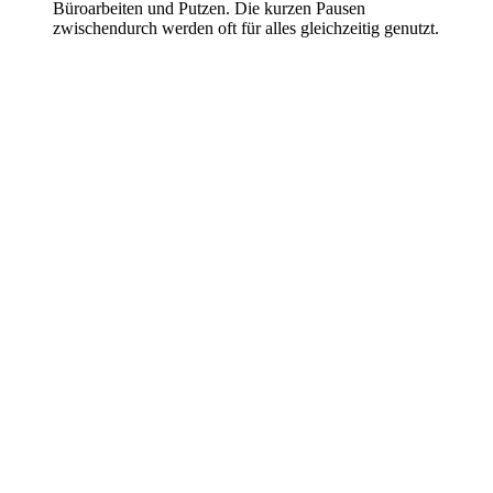
Büroarbeiten und Putzen. Die kurzen Pausen
zwischendurch werden oft für alles gleichzeitig genutzt.