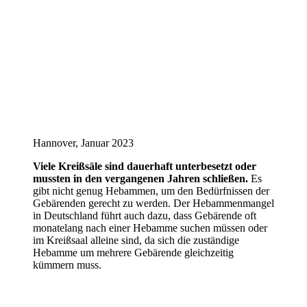
Hannover, Januar 2023
Viele Kreißsäle sind dauerhaft unterbesetzt oder
mussten in den vergangenen Jahren schließen.
Es
gibt nicht genug Hebammen, um den Bedürfnissen der
Gebärenden gerecht zu werden. Der Hebammenmangel
in Deutschland führt auch dazu, dass Gebärende oft
monatelang nach einer Hebamme suchen müssen oder
im Kreißsaal alleine sind, da sich die zuständige
Hebamme um mehrere Gebärende gleichzeitig
kümmern muss.