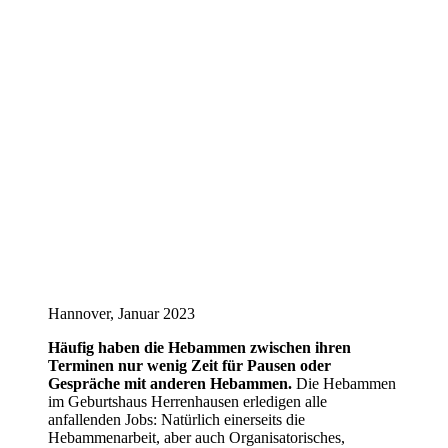
Hannover, Januar 2023
Häufig haben die Hebammen zwischen ihren
Terminen nur wenig Zeit für Pausen oder
Gespräche mit anderen Hebammen.
Die Hebammen
im Geburtshaus Herrenhausen erledigen alle
anfallenden Jobs: Natürlich einerseits die
Hebammenarbeit, aber auch Organisatorisches,