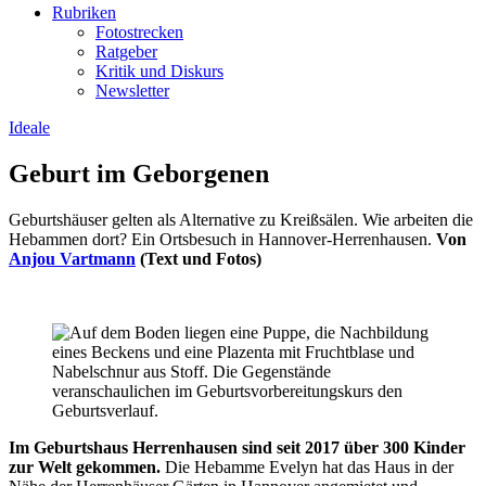
Rubriken
Fotostrecken
Ratgeber
Kritik und Diskurs
Newsletter
Ideale
Geburt im Geborgenen
Geburtshäuser gelten als Alternative zu Kreißsälen. Wie arbeiten die
Hebammen dort? Ein Ortsbesuch in Hannover-Herrenhausen.
Von
Anjou Vartmann
(Text und Fotos)
Im Geburtshaus Herrenhausen sind
seit 2017
über 300 Kinder
zur Welt gekommen.
Die Hebamme Evelyn hat das Haus in der