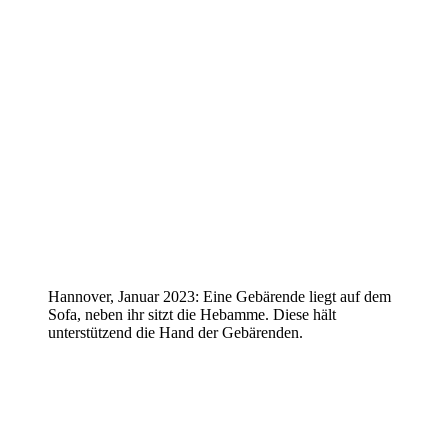
Hannover, Januar 2023: Eine Gebärende liegt auf dem
Sofa, neben ihr sitzt die Hebamme. Diese hält
unterstützend die Hand der Gebärenden.