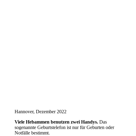
Hannover, Dezember 2022
Viele Hebammen benutzen zwei Handys.
Das
sogenannte Geburtstelefon ist nur für Geburten oder
Notfälle bestimmt.