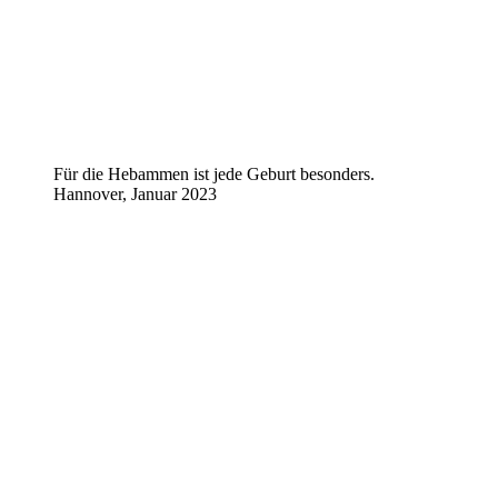
Für die Hebammen ist jede Geburt besonders.
Hannover, Januar 2023