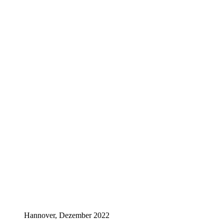
Hannover, Dezember 2022