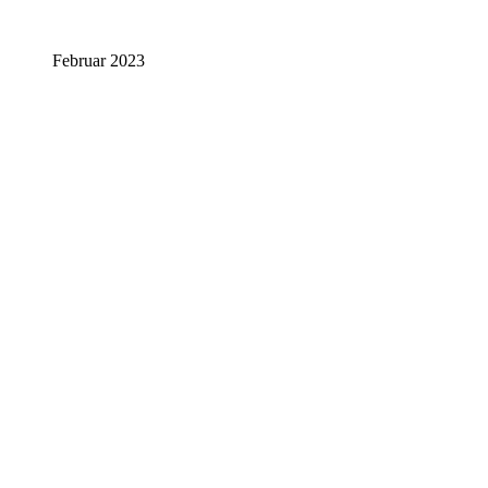
Februar 2023