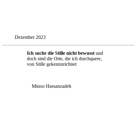
Dezember 2023
Ich suche die Stille nicht bewusst
und
doch sind die Orte, die ich durchquere,
von Stille gekennzeichnet
Minoo Hassanzadeh