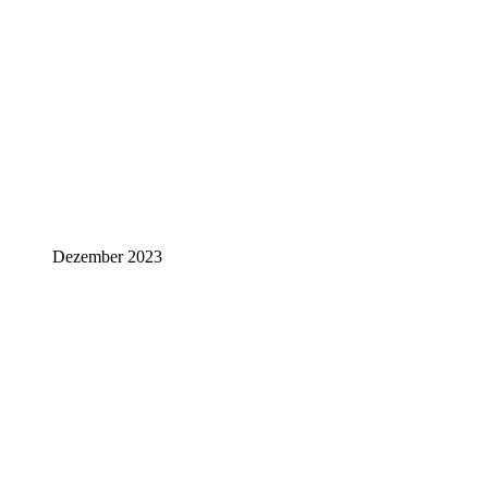
Dezember 2023