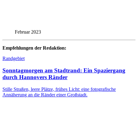
Februar 2023
Empfehlungen der Redaktion:
Randgebiet
Sonntagmorgen am Stadtrand: Ein Spaziergang
durch Hannovers Ränder
Stille Straßen, leere Plätze, frühes Licht: eine fotografische
Annäherung an die Ränder einer Großstadt.