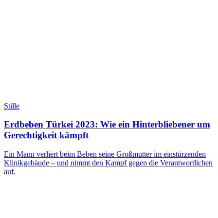
Stille
Erdbeben Türkei 2023: Wie ein Hinterbliebener um
Gerechtigkeit kämpft
Ein Mann verliert beim Beben seine Großmutter im einstürzenden
Klinikgebäude – und nimmt den Kampf gegen die Verantwortlichen
auf.