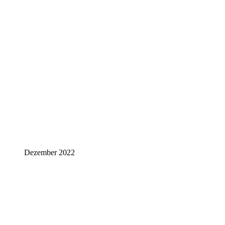
Dezember 2022