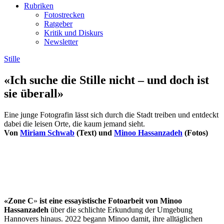
Rubriken
Fotostrecken
Ratgeber
Kritik und Diskurs
Newsletter
Stille
«Ich suche die Stille nicht – und doch ist
sie überall»
Eine junge Fotografin lässt sich durch die Stadt treiben und entdeckt
dabei die leisen Orte, die kaum jemand sieht.
Von
Miriam Schwab
(Text) und
Minoo Hassanzadeh
(Fotos)
«Zone C
»
ist eine essayistische Fotoarbeit von Minoo
Hassanzadeh
über die schlichte Erkundung der Umgebung
Hannovers hinaus. 2022 begann Minoo damit, ihre alltäglichen