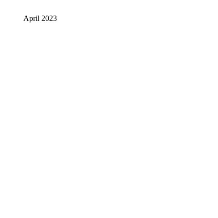
April 2023