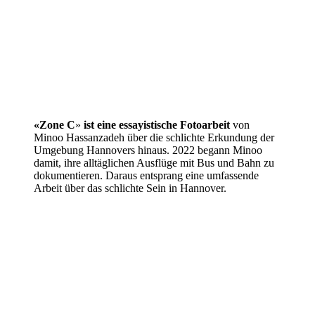
«Zone C
»
ist eine essayistische Fotoarbeit
von
Minoo Hassanzadeh über die schlichte Erkundung der
Umgebung Hannovers hinaus. 2022 begann Minoo
damit, ihre alltäglichen Ausflüge mit Bus und Bahn zu
dokumentieren. Daraus entsprang eine umfassende
Arbeit über das schlichte Sein in Hannover.