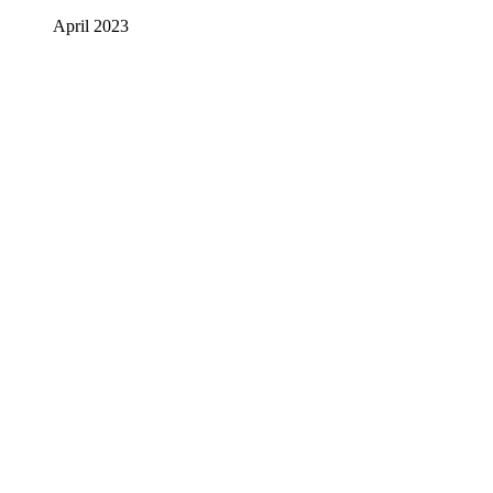
April 2023