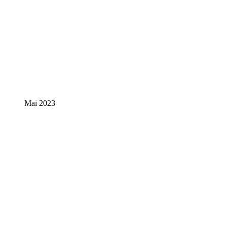
Mai 2023