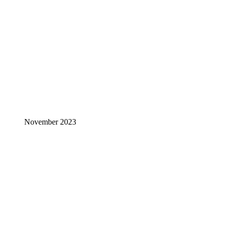
November 2023