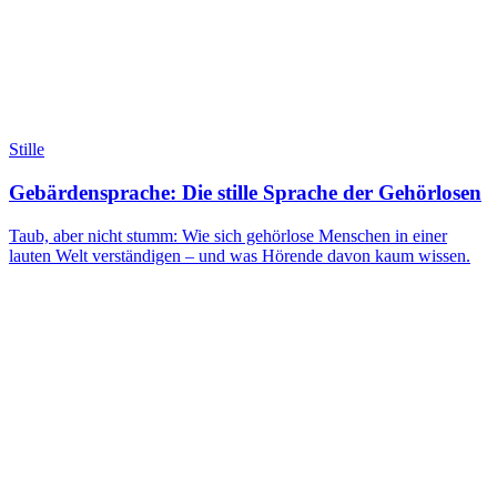
Stille
Gebärdensprache: Die stille Sprache der Gehörlosen
Taub, aber nicht stumm: Wie sich gehörlose Menschen in einer
lauten Welt verständigen – und was Hörende davon kaum wissen.