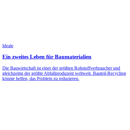
Ideale
Ein zweites Leben für Baumaterialien
Die Bauwirtschaft ist einer der größten Rohstoffverbraucher und
gleichzeitig der größte Abfallproduzent weltweit. Bauteil-Recycling
könnte helfen, das Problem zu reduzieren.