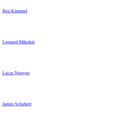
Ben Kümmel
Leonard Mikoleit
Lucas Nguyen
Jannis Schubert