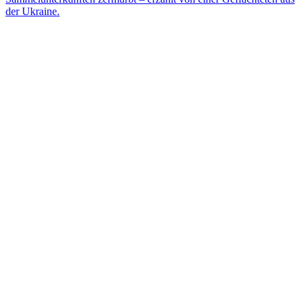
der Ukraine.