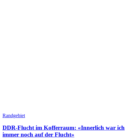
Randgebiet
DDR-Flucht im Kofferraum: «Innerlich war ich
immer noch auf der Flucht»