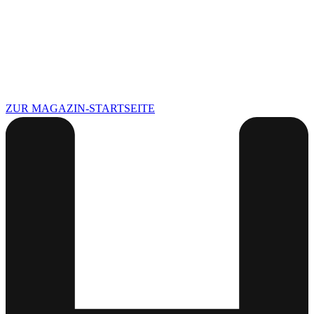
ZUR MAGAZIN-STARTSEITE