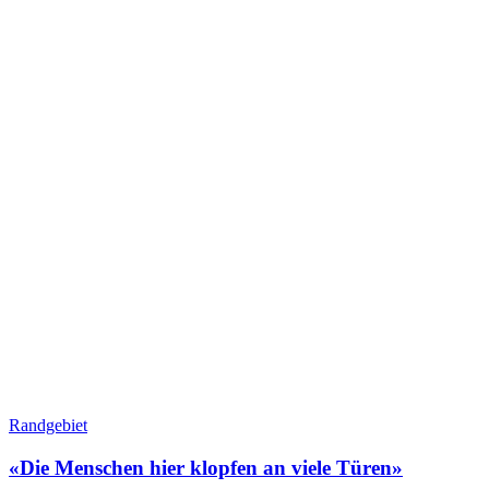
Randgebiet
«Die Menschen hier klopfen an viele Türen»