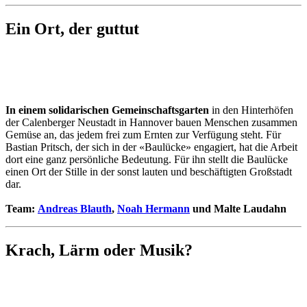
Ein Ort, der guttut
In einem solidarischen Gemeinschaftsgarten
in den Hinterhöfen
der Calenberger Neustadt in Hannover bauen Menschen zusammen
Gemüse an, das jedem frei zum Ernten zur Verfügung steht. Für
Bastian Pritsch, der sich in der «Baulücke» engagiert, hat die Arbeit
dort eine ganz persönliche Bedeutung. Für ihn stellt die Baulücke
einen Ort der Stille in der sonst lauten und beschäftigten Großstadt
dar.
Team:
Andreas Blauth
,
Noah Hermann
und Malte Laudahn
Krach, Lärm oder Musik?