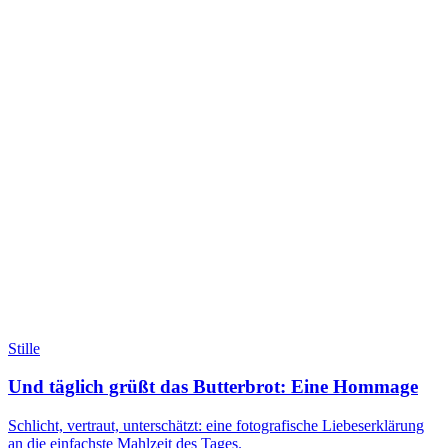
Stille
Und täglich grüßt das Butterbrot: Eine Hommage
Schlicht, vertraut, unterschätzt: eine fotografische Liebeserklärung
an die einfachste Mahlzeit des Tages.