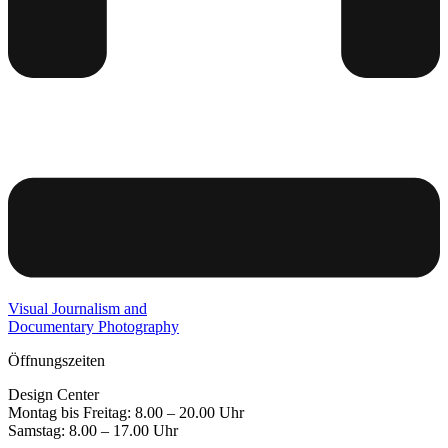
Visual Journalism and
Documentary Photography
Öffnungszeiten
Design Center
Montag bis Freitag: 8.00 – 20.00 Uhr
Samstag: 8.00 – 17.00 Uhr