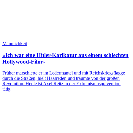
Männlichkeit
«Ich war eine Hitler-Karikatur aus einem schlechten
Hollywood-Film»
Früher marschierte er im Ledermantel und mit Reichskriegsflagge
durch die Straßen, hielt Hassreden und träumte von der großen
Revolution. Heute ist Axel Reitz in der Extremismusprävention
tätig.