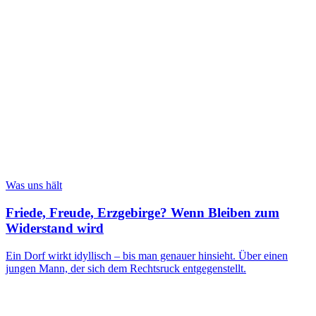
Was uns hält
Friede, Freude, Erzgebirge? Wenn Bleiben zum
Widerstand wird
Ein Dorf wirkt idyllisch – bis man genauer hinsieht. Über einen
jungen Mann, der sich dem Rechtsruck entgegenstellt.