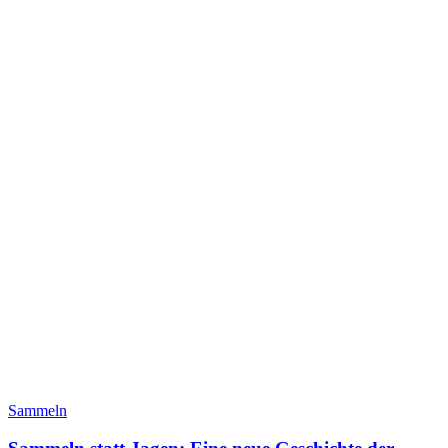
Sammeln