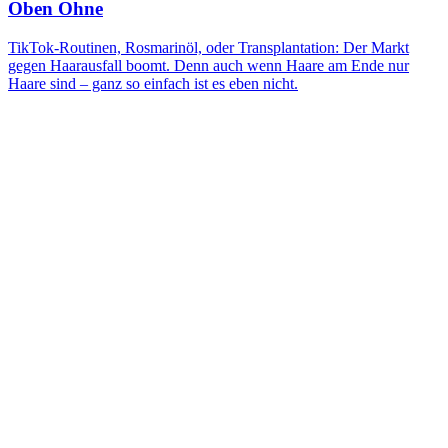
Oben Ohne
TikTok-Routinen, Rosmarinöl, oder Transplantation: Der Markt
gegen Haarausfall boomt. Denn auch wenn Haare am Ende nur
Haare sind – ganz so einfach ist es eben nicht.