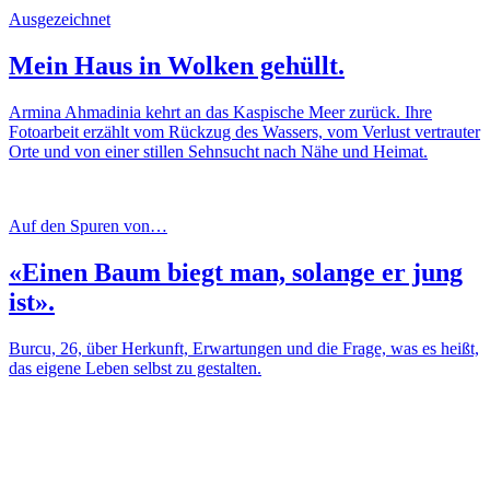
Ausgezeichnet
Mein Haus in Wolken gehüllt.
Armina Ahmadinia kehrt an das Kaspische Meer zurück. Ihre
Fotoarbeit erzählt vom Rückzug des Wassers, vom Verlust vertrauter
Orte und von einer stillen Sehnsucht nach Nähe und Heimat.
Auf den Spuren von…
«Einen Baum biegt man, solange er jung
ist».
Burcu, 26, über Herkunft, Erwartungen und die Frage, was es heißt,
das eigene Leben selbst zu gestalten.