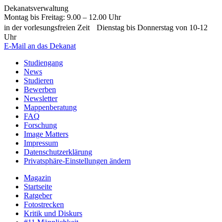
Dekanatsverwaltung
Montag bis Freitag: 9.00 – 12.00 Uhr
in der vorlesungsfreien Zeit Dienstag bis Donnerstag von 10-12
Uhr
E-Mail an das Dekanat
Studiengang
News
Studieren
Bewerben
Newsletter
Mappenberatung
FAQ
Forschung
Image Matters
Impressum
Datenschutzerklärung
Privatsphäre-Einstellungen ändern
Magazin
Startseite
Ratgeber
Fotostrecken
Kritik und Diskurs