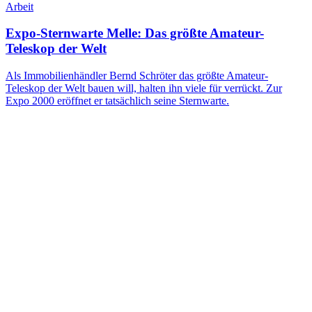
Arbeit
Expo-Sternwarte Melle: Das größte Amateur-
Teleskop der Welt
Als Immobilienhändler Bernd Schröter das größte Amateur-
Teleskop der Welt bauen will, halten ihn viele für verrückt. Zur
Expo 2000 eröffnet er tatsächlich seine Sternwarte.