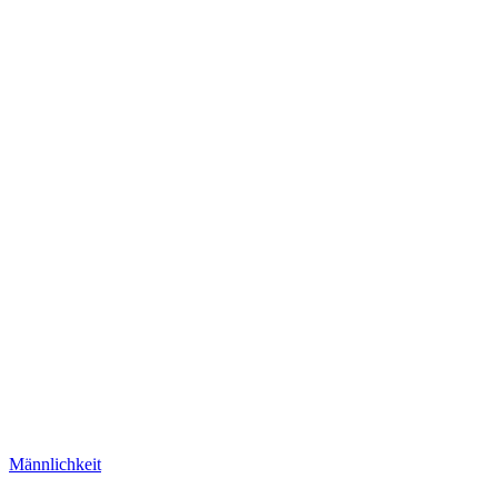
Männlichkeit