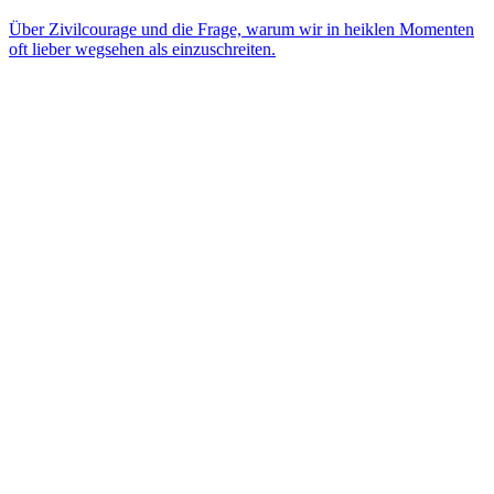
Über Zivilcourage und die Frage, warum wir in heiklen Momenten
oft lieber wegsehen als einzuschreiten.