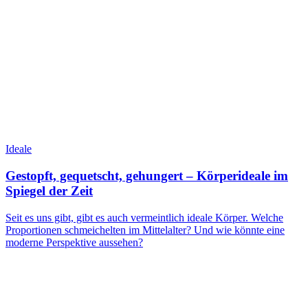
Ideale
Gestopft, gequetscht, gehungert – Körperideale im
Spiegel der Zeit
Seit es uns gibt, gibt es auch vermeintlich ideale Körper. Welche
Proportionen schmeichelten im Mittelalter? Und wie könnte eine
moderne Perspektive aussehen?