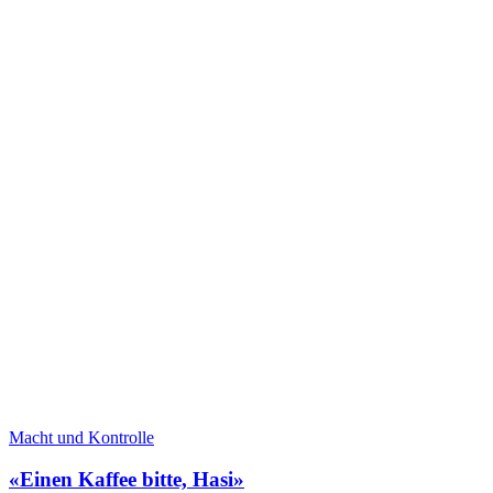
Macht und Kontrolle
«Einen Kaffee bitte, Hasi»