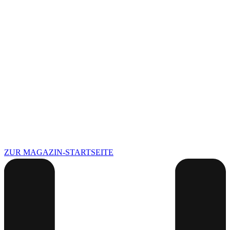
ZUR MAGAZIN-STARTSEITE