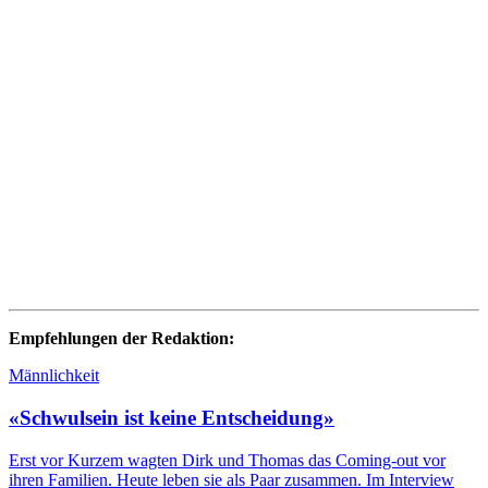
Empfehlungen der Redaktion:
Männlichkeit
«Schwulsein ist keine Entscheidung»
Erst vor Kurzem wagten Dirk und Thomas das Coming-out vor
ihren Familien. Heute leben sie als Paar zusammen. Im Interview