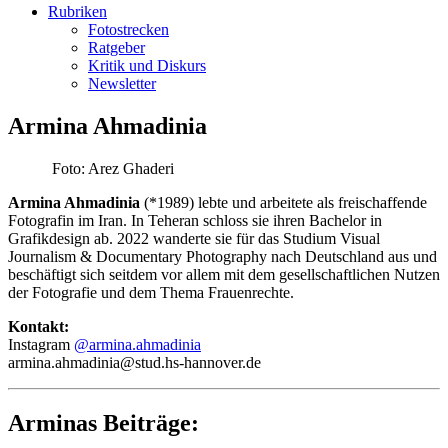
Rubriken
Fotostrecken
Ratgeber
Kritik und Diskurs
Newsletter
Armina Ahmadinia
Foto: Arez Ghaderi
Armina Ahmadinia
(*1989) lebte und arbeitete als freischaffende
Fotografin im Iran. In Teheran schloss sie ihren Bachelor in
Grafikdesign ab. 2022 wanderte sie für das Studium Visual
Journalism & Documentary Photography nach Deutschland aus und
beschäftigt sich seitdem vor allem mit dem gesellschaftlichen Nutzen
der Fotografie und dem Thema Frauenrechte.
Kontakt:
Instagram
@armina.ahmadinia
armina.ahmadinia@stud.hs-hannover.de
Arminas Beiträge: