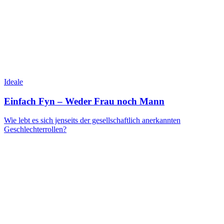
Ideale
Einfach Fyn – Weder Frau noch Mann
Wie lebt es sich jenseits der gesellschaftlich anerkannten
Geschlechterrollen?