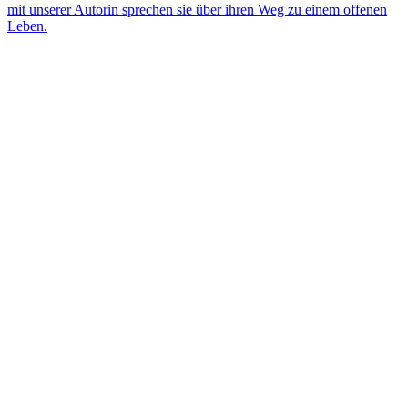
mit unserer Autorin sprechen sie über ihren Weg zu einem offenen
Leben.