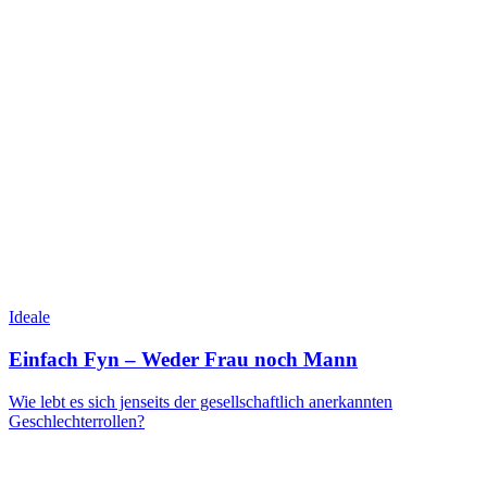
Ideale
Einfach Fyn – Weder Frau noch Mann
Wie lebt es sich jenseits der gesellschaftlich anerkannten
Geschlechterrollen?