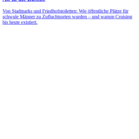
Von Stadtparks und Friedhofstoiletten: Wie öffentliche Plätze für
schwule Männer zu Zufluchtsorten wurden – und warum Cruising
bis heute existiert.