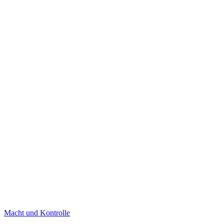
Macht und Kontrolle