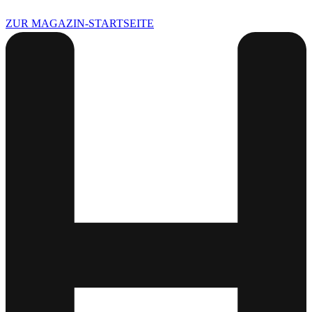
ZUR MAGAZIN-STARTSEITE