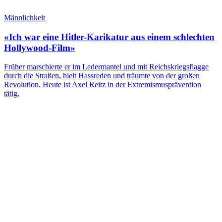
Männlichkeit
«Ich war eine Hitler-Karikatur aus einem schlechten
Hollywood-Film»
Früher marschierte er im Ledermantel und mit Reichskriegsflagge
durch die Straßen, hielt Hassreden und träumte von der großen
Revolution. Heute ist Axel Reitz in der Extremismusprävention
tätig.