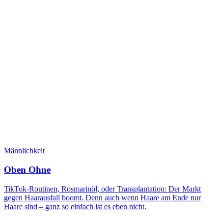
Männlichkeit
Oben Ohne
TikTok-Routinen, Rosmarinöl, oder Transplantation: Der Markt
gegen Haarausfall boomt. Denn auch wenn Haare am Ende nur
Haare sind – ganz so einfach ist es eben nicht.