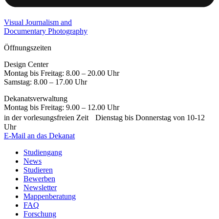
Visual Journalism and
Documentary Photography
Öffnungszeiten
Design Center
Montag bis Freitag: 8.00 – 20.00 Uhr
Samstag: 8.00 – 17.00 Uhr
Dekanatsverwaltung
Montag bis Freitag: 9.00 – 12.00 Uhr
in der vorlesungsfreien Zeit Dienstag bis Donnerstag von 10-12
Uhr
E-Mail an das Dekanat
Studiengang
News
Studieren
Bewerben
Newsletter
Mappenberatung
FAQ
Forschung