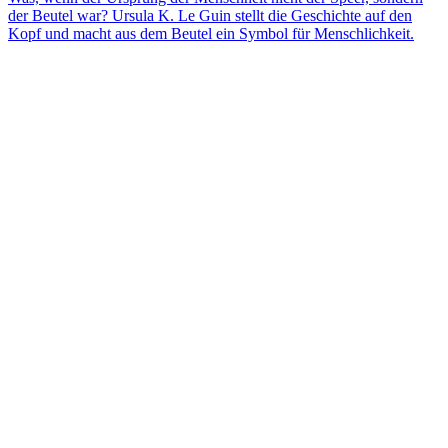
der Beutel war? Ursula K. Le Guin stellt die Geschichte auf den
Kopf und macht aus dem Beutel ein Symbol für Menschlichkeit.