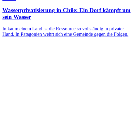
Wasserprivatisierung in Chile: Ein Dorf kämpft um
sein Wasser
In kaum einem Land ist die Ressource so vollständig in privater
Hand. In Patagonien wehrt sich eine Gemeinde gegen die Folgen.