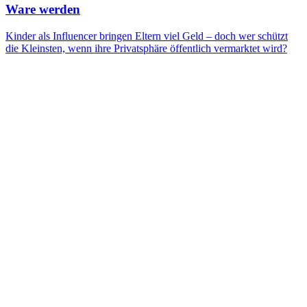
Ware werden
Kinder als Influencer bringen Eltern viel Geld – doch wer schützt
die Kleinsten, wenn ihre Privatsphäre öffentlich vermarktet wird?