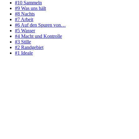
#10 Sammeln
#9 Was uns hält
#8 Nachts
#7 Arbeit
#6 Auf den Spuren von…
#5 Wasser
#4 Macht und Kontrolle
#3 Stille
#2 Randgebiet
#1 Ideale