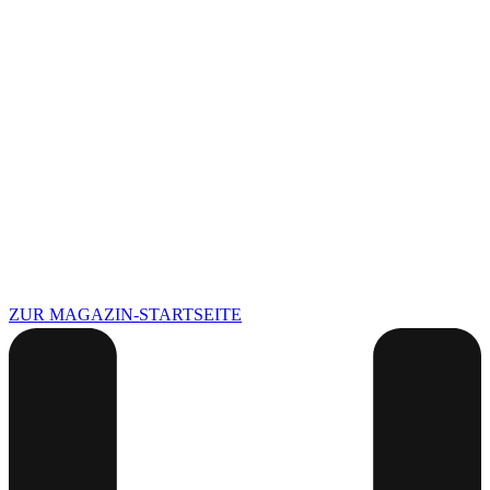
ZUR MAGAZIN-STARTSEITE