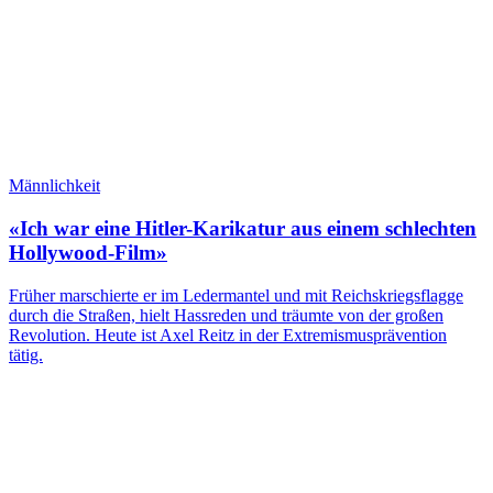
Männlichkeit
«Ich war eine Hitler-Karikatur aus einem schlechten
Hollywood-Film»
Früher marschierte er im Ledermantel und mit Reichskriegsflagge
durch die Straßen, hielt Hassreden und träumte von der großen
Revolution. Heute ist Axel Reitz in der Extremismusprävention
tätig.