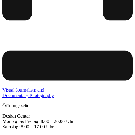
Visual Journalism and
Documentary Photography
Öffnungszeiten
Design Center
Montag bis Freitag: 8.00 – 20.00 Uhr
Samstag: 8.00 – 17.00 Uhr