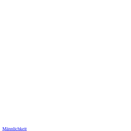
Männlichkeit