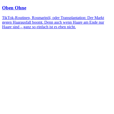
Oben Ohne
TikTok-Routinen, Rosmarinöl, oder Transplantation: Der Markt
gegen Haarausfall boomt. Denn auch wenn Haare am Ende nur
Haare sind – ganz so einfach ist es eben nicht.