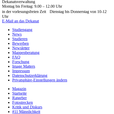
Dekanatsverwaltung
Montag bis Freitag: 9.00 – 12.00 Uhr
in der vorlesungsfreien Zeit Dienstag bis Donnerstag von 10-12
Uhr
E-Mail an das Dekanat
Studiengang
News
Studieren
Bewerben
Newsletter
Mappenberatung
FAQ
Forschung
Image Matters
Impressum
Datenschutzerklärung
Privatsphäre-Einstellungen ändern
Magazin
Startseite
Ratgeber
Fotostrecken
Kritik und Diskurs
#11 Männlichkeit