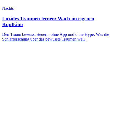
Nachts
Luzides Träumen lernen: Wach im eigenen
Kopfkino
Den Traum bewusst steuern, ohne App und ohne Hype: Was die
Schlafforschung über das bewusste Träumen weiß.