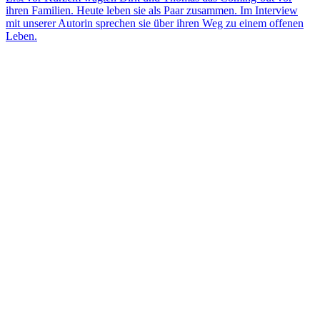
ihren Familien. Heute leben sie als Paar zusammen. Im Interview
mit unserer Autorin sprechen sie über ihren Weg zu einem offenen
Leben.