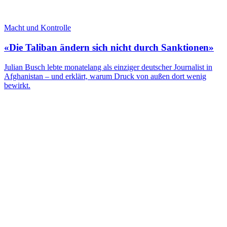
Macht und Kontrolle
«Die Taliban ändern sich nicht durch Sanktionen»
Julian Busch lebte monatelang als einziger deutscher Journalist in
Afghanistan – und erklärt, warum Druck von außen dort wenig
bewirkt.