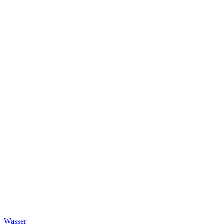
Wasser