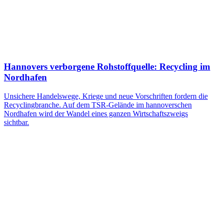
Hannovers verborgene Rohstoffquelle: Recycling im
Nordhafen
Unsichere Handelswege, Kriege und neue Vorschriften fordern die
Recyclingbranche. Auf dem TSR-Gelände im hannoverschen
Nordhafen wird der Wandel eines ganzen Wirtschaftszweigs
sichtbar.