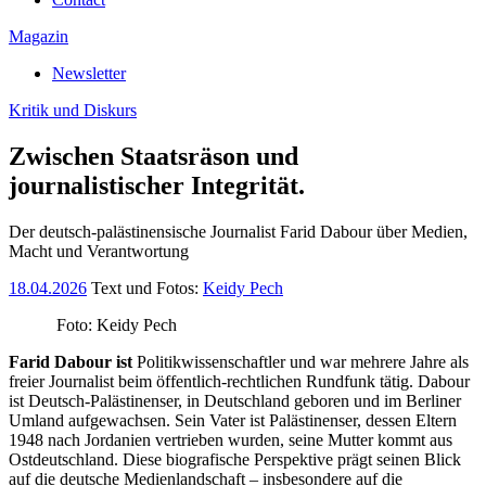
Magazin
Newsletter
Kritik und Diskurs
Zwischen Staatsräson und
journalistischer Integrität.
Der deutsch-palästinensische Journalist Farid Dabour über Medien,
Macht und Verantwortung
18.04.2026
Text und Fotos:
Keidy Pech
Foto: Keidy Pech
Farid Dabour ist
Politikwissenschaftler und war mehrere Jahre als
freier Journalist beim öffentlich-rechtlichen Rundfunk tätig. Dabour
ist Deutsch-Palästinenser, in Deutschland geboren und im Berliner
Umland aufgewachsen. Sein Vater ist Palästinenser, dessen Eltern
1948 nach Jordanien vertrieben wurden, seine Mutter kommt aus
Ostdeutschland. Diese biografische Perspektive prägt seinen Blick
auf die deutsche Medienlandschaft – insbesondere auf die