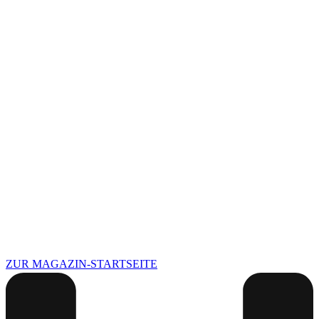
ZUR MAGAZIN-STARTSEITE