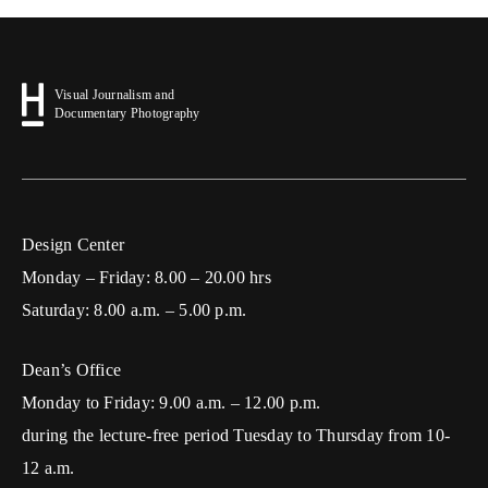
Visual Journalism and
Documentary Photography
Design Center
Monday – Friday: 8.00 – 20.00 hrs
Saturday: 8.00 a.m. – 5.00 p.m.
Dean’s Office
Monday to Friday: 9.00 a.m. – 12.00 p.m.
during the lecture-free period Tuesday to Thursday from 10-
12 a.m.