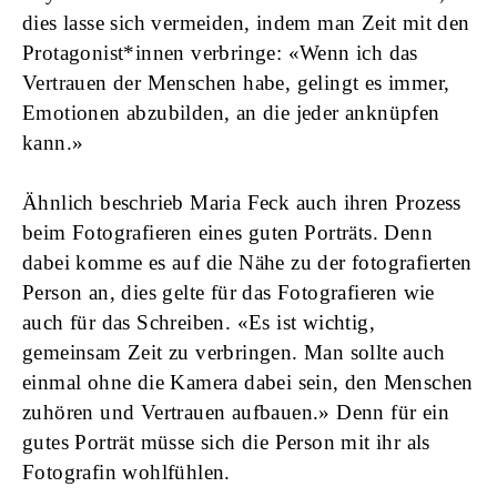
dies lasse sich vermeiden, indem man Zeit mit den
Protagonist*innen verbringe: «Wenn ich das
Vertrauen der Menschen habe, gelingt es immer,
Emotionen abzubilden, an die jeder anknüpfen
kann.»
Ähnlich beschrieb Maria Feck auch ihren Prozess
beim Fotografieren eines guten Porträts. Denn
dabei komme es auf die Nähe zu der fotografierten
Person an, dies gelte für das Fotografieren wie
auch für das Schreiben. «Es ist wichtig,
gemeinsam Zeit zu verbringen. Man sollte auch
einmal ohne die Kamera dabei sein, den Menschen
zuhören und Vertrauen aufbauen.» Denn für ein
gutes Porträt müsse sich die Person mit ihr als
Fotografin wohlfühlen.