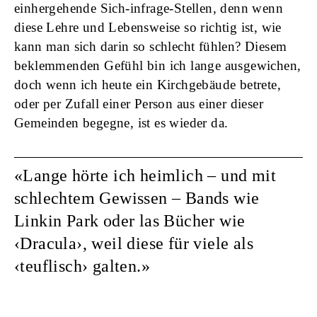
einhergehende Sich-infrage-Stellen, denn wenn
diese Lehre und Lebensweise so richtig ist, wie
kann man sich darin so schlecht fühlen? Diesem
beklemmenden Gefühl bin ich lange ausgewichen,
doch wenn ich heute ein Kirchgebäude betrete,
oder per Zufall einer Person aus einer dieser
Gemeinden begegne, ist es wieder da.
Lange hörte ich heimlich
– und mit
schlechtem Gewissen – Bands wie
Linkin Park oder las Bücher wie
‹Dracula›, weil diese für viele als
‹teuflisch› galten.