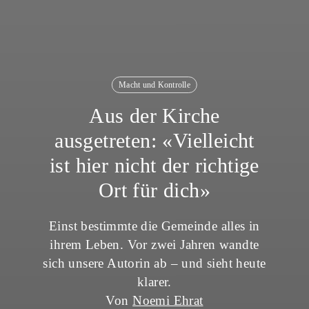
Macht und Kontrolle
Aus der Kirche
ausgetreten: «Vielleicht
ist hier nicht der richtige
Ort für dich»
Einst bestimmte die Gemeinde alles in
ihrem Leben. Vor zwei Jahren wandte
sich unsere Autorin ab – und sieht heute
klarer.
Von
Noemi Ehrat