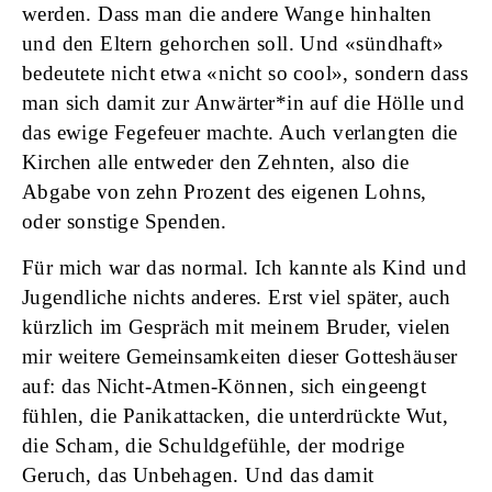
werden. Dass man die andere Wange hinhalten
und den Eltern gehorchen soll. Und «sündhaft»
bedeutete nicht etwa «nicht so cool», sondern dass
man sich damit zur Anwärter*in auf die Hölle und
das ewige Fegefeuer machte. Auch verlangten die
Kirchen alle entweder den Zehnten, also die
Abgabe von zehn Prozent des eigenen Lohns,
oder sonstige Spenden.
Für mich war das normal. Ich kannte als Kind und
Jugendliche nichts anderes. Erst viel später, auch
kürzlich im Gespräch mit meinem Bruder, vielen
mir weitere Gemeinsamkeiten dieser Gotteshäuser
auf: das Nicht-Atmen-Können, sich eingeengt
fühlen, die Panikattacken, die unterdrückte Wut,
die Scham, die Schuldgefühle, der modrige
Geruch, das Unbehagen. Und das damit