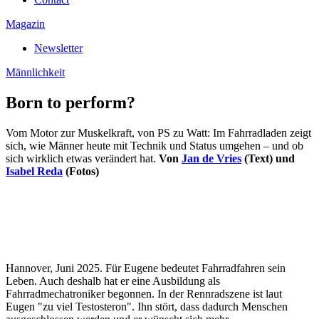
Magazin
Newsletter
Männlichkeit
Born to perform?
Vom Motor zur Muskelkraft, von PS zu Watt: Im Fahrradladen zeigt
sich, wie Männer heute mit Technik und Status umgehen – und ob
sich wirklich etwas verändert hat.
Von
Jan de Vries
(Text) und
Isabel Reda
(Fotos)
Hannover, Juni 2025. Für Eugene bedeutet Fahrradfahren sein
Leben. Auch deshalb hat er eine Ausbildung als
Fahrradmechatroniker begonnen. In der Rennradszene ist laut
Eugen "zu viel Testosteron". Ihn stört, dass dadurch Menschen