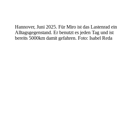
Hannover, Juni 2025. Für Miro ist das Lastenrad ein
Alltagsgegenstand. Er benutzt es jeden Tag und ist
bereits 5000km damit gefahren. Foto: Isabel Reda