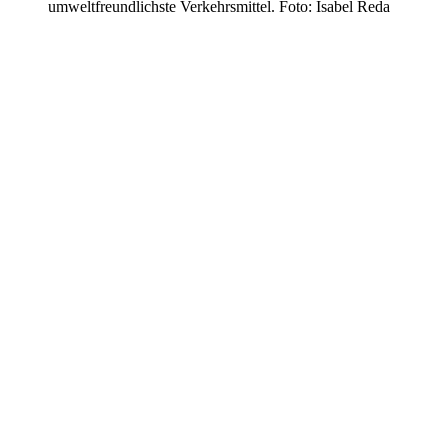
umweltfreundlichste Verkehrsmittel. Foto: Isabel Reda