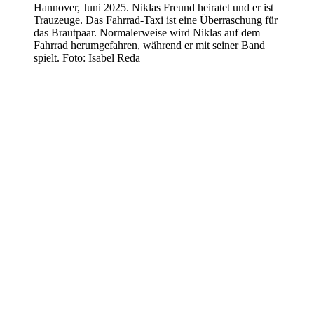
Hannover, Juni 2025. Niklas Freund heiratet und er ist
Trauzeuge. Das Fahrrad-Taxi ist eine Überraschung für
das Brautpaar. Normalerweise wird Niklas auf dem
Fahrrad herumgefahren, während er mit seiner Band
spielt. Foto: Isabel Reda