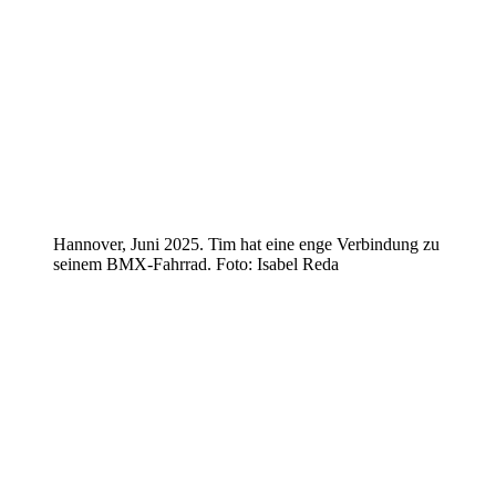
Hannover, Juni 2025. Tim hat eine enge Verbindung zu
seinem BMX-Fahrrad. Foto: Isabel Reda