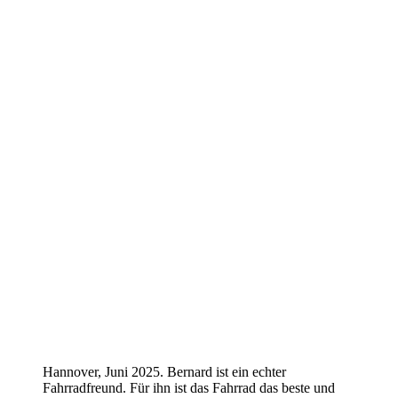
Hannover, Juni 2025. Bernard ist ein echter
Fahrradfreund. Für ihn ist das Fahrrad das beste und