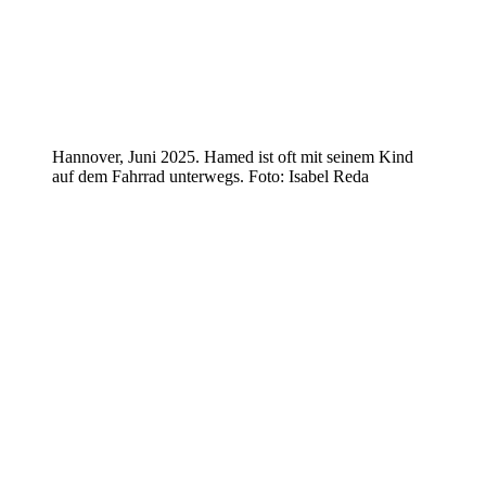
Hannover, Juni 2025. Hamed ist oft mit seinem Kind
auf dem Fahrrad unterwegs. Foto: Isabel Reda