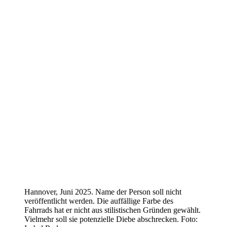
Hannover, Juni 2025. Name der Person soll nicht
veröffentlicht werden. Die auffällige Farbe des
Fahrrads hat er nicht aus stilistischen Gründen gewählt.
Vielmehr soll sie potenzielle Diebe abschrecken. Foto: