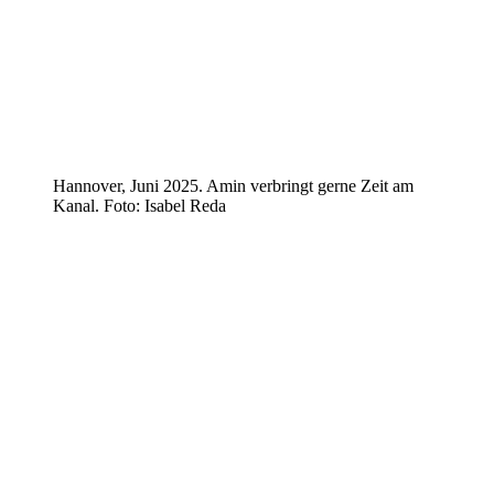
Hannover, Juni 2025. Amin verbringt gerne Zeit am
Kanal. Foto: Isabel Reda