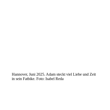
Hannover, Juni 2025. Adam steckt viel Liebe und Zeit
in sein Fatbike. Foto: Isabel Reda