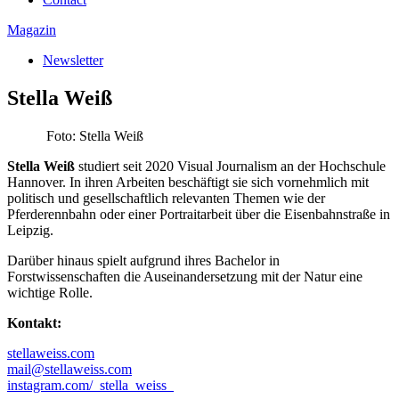
Magazin
Newsletter
Stella Weiß
Foto: Stella Weiß
Stella Weiß
studiert seit 2020 Visual Journalism an der Hochschule
Hannover. In ihren Arbeiten beschäftigt sie sich vornehmlich mit
politisch und gesellschaftlich relevanten Themen wie der
Pferderennbahn oder einer Portraitarbeit über die Eisenbahnstraße in
Leipzig.
Darüber hinaus spielt aufgrund ihres Bachelor in
Forstwissenschaften die Auseinandersetzung mit der Natur eine
wichtige Rolle.
Kontakt:
stellaweiss.com
mail@stellaweiss.com
instagram.com/_stella_weiss_