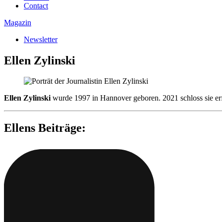
Contact
Magazin
Newsletter
Ellen Zylinski
Ellen Zylinski
wurde 1997 in Hannover geboren. 2021 schloss sie erfo
Ellens Beiträge: