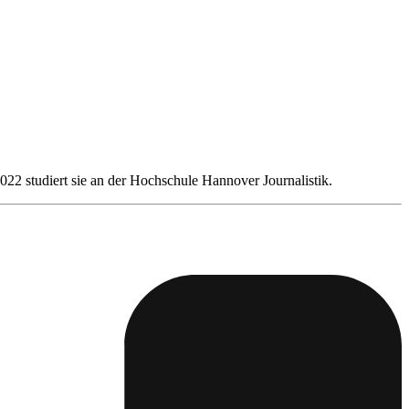
22 studiert sie an der Hochschule Hannover Journalistik.