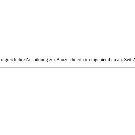
lgreich ihre Ausbildung zur Bauzeichnerin im Ingenieurbau ab. Seit 20