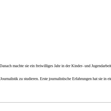
Danach machte sie ein freiwilliges Jahr in der Kinder- und Jugendarbe
ournalistik zu studieren. Erste journalistische Erfahrungen hat sie i