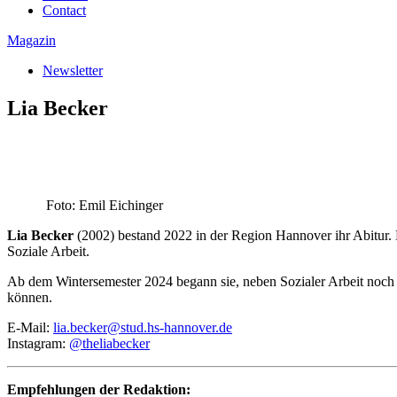
Contact
Magazin
Newsletter
Lia Becker
Foto: Emil Eichinger
Lia Becker
(2002) bestand 2022 in der Region Hannover ihr Abitur. 
Soziale Arbeit.
Ab dem Wintersemester 2024 begann sie, neben Sozialer Arbeit noch J
können.
E-Mail:
lia.becker@stud.hs-hannover.de
Instagram:
@theliabecker
Empfehlungen der Redaktion: