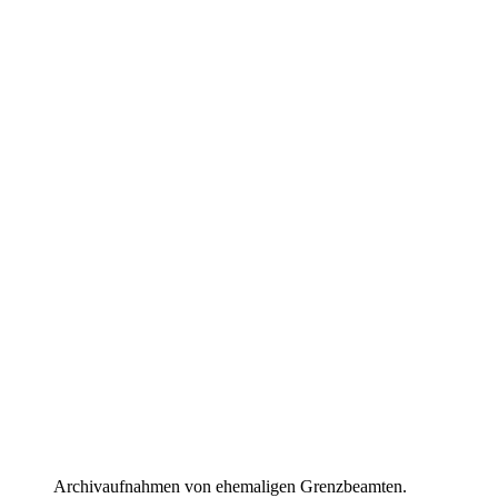
Archivaufnahmen von ehemaligen Grenzbeamten.