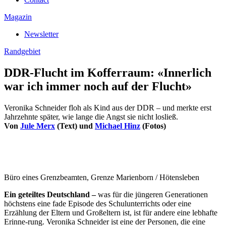
Magazin
Newsletter
Randgebiet
DDR-Flucht im Kofferraum: «Innerlich
war ich immer noch auf der Flucht»
Veronika Schneider floh als Kind aus der DDR – und merkte erst
Jahrzehnte später, wie lange die Angst sie nicht losließ.
Von
Jule Merx
(Text) und
Michael Hinz
(Fotos)
Büro eines Grenzbeamten, Grenze Marienborn / Hötensleben
Ein geteiltes Deutschland –
was für die jüngeren Generationen
höchstens eine fade Episode des Schulunterrichts oder eine
Erzählung der Eltern und Großeltern ist, ist für andere eine lebhafte
Erinne-rung. Veronika Schneider ist eine der Personen, die eine