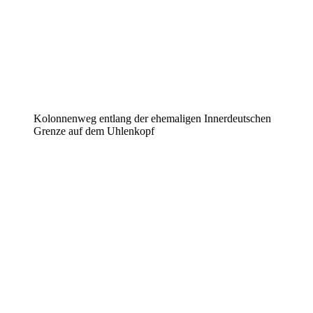
Kolonnenweg entlang der ehemaligen Innerdeutschen
Grenze auf dem Uhlenkopf