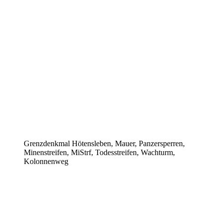
Grenzdenkmal Hötensleben, Mauer, Panzersperren,
Minenstreifen, MiStrf, Todesstreifen, Wachturm,
Kolonnenweg