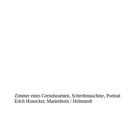
Zimmer eines Grenzbeamten, Schreibmaschine, Portrait
Erich Honecker, Marienborn / Helmstedt