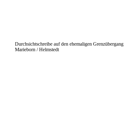
Durchsichtschreibe auf den ehemaligen Grenzübergang
Marieborn / Helmstedt