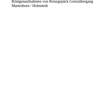
Röntgenaufnahmen von Reisegepäck Grenzübergang
Marienborn / Helmstedt