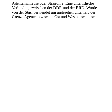
Agentenschleuse oder Stasiröhre. Eine unterirdische
Verbindung zwischen der DDR und der BRD. Wurde
von der Stasi verwendet um ungesehen unterhalb der
Grenze Agenten zwischen Ost und West zu schleusen.