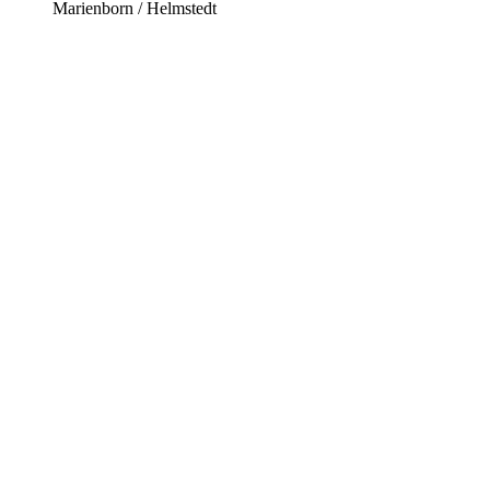
Marienborn / Helmstedt