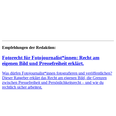
Empfehlungen der Redaktion:
Fotorecht für Fotojournalist*innen: Recht am
eigenen Bild und Pressefreiheit erklärt.
Was dürfen Fotojournalist*innen fotografieren und veröffentlichen?
Dieser Ratgeber erklärt das Recht am eigenen Bild, die Grenzen
zwischen Pressefreiheit und Persönlichkeitsrecht – und wie du
rechtlich sicher arbeitest.