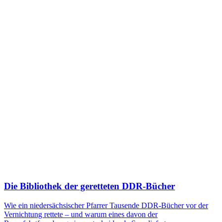
Die Bibliothek der geretteten DDR-Bücher
Wie ein niedersächsischer Pfarrer Tausende DDR-Bücher vor der
Vernichtung rettete – und warum eines davon der