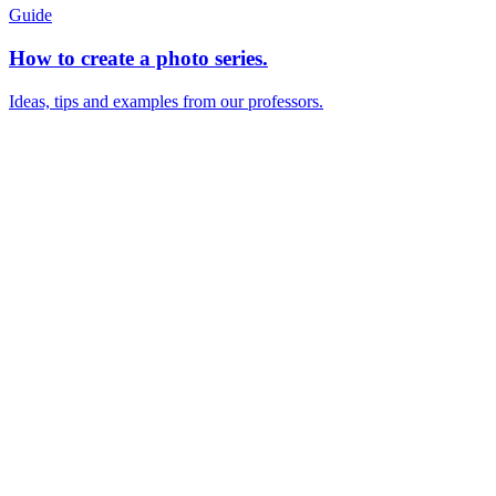
Guide
How to create a photo series.
Ideas, tips and examples from our professors.