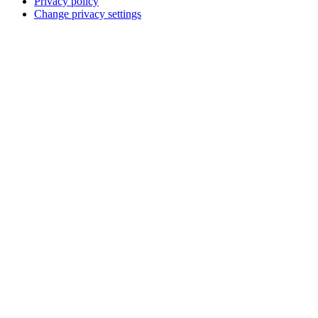
Privacy policy
Change privacy settings