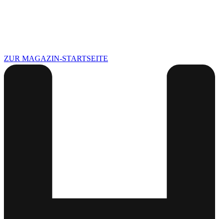
ZUR MAGAZIN-STARTSEITE