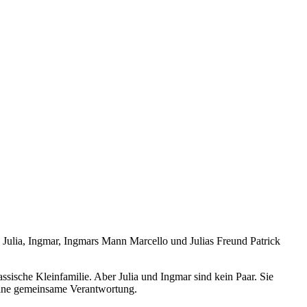
Julia, Ingmar, Ingmars Mann Marcello und Julias Freund Patrick
assische Kleinfamilie. Aber Julia und Ingmar sind kein Paar. Sie
 eine gemeinsame Verantwortung.