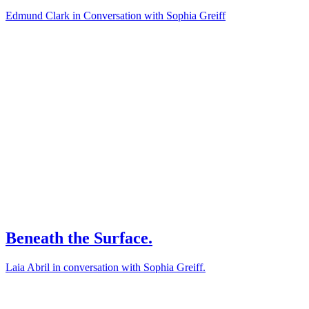
Edmund Clark in Conversation with Sophia Greiff
Beneath the Surface.
Laia Abril in conversation with Sophia Greiff.