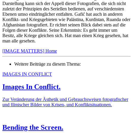
Darstellung kann sich der Appell dieser Fotografien, die sich nicht
zuletzt der Prinzipien des Seriellen bedienen, auf verschiedensten
Ebenen umso eindringlicher entfalten. Gafić hat auch in anderen
Konflikt- und Kriegsgebieten wie Palästina, Kurdistan, Ruanda oder
Afghanistan fotografiert. Er richtet seinen Blick dabei stets auf die
Folgen dieser Konflikte. Seine Erkenntnis: Es geht immer um
Besitz, alle Kriege gleichen sich. Hat man einen Krieg gesehen, hat
man alle gesehen.
[IMAGE MATTERS] Home
Weitere Beiträge zu diesem Thema:
IMAGES IN CONFLICT
Images In Conflict.
Zur Veränderung der Ästhetik und Gebrauchsweisen fotografischer
und filmischer Bilder von Krisen- und Konfliktsituationen.
Bending the Screen.