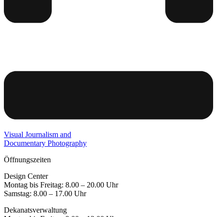
Visual Journalism and
Documentary Photography
Öffnungszeiten
Design Center
Montag bis Freitag: 8.00 – 20.00 Uhr
Samstag: 8.00 – 17.00 Uhr
Dekanatsverwaltung