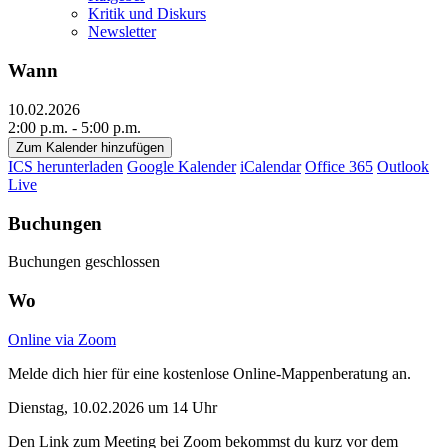
Kritik und Diskurs
Newsletter
Wann
10.02.2026
2:00 p.m. - 5:00 p.m.
Zum Kalender hinzufügen
ICS herunterladen
Google Kalender
iCalendar
Office 365
Outlook
Live
Buchungen
Buchungen geschlossen
Wo
Online via Zoom
Melde dich hier für eine kostenlose Online-Mappenberatung an.
Dienstag, 10.02.2026 um 14 Uhr
Den Link zum Meeting bei Zoom bekommst du kurz vor dem