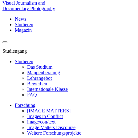
Visual Journalism and
Documentary Photography
News
Studieren
Magazin
Studiengang
Studieren
Das Studium
Mappenberatung
Lehrangebot
Bewerben
Internationale Klasse
FAQ
Forschung
[IMAGE MATTERS]
Images in Conflict
image/con/text
Image Matters Discourse
Weitere Forschungsprojekte