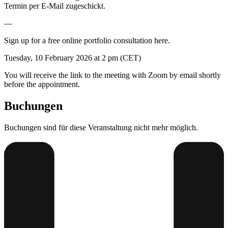
Termin per E-Mail zugeschickt.
—
Sign up for a free online portfolio consultation here.
Tuesday, 10 February 2026 at 2 pm (CET)
You will receive the link to the meeting with Zoom by email shortly
before the appointment.
Buchungen
Buchungen sind für diese Veranstaltung nicht mehr möglich.