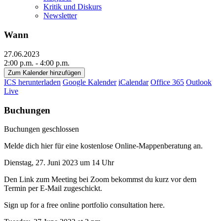
Kritik und Diskurs
Newsletter
Wann
27.06.2023
2:00 p.m. - 4:00 p.m.
Zum Kalender hinzufügen
ICS herunterladen
Google Kalender
iCalendar
Office 365
Outlook
Live
Buchungen
Buchungen geschlossen
Melde dich hier für eine kostenlose Online-Mappenberatung an.
Dienstag, 27. Juni 2023 um 14 Uhr
Den Link zum Meeting bei Zoom bekommst du kurz vor dem
Termin per E-Mail zugeschickt.
Sign up for a free online portfolio consultation here.