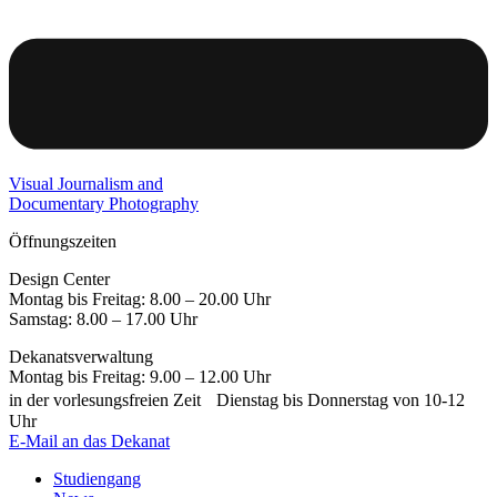
Visual Journalism and
Documentary Photography
Öffnungszeiten
Design Center
Montag bis Freitag: 8.00 – 20.00 Uhr
Samstag: 8.00 – 17.00 Uhr
Dekanatsverwaltung
Montag bis Freitag: 9.00 – 12.00 Uhr
in der vorlesungsfreien Zeit Dienstag bis Donnerstag von 10-12
Uhr
E-Mail an das Dekanat
Studiengang