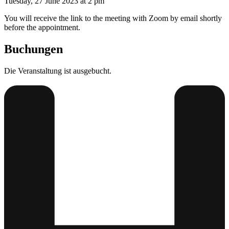
Tuesday, 27 June 2023 at 2 pm
You will receive the link to the meeting with Zoom by email shortly
before the appointment.
Buchungen
Die Veranstaltung ist ausgebucht.