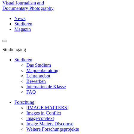
Visual Journalism and
Documentary Photography
News
Studieren
Magazin
Studiengang
Studieren
Das Studium
Mappenberatung
Lehrangebot
Bewerben
Internationale Klasse
FAQ
Forschung
[IMAGE MATTERS]
Images in Conflict
image/con/text
Image Matters Discourse
Weitere Forschungsprojekte