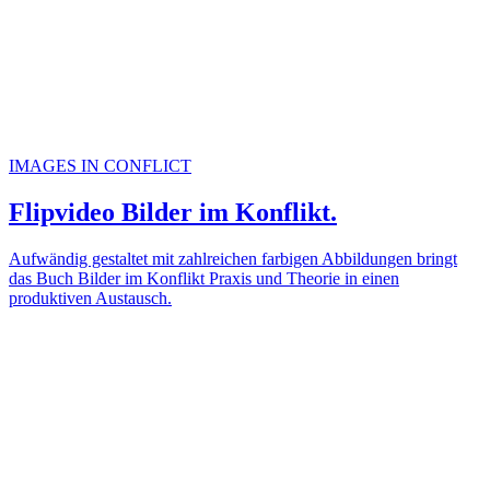
IMAGES IN CONFLICT
Flipvideo Bilder im Konflikt.
Aufwändig gestaltet mit zahlreichen farbigen Abbildungen bringt
das Buch Bilder im Konflikt Praxis und Theorie in einen
produktiven Austausch.