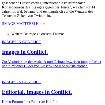
geschehen? Dieser Vortrag untersucht die katastrophalen
Konsequenzen des “Krieges gegen der Terror”, welcher vor 14
Jahren im Irak begann, und geht zugleich auf die Wurzeln des
Terrors in Zeiten von Twitter ein.
[IMAGE MATTERS] Home
Weitere Beiträge zu diesem Thema:
IMAGES IN CONFLICT
Images In Conflict.
Zur Veränderung der Ästhetik und Gebrauchsweisen fotografischer
und filmischer Bilder von Krisen- und Konfliktsituationen.
IMAGES IN CONFLICT
Editorial. Images in Conflict.
Karen Fromm über Bilder im Konflikt