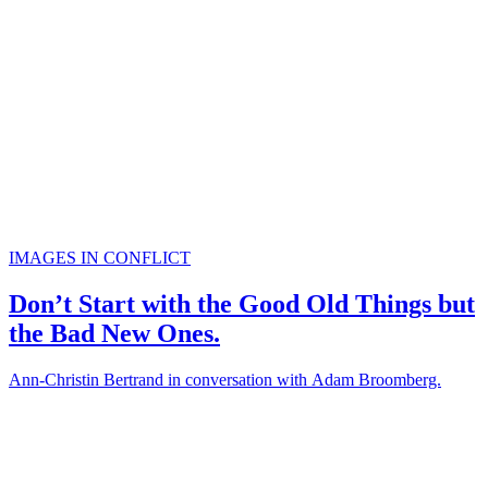
IMAGES IN CONFLICT
Don’t Start with the Good Old Things but
the Bad New Ones.
Ann-Christin Bertrand in conversation with Adam Broomberg.