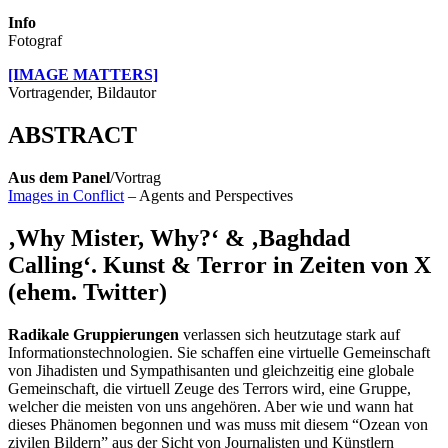
Info
Fotograf
[IMAGE MATTERS]
Vortragender, Bildautor
ABSTRACT
Aus dem Panel
/Vortrag
Images in Conflict
– Agents and Perspectives
‚Why Mister, Why?‘ & ‚Baghdad
Calling‘. Kunst & Terror in Zeiten von X
(ehem. Twitter)
Radikale Gruppierungen
verlassen sich heutzutage stark auf
Informationstechnologien. Sie schaffen eine virtuelle Gemeinschaft
von Jihadisten und Sympathisanten und gleichzeitig eine globale
Gemeinschaft, die virtuell Zeuge des Terrors wird, eine Gruppe,
welcher die meisten von uns angehören. Aber wie und wann hat
dieses Phänomen begonnen und was muss mit diesem “Ozean von
zivilen Bildern” aus der Sicht von Journalisten und Künstlern