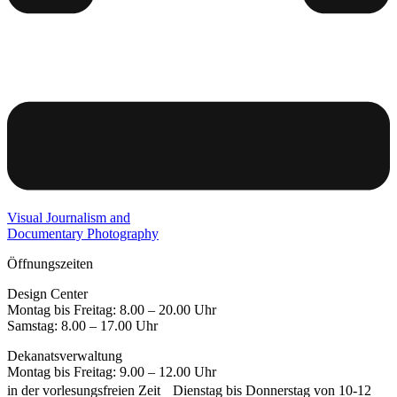
Visual Journalism and
Documentary Photography
Öffnungszeiten
Design Center
Montag bis Freitag: 8.00 – 20.00 Uhr
Samstag: 8.00 – 17.00 Uhr
Dekanatsverwaltung
Montag bis Freitag: 9.00 – 12.00 Uhr
in der vorlesungsfreien Zeit Dienstag bis Donnerstag von 10-12