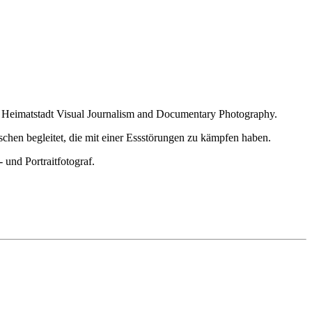
r Heimatstadt Visual Journalism and Documentary Photography.
chen begleitet, die mit einer Essstörungen zu kämpfen haben.
 und Portraitfotograf.