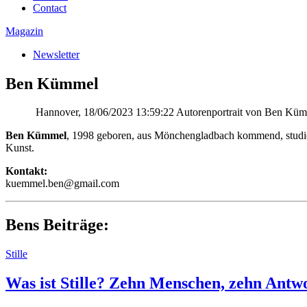
Contact
Magazin
Newsletter
Ben Kümmel
Hannover, 18/06/2023 13:59:22 Autorenportrait von Ben Kü
Ben Kümmel
, 1998 geboren, aus Mönchengladbach kommend, studier
Kunst.
Kontakt:
kuemmel.ben@gmail.com
Bens Beiträge:
Stille
Was ist Stille? Zehn Menschen, zehn Antw