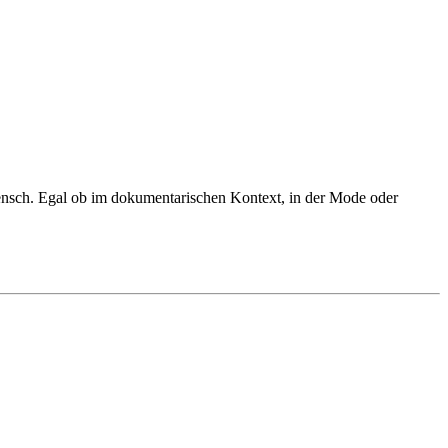
ensch. Egal ob im dokumentarischen Kontext, in der Mode oder