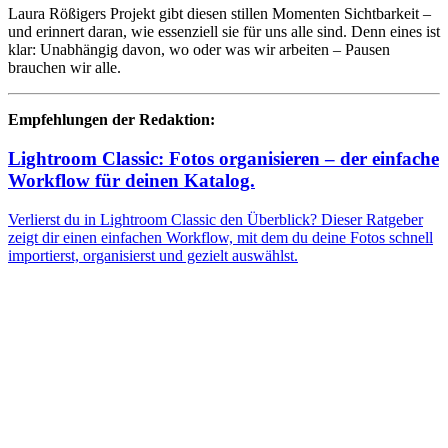
Laura Rößigers Projekt gibt diesen stillen Momenten Sichtbarkeit –
und erinnert daran, wie essenziell sie für uns alle sind. Denn eines ist
klar: Unabhängig davon, wo oder was wir arbeiten – Pausen
brauchen wir alle.
Empfehlungen der Redaktion:
Lightroom Classic: Fotos organisieren – der einfache
Workflow für deinen Katalog.
Verlierst du in Lightroom Classic den Überblick? Dieser Ratgeber
zeigt dir einen einfachen Workflow, mit dem du deine Fotos schnell
importierst, organisierst und gezielt auswählst.