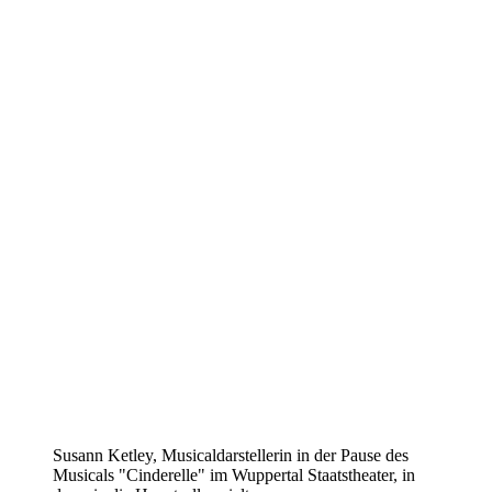
Susann Ketley, Musicaldarstellerin in der Pause des
Musicals "Cinderelle" im Wuppertal Staatstheater, in