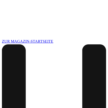
ZUR MAGAZIN-STARTSEITE