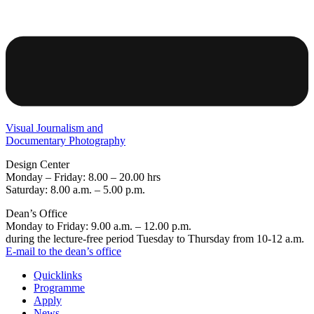
Visual Journalism and
Documentary Photography
Design Center
Monday – Friday: 8.00 – 20.00 hrs
Saturday: 8.00 a.m. – 5.00 p.m.
Dean’s Office
Monday to Friday: 9.00 a.m. – 12.00 p.m.
during the lecture-free period Tuesday to Thursday from 10-12 a.m.
E-mail to the dean’s office
Quicklinks
Programme
Apply
News