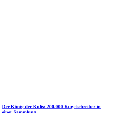
Der König der Kulis: 200.000 Kugelschreiber in
einer Sammlung