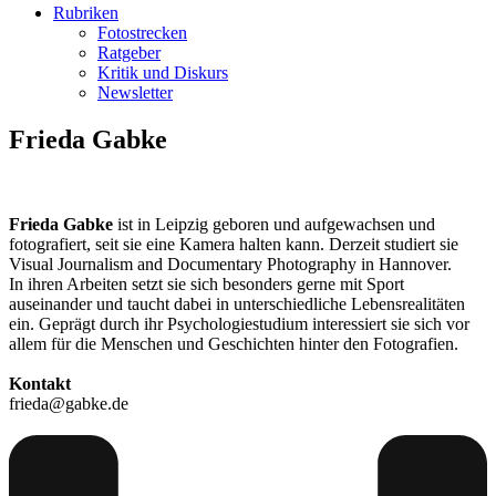
Rubriken
Fotostrecken
Ratgeber
Kritik und Diskurs
Newsletter
Frieda Gabke
Frieda Gabke
ist in Leipzig geboren und aufgewachsen und
fotografiert, seit sie eine Kamera halten kann. Derzeit studiert sie
Visual Journalism and Documentary Photography in Hannover.
In ihren Arbeiten setzt sie sich besonders gerne mit Sport
auseinander und taucht dabei in unterschiedliche Lebensrealitäten
ein. Geprägt durch ihr Psychologiestudium interessiert sie sich vor
allem für die Menschen und Geschichten hinter den Fotografien.
Kontakt
frieda@gabke.de