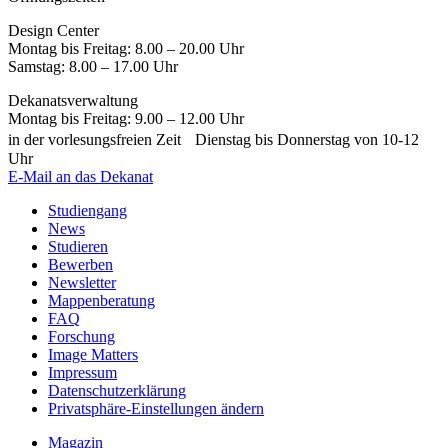
Design Center
Montag bis Freitag: 8.00 – 20.00 Uhr
Samstag: 8.00 – 17.00 Uhr
Dekanatsverwaltung
Montag bis Freitag: 9.00 – 12.00 Uhr
in der vorlesungsfreien Zeit Dienstag bis Donnerstag von 10-12
Uhr
E-Mail an das Dekanat
Studiengang
News
Studieren
Bewerben
Newsletter
Mappenberatung
FAQ
Forschung
Image Matters
Impressum
Datenschutzerklärung
Privatsphäre-Einstellungen ändern
Magazin