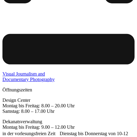
Visual Journalism and
Documentary Photography
Öffnungszeiten
Design Center
Montag bis Freitag: 8.00 – 20.00 Uhr
Samstag: 8.00 – 17.00 Uhr
Dekanatsverwaltung
Montag bis Freitag: 9.00 – 12.00 Uhr
in der vorlesungsfreien Zeit Dienstag bis Donnerstag von 10-12