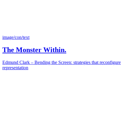
image/con/text
The Monster Within.
Edmund Clark – Bending the Screen: strategies that reconfigure
representation