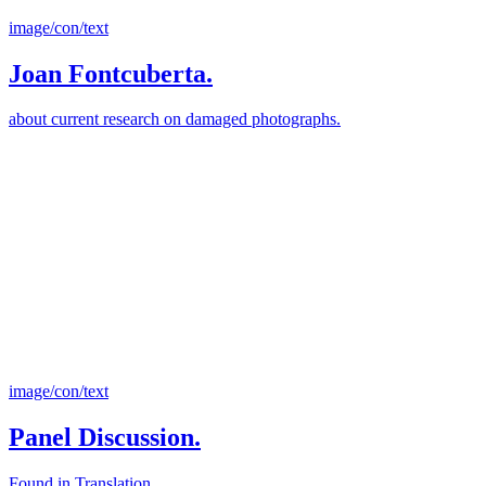
image/con/text
Joan Fontcuberta.
about current research on damaged photographs.
image/con/text
Panel Discussion.
Found in Translation