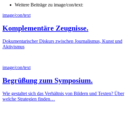
Weitere Beiträge zu image/con/text:
image/con/text
Komplementäre Zeugnisse.
Dokumentarischer Diskurs zwischen Journalismus, Kunst und
Aktivismus
image/con/text
Begrüßung zum Symposium.
Wie gestaltet sich das Verhältnis von Bildern und Texten? Über
welche Strategien finden…