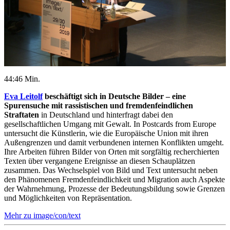
44:46 Min.
Eva Leitolf
beschäftigt sich in Deutsche Bilder – eine
Spurensuche mit rassistischen und fremdenfeindlichen
Straftaten
in Deutschland und hinterfragt dabei den
gesellschaftlichen Umgang mit Gewalt. In Postcards from Europe
untersucht die Künstlerin, wie die Europäische Union mit ihren
Außengrenzen und damit verbundenen internen Konflikten umgeht.
Ihre Arbeiten führen Bilder von Orten mit sorgfältig recherchierten
Texten über vergangene Ereignisse an diesen Schauplätzen
zusammen. Das Wechselspiel von Bild und Text untersucht neben
den Phänomenen Fremdenfeindlichkeit und Migration auch Aspekte
der Wahrnehmung, Prozesse der Bedeutungsbildung sowie Grenzen
und Möglichkeiten von Repräsentation.
Mehr zu image/con/text